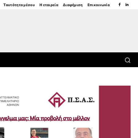
Ταυτότητα μέσου
Η εταιρεία
Διαφήμιση
Επικοινωνία