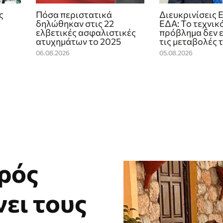
ς
Πόσα περιστατικά
Διευκρινίσεις 
δηλώθηκαν στις 22
ΕΔΑ: Το τεχνικ
ελβετικές ασφαλιστικές
πρόβλημα δεν 
ατυχημάτων το 2025
τις μεταβολές 
06.08.2026
05.08.2026