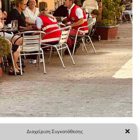
Διαχείριση Συγκατάθεσης