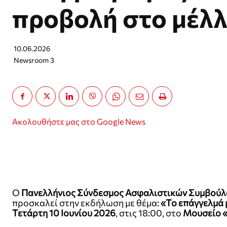
προβολή στο μέλ
10.06.2026
Newsroom 3
Ακολουθήστε μας στο Google News
Ο
Πανελλήνιος Σύνδεσμος Ασφαλιστικών Συμβού
προσκαλεί στην εκδήλωση με θέμα:
«Το επάγγελμά 
Τετάρτη 10 Ιουνίου 2026
, στις 18:00, στο
Μουσείο 