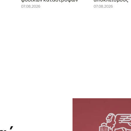
07.08.2026
07.08.2026