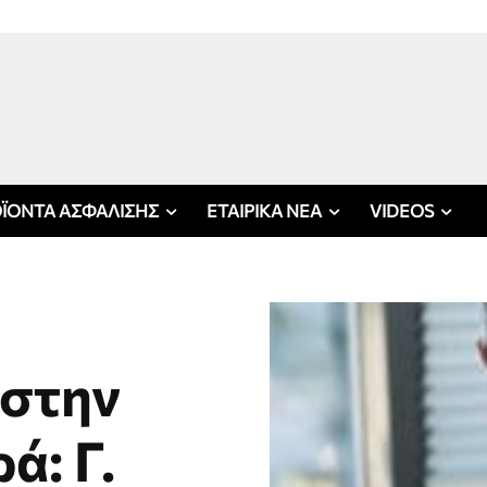
ΪΟΝΤΑ ΑΣΦΑΛΙΣΗΣ
ΕΤΑΙΡΙΚΑ ΝΕΑ
VIDEOS
 στην
ά: Γ.