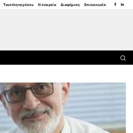
Ταυτότητα μέσου
Η εταιρεία
Διαφήμιση
Επικοινωνία