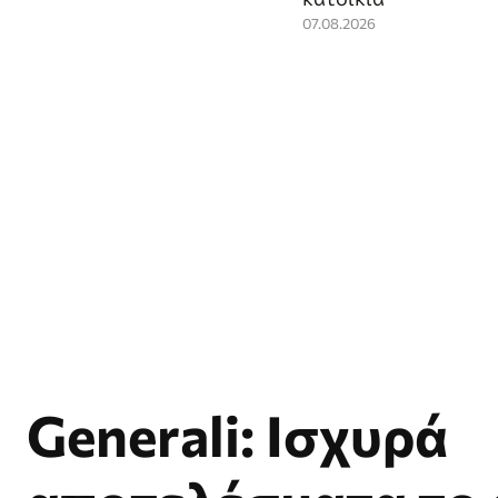
07.08.2026