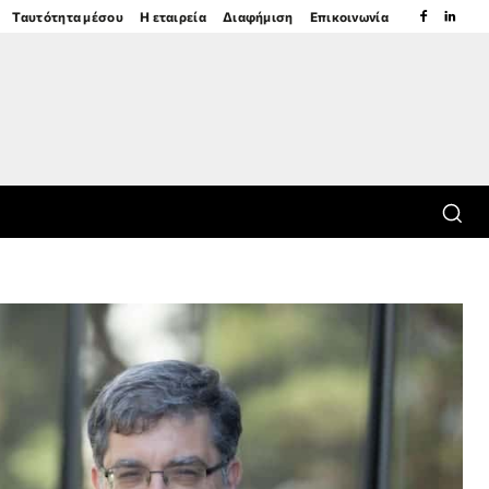
Ταυτότητα μέσου
Η εταιρεία
Διαφήμιση
Επικοινωνία