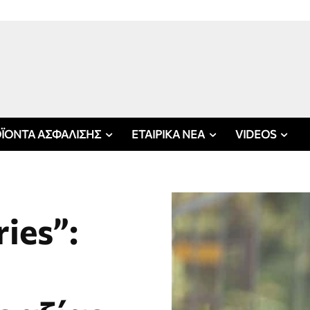
ΪΟΝΤΑ ΑΣΦΑΛΙΣΗΣ
ΕΤΑΙΡΙΚΑ ΝΕΑ
VIDEOS
ries”: