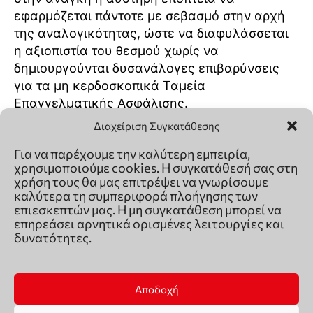
Διαχείριση Συγκατάθεσης
Για να παρέχουμε την καλύτερη εμπειρία,
χρησιμοποιούμε cookies. Η συγκατάθεσή σας στη
χρήση τους θα μας επιτρέψει να γνωρίσουμε
καλύτερα τη συμπεριφορά πλοήγησης των
επιεσκεπτών μας. Η μη συγκατάθεση μπορεί να
επηρεάσει αρνητικά ορισμένες λειτουργίες και
δυνατότητες.
Αποδοχή