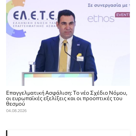
Επαγγελματική Ασφάλιση: Το νέο Σχέδιο Νόμου,
οι ευρωπαϊκές εξελίξεις και οι προοπτικές του
θεσμού
04.08.2026