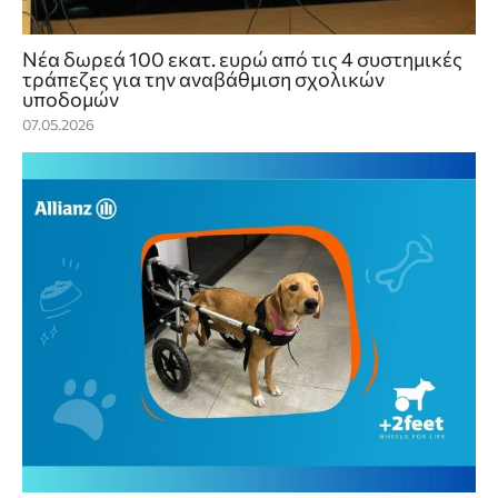
Νέα δωρεά 100 εκατ. ευρώ από τις 4 συστημικές
τράπεζες για την αναβάθμιση σχολικών
υποδομών
07.05.2026