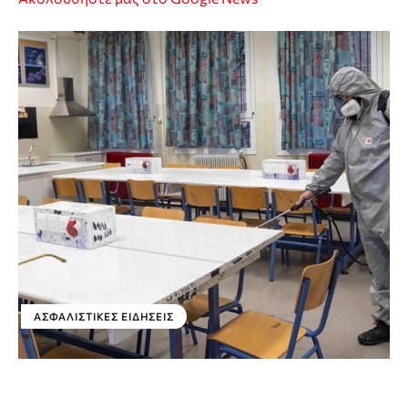
ΑΣΦΑΛΙΣΤΙΚΕΣ ΕΙΔΗΣΕΙΣ