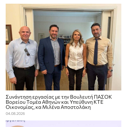
Συνάντηση εργασίας με την Βουλευτή ΠΑΣΟΚ
Βορείου Τομέα Αθηνών και Υπεύθυνη ΚΤΕ
Οικονομίας, κα Μιλένα Αποστολάκη
04.08.2026