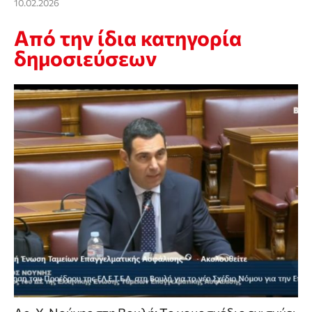
10.02.2026
Από την ίδια κατηγορία
δημοσιεύσεων