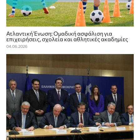
Ατλαντική Ένωση: Ομαδική ασφάλιση για
επιχειρήσεις, σχολεία και αθλητικές ακαδημίες
04.06.2026