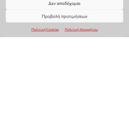
Δεν αποδέχομαι
Προβολή προτιμήσεων
Πολιτική Cookies
Πολιτική Απορρήτου