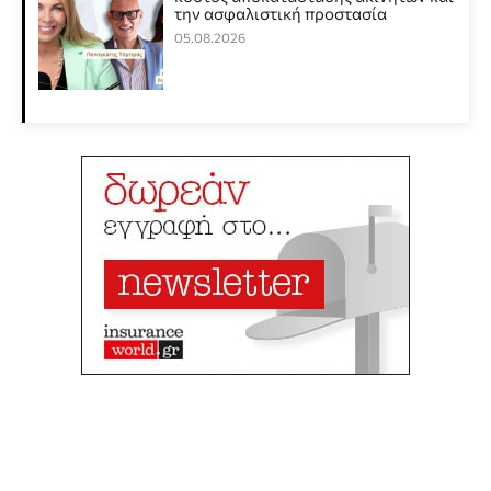
την ασφαλιστική προστασία
05.08.2026