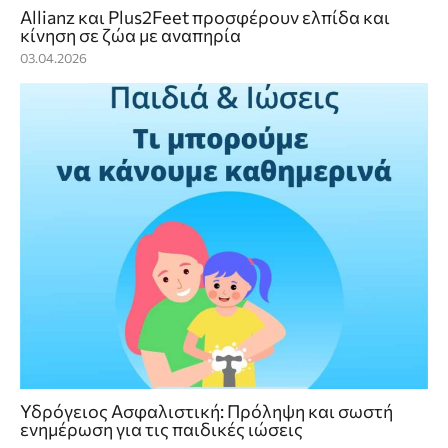
Allianz και Plus2Feet προσφέρουν ελπίδα και
κίνηση σε ζώα με αναπηρία
03.04.2026
Υδρόγειος Ασφαλιστική: Πρόληψη και σωστή
ενημέρωση για τις παιδικές ιώσεις