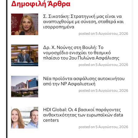
Δημοφιλή Άρθρα
Σ. Σικοτάκη: Στρατηγική μας είναι να
αναπτυχθούμε με σύνεση, σταθερά και
ισορροπημένα
posted on 5 Αυγούστου, 2026
Δρ. Χ. Νούνης στη Βουλή: Το
νομοσχέδιο ενισχύει το θεσμικό
πλαίσιο του 2ου Πυλώνα Ασφάλισης
posted on 5 Αυγούστου, 2026
Νέα προϊόντα ασφάλισης αυτοκινήτου
από την NP Ασφαλιστική
posted on 5 Αυγούστου, 2026
HDI Global: Οι 4 βασικοί παράγοντες
ανθεκτικότητας των ευρωπαϊκών data
centers
posted on 5 Αυγούστου, 2026