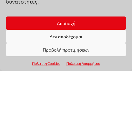
δυνατότητες.
Αποδοχή
Δεν αποδέχομαι
Προβολή προτιμήσεων
Πολιτική Cookies
Πολιτική Απορρήτου