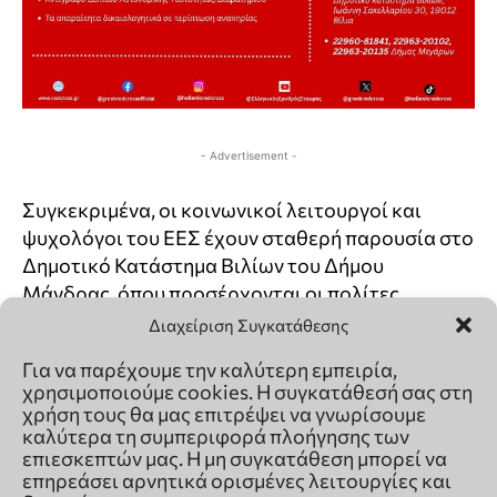
Διαχείριση Συγκατάθεσης
Για να παρέχουμε την καλύτερη εμπειρία,
χρησιμοποιούμε cookies. Η συγκατάθεσή σας στη
χρήση τους θα μας επιτρέψει να γνωρίσουμε
καλύτερα τη συμπεριφορά πλοήγησης των
επιεσκεπτών μας. Η μη συγκατάθεση μπορεί να
επηρεάσει αρνητικά ορισμένες λειτουργίες και