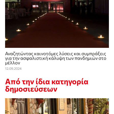
Αναζητώντας καινοτόμες λύσεις και συμπράξεις
για την ασφαλιστική κάλυψη των πανδημιών στο
μέλλον
12.09.2024
Από την ίδια κατηγορία
δημοσιεύσεων