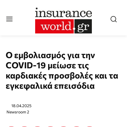
Ο εμβολιασμός για την
COVID-19 μείωσε τις
καρδιακές προσβολές και τα
εγκεφαλικά επεισόδια
18.04.2025
Newsroom 2