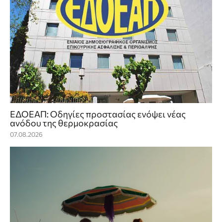
ΕΔΟΕΑΠ: Οδηγίες προστασίας ενόψει νέας
ανόδου της θερμοκρασίας
07.08.2026