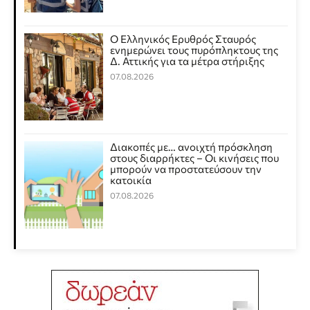
Ο Ελληνικός Ερυθρός Σταυρός
ενημερώνει τους πυρόπληκτους της
Δ. Αττικής για τα μέτρα στήριξης
07.08.2026
Διακοπές με… ανοιχτή πρόσκληση
στους διαρρήκτες – Οι κινήσεις που
μπορούν να προστατεύσουν την
κατοικία
07.08.2026