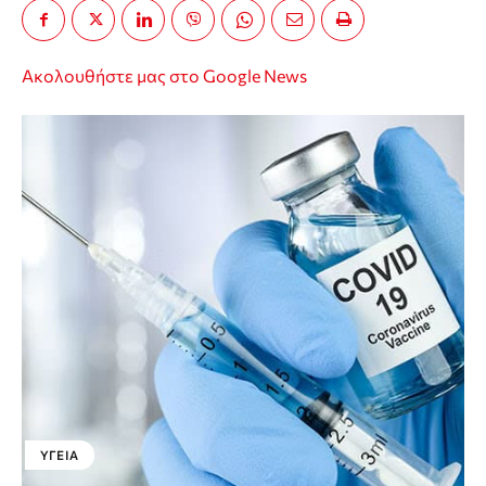
Ακολουθήστε μας στο Google News
ΥΓΕΊΑ