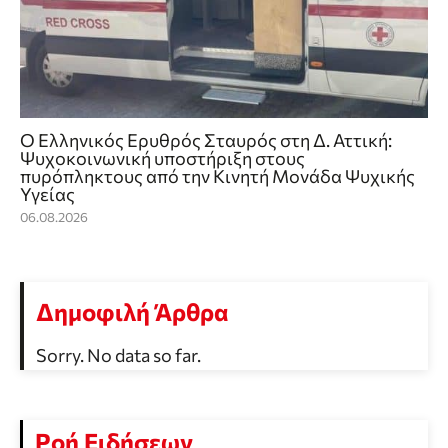
Ο Ελληνικός Ερυθρός Σταυρός στη Δ. Αττική:
Ψυχοκοινωνική υποστήριξη στους
πυρόπληκτους από την Κινητή Μονάδα Ψυχικής
Υγείας
06.08.2026
Δημοφιλή Άρθρα
Sorry. No data so far.
Ροή Ειδήσεων