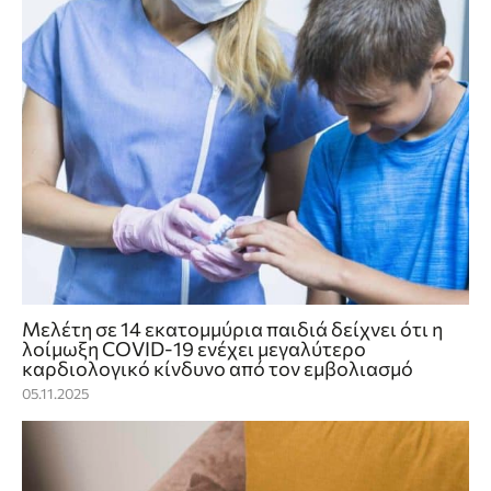
Μελέτη σε 14 εκατομμύρια παιδιά δείχνει ότι η
λοίμωξη COVID-19 ενέχει μεγαλύτερο
καρδιολογικό κίνδυνο από τον εμβολιασμό
05.11.2025