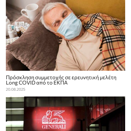
Πρόσκληση συμμετοχής σε ερευνητική μελέτη
Long COVID από το ΕΚΠΑ
20.08.2025