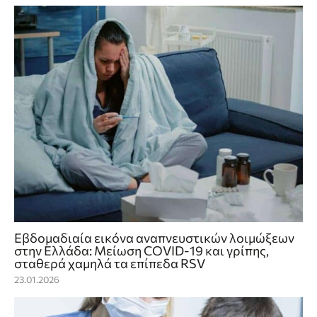
Εβδομαδιαία εικόνα αναπνευστικών λοιμώξεων
στην Ελλάδα: Μείωση COVID‑19 και γρίπης,
σταθερά χαμηλά τα επίπεδα RSV
23.01.2026