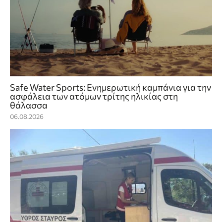
Safe Water Sports: Eνημερωτική καμπάνια για την
ασφάλεια των ατόμων τρίτης ηλικίας στη
θάλασσα
06.08.2026