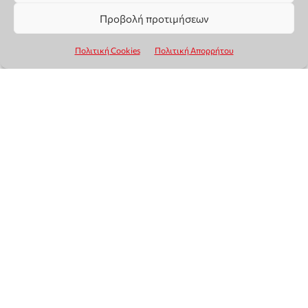
Προβολή προτιμήσεων
Πολιτική Cookies
Πολιτική Απορρήτου