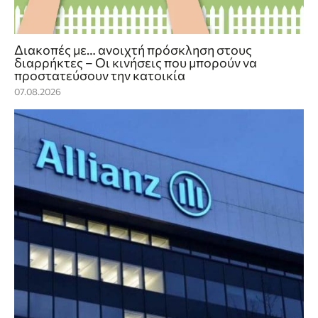
Διακοπές με… ανοιχτή πρόσκληση στους
διαρρήκτες – Οι κινήσεις που μπορούν να
προστατεύσουν την κατοικία
07.08.2026