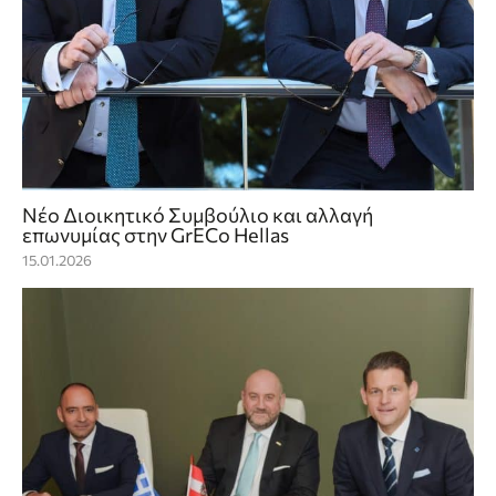
Νέο Διοικητικό Συμβούλιο και αλλαγή
επωνυμίας στην GrECo Hellas
15.01.2026