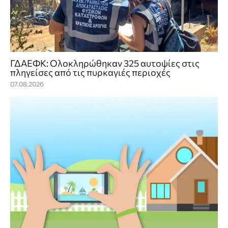
ΓΔΑΕΦΚ: Ολοκληρώθηκαν 325 αυτοψίες στις
πληγείσες από τις πυρκαγιές περιοχές
07.08.2026