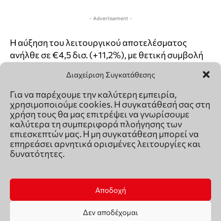
Διαχείριση Συγκατάθεσης
Για να παρέχουμε την καλύτερη εμπειρία,
χρησιμοποιούμε cookies. Η συγκατάθεσή σας στη
χρήση τους θα μας επιτρέψει να γνωρίσουμε
καλύτερα τη συμπεριφορά πλοήγησης των
επιεσκεπτών μας. Η μη συγκατάθεση μπορεί να
επηρεάσει αρνητικά ορισμένες λειτουργίες και
δυνατότητες.
Αποδοχή
Δεν αποδέχομαι