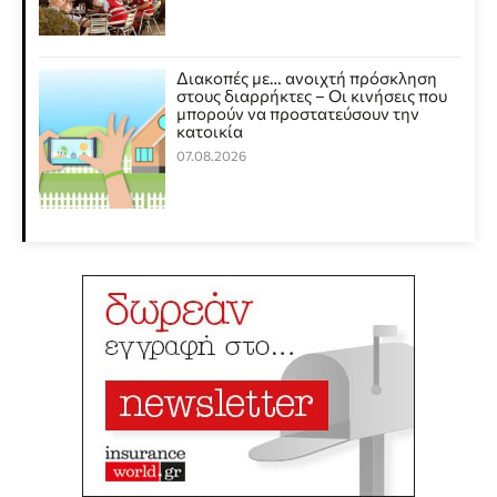
Διακοπές με… ανοιχτή πρόσκληση
στους διαρρήκτες – Οι κινήσεις που
μπορούν να προστατεύσουν την
κατοικία
07.08.2026