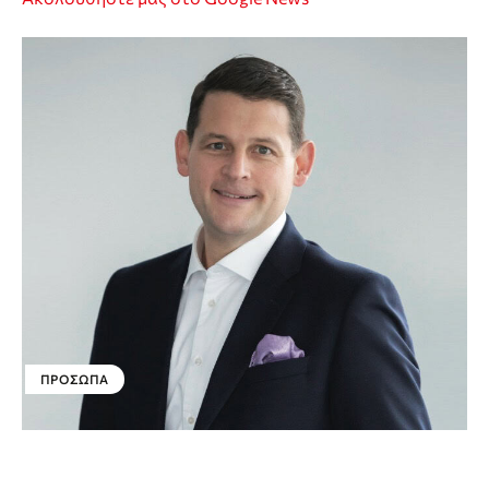
ΠΡΌΣΩΠΑ