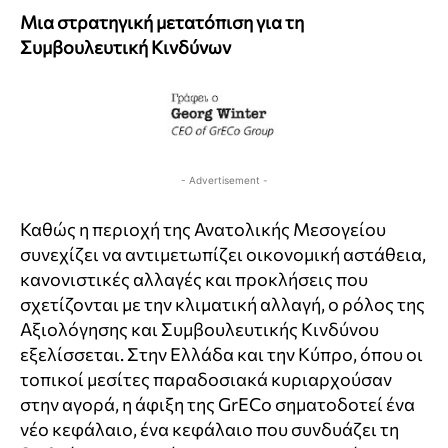
Μια στρατηγική μετατόπιση για τη
Συμβουλευτική Κινδύνων
- Advertisement -
Καθώς η περιοχή της Ανατολικής Μεσογείου
συνεχίζει να αντιμετωπίζει οικονομική αστάθεια,
κανονιστικές αλλαγές και προκλήσεις που
σχετίζονται με την κλιματική αλλαγή, ο ρόλος της
Αξιολόγησης και Συμβουλευτικής Κινδύνου
εξελίσσεται. Στην Ελλάδα και την Κύπρο, όπου οι
τοπικοί μεσίτες παραδοσιακά κυριαρχούσαν
στην αγορά, η άφιξη της GrECo σηματοδοτεί ένα
νέο κεφάλαιο, ένα κεφάλαιο που συνδυάζει τη