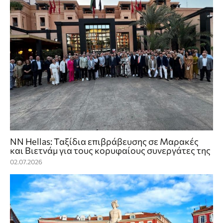
NN Hellas: Ταξίδια επιβράβευσης σε Μαρακές
και Βιετνάμ για τους κορυφαίους συνεργάτες της
02.07.2026