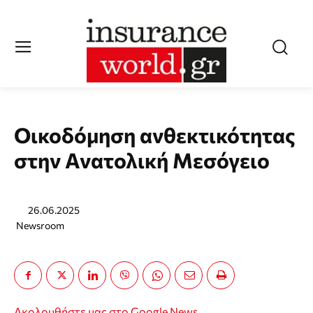
Οικοδόμηση ανθεκτικότητας
στην Ανατολική Μεσόγειο
26.06.2025
Newsroom
Ακολουθήστε μας στο Google News