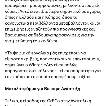
προσφέρει προσαρμοσμένες, μελλοντοστραφείς
λύσεις. Αυτό είναι ιδιαίτερα σημαντικό σε αγορές
όπως η Ελλάδα και η Κύπρος, όπου τα
κανονιστικά περιβάλλοντα μεταβάλλονται και οι
επιχειρήσεις αναζητούν πιο προγνωστικές και
βασισμένες σε δεδομένα προσεγγίσεις για την
αντιμετώπιση του κινδύνου.
«Τα ψηφιακά εργαλεία μάς επιτρέπουν να
είμαστε ακριβείς, προνοητικοί και επεκτάσιμοι»,
σημειώνει ο Winter. «Δεν είναι απλώς
παράγοντες διευκόλυνσης –είναι απαραίτητα για
τον τρόπο με τον οποίο προσφέρουμε αξία».
Μια πλατφόρμα για Βιώσιμη Ανάπτυξη
Τελικά, η είσοδος της GrECo στην Ανατολική