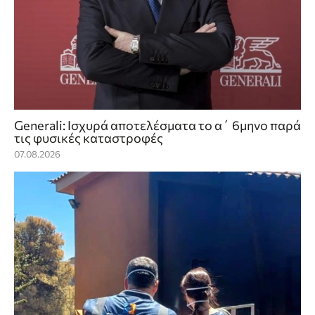
Generali: Ισχυρά αποτελέσματα το α΄ 6μηνο παρά
τις φυσικές καταστροφές
07.08.2026