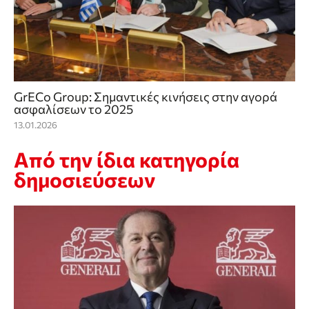
GrECo Group: Σημαντικές κινήσεις στην αγορά
ασφαλίσεων το 2025
13.01.2026
Από την ίδια κατηγορία
δημοσιεύσεων