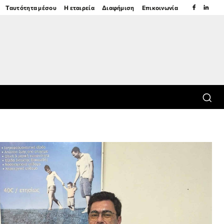
Ταυτότητα μέσου
Η εταιρεία
Διαφήμιση
Επικοινωνία