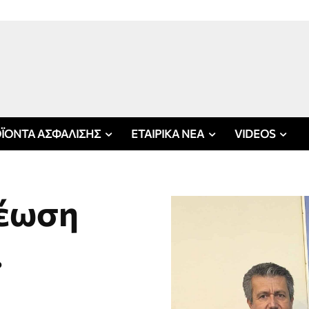
ΪΟΝΤΑ ΑΣΦΑΛΙΣΗΣ
ΕΤΑΙΡΙΚΑ ΝΕΑ
VIDEOS
νέωση
.