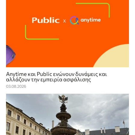
Anytime και Public ενώνουν δυνάμεις και
αλλάζουν την εμπειρία ασφάλισης
03.08.2026