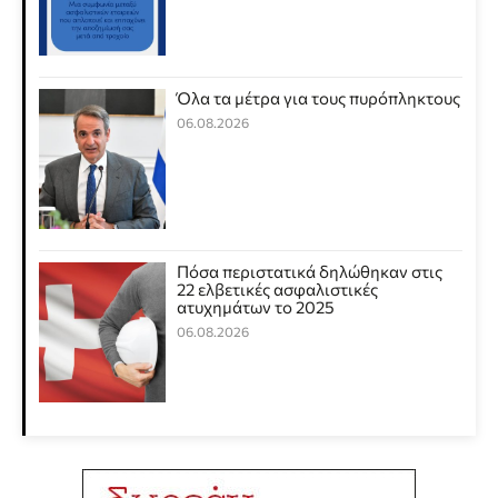
Όλα τα μέτρα για τους πυρόπληκτους
06.08.2026
Πόσα περιστατικά δηλώθηκαν στις
22 ελβετικές ασφαλιστικές
ατυχημάτων το 2025
06.08.2026