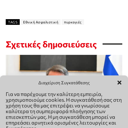
Διαχείριση Συγκατάθεσης
Για να παρέχουμε την καλύτερη εμπειρία,
χρησιμοποιούμε cookies. Η συγκατάθεσή σας στη
χρήση τους θα μας επιτρέψει να γνωρίσουμε
καλύτερα τη συμπεριφορά πλοήγησης των
επιεσκεπτών μας. Η μη συγκατάθεση μπορεί να
επηρεάσει αρνητικά ορισμένες λειτουργίες και