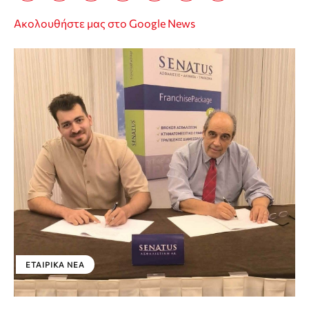
Ακολουθήστε μας στο Google News
ΕΤΑΙΡΙΚΑ ΝΕΑ