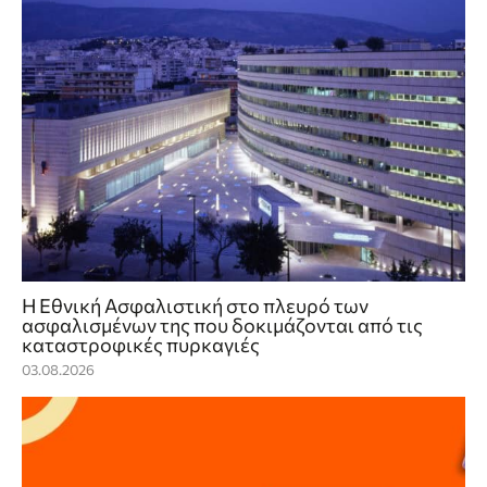
Η Εθνική Ασφαλιστική στο πλευρό των
ασφαλισμένων της που δοκιμάζονται από τις
καταστροφικές πυρκαγιές
03.08.2026