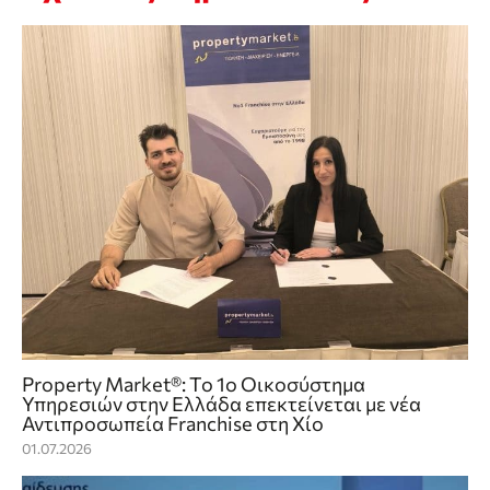
Property Market®: Το 1ο Οικοσύστημα
Υπηρεσιών στην Ελλάδα επεκτείνεται με νέα
Αντιπροσωπεία Franchise στη Χίο
01.07.2026