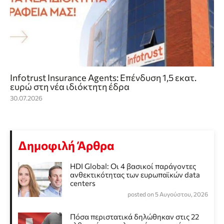
Infotrust Insurance Agents: Επένδυση 1,5 εκατ.
ευρώ στη νέα ιδιόκτητη έδρα
30.07.2026
Δημοφιλή Άρθρα
HDI Global: Οι 4 βασικοί παράγοντες
ανθεκτικότητας των ευρωπαϊκών data
centers
posted on 5 Αυγούστου, 2026
Πόσα περιστατικά δηλώθηκαν στις 22