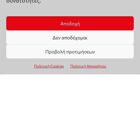
δυνατότητες.
Αποδοχή
Δεν αποδέχομαι
Προβολή προτιμήσεων
Πολιτική Cookies
Πολιτική Απορρήτου