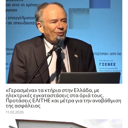
«Γερασμένα» τα κτήρια στην Ελλάδα, με
ηλεκτρικές εγκαταστάσεις στα όριά τους.
Προτάσεις ΕΛΙΤΗΕ και μέτρα για την αναβάθμιση
της ασφάλειας
11.02.2026