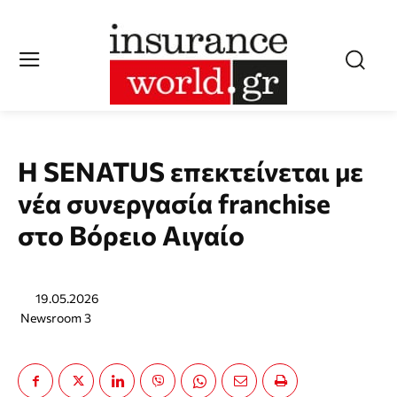
Η SENATUS επεκτείνεται με
νέα συνεργασία franchise
στο Βόρειο Αιγαίο
19.05.2026
Newsroom 3