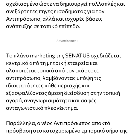
σχεδιασμένο ώστε να δημιουργεί πολλαπλές και
ανεξάρτητες πηγές εισοδήματος για τον
Αντιπρόσωπο, αλλά και ισχυρές βάσεις
ανάπτυξης σε τοπικό επίπεδο.
- Advertisement -
Το πλάνο marketing της SENATUS σχεδιάζεται
κεντρικά από τη μητρική εταιρεία και
υλοποιείται τοπικά από τον εκάστοτε
αντιπρόσωπο, λαμβάνοντας υπόψη τις
ιδιαιτερότητες κάθε περιοχής και
εξασφαλίζοντας άμεση διείσδυση στην τοπική
αγορά, αναγνωρισιμότητα και σαφές
ανταγωνιστικό πλεονέκτημα.
Παράλληλα, ο νέος Αντιπρόσωπος αποκτά
πρόσβαση στο κατοχυρωμένο εμπορικό σήμα της