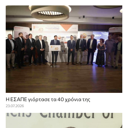
Η ΕΣΑΠΕ γιόρτασε τα 40 χρόνια της
23.07.2026