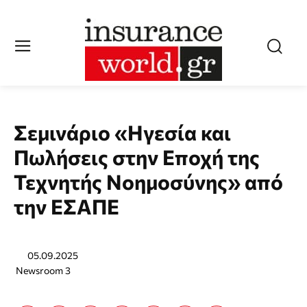
Σεμινάριο «Ηγεσία και
Πωλήσεις στην Εποχή της
Τεχνητής Νοημοσύνης» από
την ΕΣΑΠΕ
05.09.2025
Newsroom 3