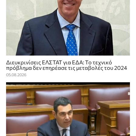
Διευκρινίσεις ΕΛΣΤΑΤ για ΕΔΑ: Το τεχνικό
πρόβλημα δεν επηρέασε τις μεταβολές του 2024
05.08.2026