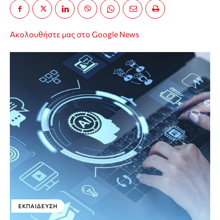
Ακολουθήστε μας στο Google News
ΕΚΠΑΊΔΕΥΣΗ