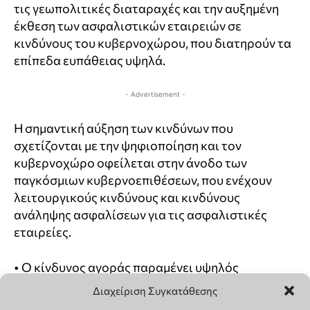
Διαχείριση Συγκατάθεσης