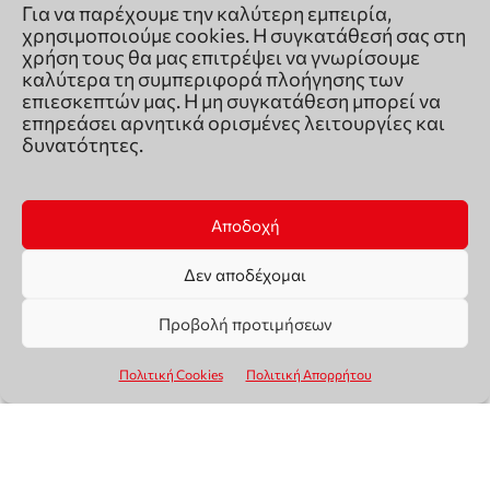
Για να παρέχουμε την καλύτερη εμπειρία,
χρησιμοποιούμε cookies. Η συγκατάθεσή σας στη
χρήση τους θα μας επιτρέψει να γνωρίσουμε
καλύτερα τη συμπεριφορά πλοήγησης των
επιεσκεπτών μας. Η μη συγκατάθεση μπορεί να
επηρεάσει αρνητικά ορισμένες λειτουργίες και
δυνατότητες.
Αποδοχή
Δεν αποδέχομαι
Προβολή προτιμήσεων
Πολιτική Cookies
Πολιτική Απορρήτου