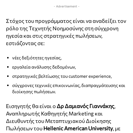
- Advertisement -
Στόχος του προγράμματος είναι να αναδείξει τον
ρόλο της Τεχνητής Νοημοσύνης στη σύγχρονη
ηγεσία και στις στρατηγικές πωλήσεων,
εστιάζοντας σε:
νέες δεξιότητες ηγεσίας,
εργαλεία ανάλυσης δεδομένων,
στρατηγικές βελτίωσης του customer experience,
σύγχρονες τεχνικές επικοινωνίας, διαπραγμάτευσης και
διοίκησης πωλήσεων.
Εισηγητής θα είναι ο
Δρ Δαμιανός Γιαννάκης
,
Αναπληρωτής Καθηγητής Marketing και
Διευθυντής του Μεταπτυχιακού Διοίκησης
Πωλήσεων του
Hellenic American University
, με