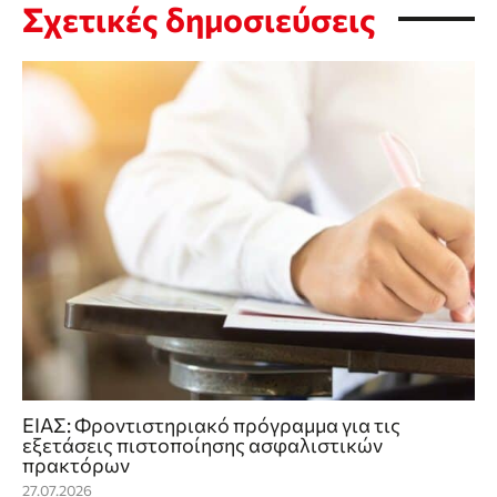
Σχετικές δημοσιεύσεις
ΕΙΑΣ: Φροντιστηριακό πρόγραμμα για τις
εξετάσεις πιστοποίησης ασφαλιστικών
πρακτόρων
27.07.2026