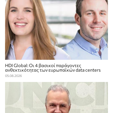
HDI Global: Οι 4 βασικοί παράγοντες
ανθεκτικότητας των ευρωπαϊκών data centers
05.08.2026