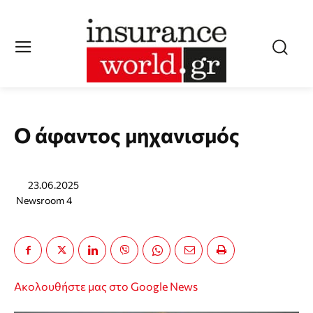
O άφαντος μηχανισμός
23.06.2025
Newsroom 4
Ακολουθήστε μας στο Google News