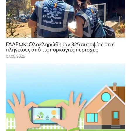
ΓΔΑΕΦΚ: Ολοκληρώθηκαν 325 αυτοψίες στις
πληγείσες από τις πυρκαγιές περιοχές
07.08.2026