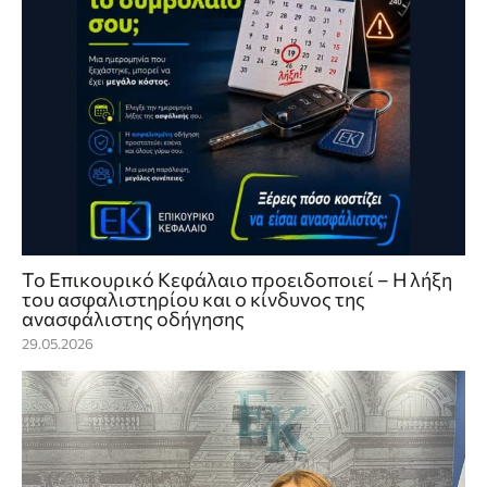
Το Επικουρικό Κεφάλαιο προειδοποιεί – Η λήξη
του ασφαλιστηρίου και ο κίνδυνος της
ανασφάλιστης οδήγησης
29.05.2026