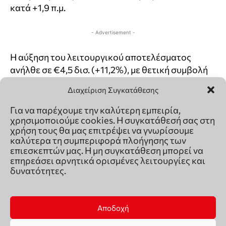
Διαχείριση Συγκατάθεσης
Για να παρέχουμε την καλύτερη εμπειρία,
χρησιμοποιούμε cookies. Η συγκατάθεσή σας στη
χρήση τους θα μας επιτρέψει να γνωρίσουμε
καλύτερα τη συμπεριφορά πλοήγησης των
επιεσκεπτών μας. Η μη συγκατάθεση μπορεί να
επηρεάσει αρνητικά ορισμένες λειτουργίες και
δυνατότητες.
Αποδοχή