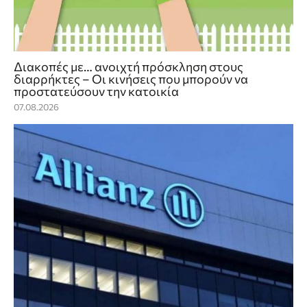
Διακοπές με… ανοιχτή πρόσκληση στους
διαρρήκτες – Οι κινήσεις που μπορούν να
προστατεύσουν την κατοικία
07.08.2026