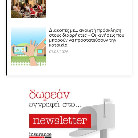
Διακοπές με… ανοιχτή πρόσκληση
στους διαρρήκτες – Οι κινήσεις που
μπορούν να προστατεύσουν την
κατοικία
07.08.2026