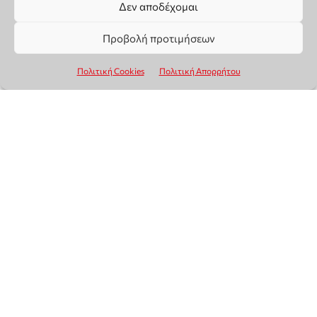
Δεν αποδέχομαι
Προβολή προτιμήσεων
Πολιτική Cookies
Πολιτική Απορρήτου