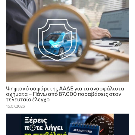
Ψηφιακό σαφάρι της ΑΑΔΕ για τα ανασφάλιστα
οχήματα – Πάνω από 87.000 παραβάσεις στον
τελευταίο έλεγχο
15.07.2026