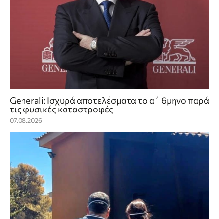
Generali: Ισχυρά αποτελέσματα το α΄ 6μηνο παρά
τις φυσικές καταστροφές
07.08.2026