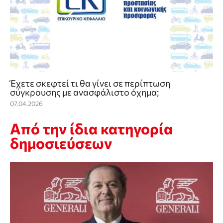
Έχετε σκεφτεί τι θα γίνει σε περίπτωση
σύγκρουσης με ανασφάλιστο όχημα;
07.04.2026
Από την ίδια κατηγορία
δημοσιεύσεων