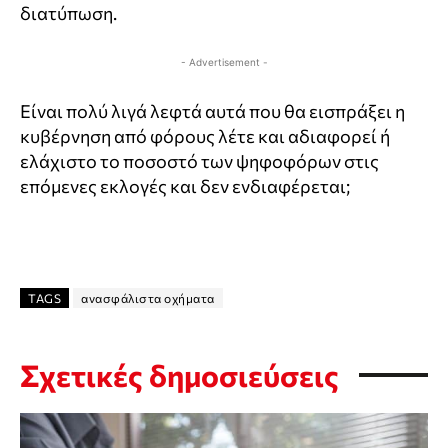
διατύπωση.
- Advertisement -
Είναι πολύ λιγά λεφτά αυτά που θα εισπράξει η
κυβέρνηση από φόρους λέτε και αδιαφορεί ή
ελάχιστο το ποσοστό των ψηφοφόρων στις
επόμενες εκλογές και δεν ενδιαφέρεται;
TAGS
ανασφάλιστα οχήματα
Σχετικές δημοσιεύσεις