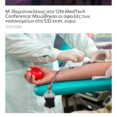
Μ. Θεμιστοκλέους στο 12th MedTech
Conference: Μειώθηκαν οι οφειλές των
νοσοκομείων στα 532 εκατ. ευρώ
13.07.2026