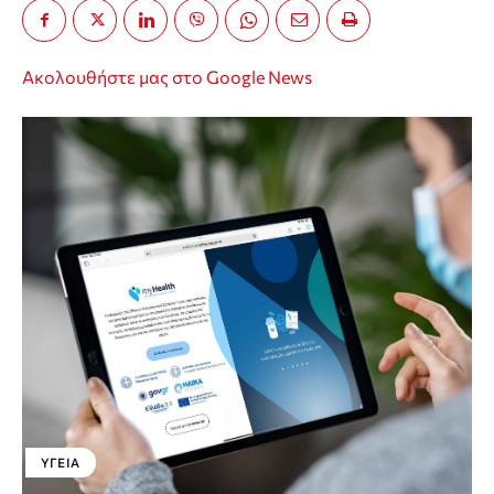
Ακολουθήστε μας στο Google News
ΥΓΕΊΑ