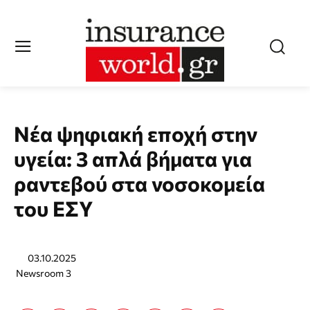
Νέα ψηφιακή εποχή στην
υγεία: 3 απλά βήματα για
ραντεβού στα νοσοκομεία
του ΕΣΥ
03.10.2025
Newsroom 3