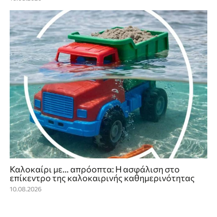
Καλοκαίρι με… απρόοπτα: Η ασφάλιση στο
επίκεντρο της καλοκαιρινής καθημερινότητας
10.08.2026