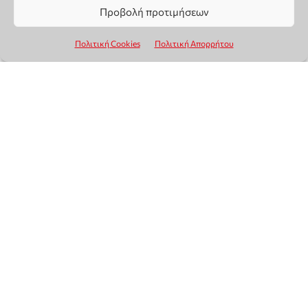
Προβολή προτιμήσεων
Πολιτική Cookies
Πολιτική Απορρήτου