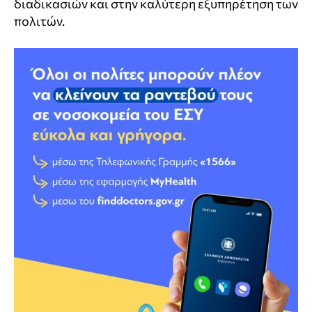
διαδικασιών και στην καλύτερη εξυπηρέτηση των
πολιτών.