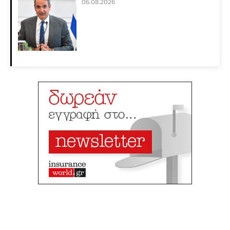
06.08.2026