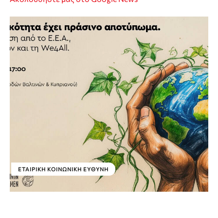
ΕΤΑΙΡΙΚΉ ΚΟΙΝΩΝΙΚΉ ΕΥΘΎΝΗ