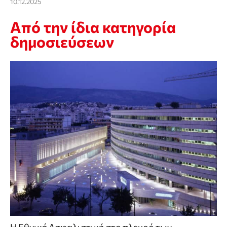
10.12.2025
Από την ίδια κατηγορία
δημοσιεύσεων