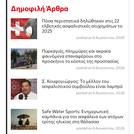
Δημοφιλή Άρθρα
Πόσα περιστατικά δηλώθηκαν στις 22
ελβετικές ασφαλιστικές ατυχημάτων το
2025
posted on 6 Αυγούστου, 2026
Πυρκαγιές, πλημμύρες και ακραία
φαινόμενα επαναφέρουν στο
προσκήνιο το κόστος της προστασίας
posted on 6 Αυγούστου, 2026
Σ. Κουφογιώργος: To μέλλον του
ασφαλιστικού συμβούλου είναι λαμπρό
posted on 6 Αυγούστου, 2026
Safe Water Sports: Eνημερωτική
καμπάνια για την ασφάλεια των ατόμων
τρίτης ηλικίας στη θάλασσα
posted on 6 Αυγούστου, 2026