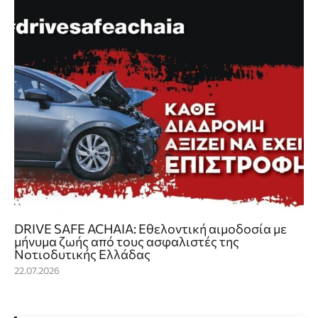
DRIVE SAFE ACHAIA: Εθελοντική αιμοδοσία με
μήνυμα ζωής από τους ασφαλιστές της
Νοτιοδυτικής Ελλάδας
22.07.2026