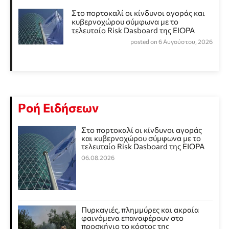
Στο πορτοκαλί οι κίνδυνοι αγοράς και
κυβερνοχώρου σύμφωνα με το
τελευταίο Risk Dasboard της EIOPA
posted on 6 Αυγούστου, 2026
Ροή Ειδήσεων
Στο πορτοκαλί οι κίνδυνοι αγοράς
και κυβερνοχώρου σύμφωνα με το
τελευταίο Risk Dasboard της EIOPA
06.08.2026
Πυρκαγιές, πλημμύρες και ακραία
φαινόμενα επαναφέρουν στο
προσκήνιο το κόστος της