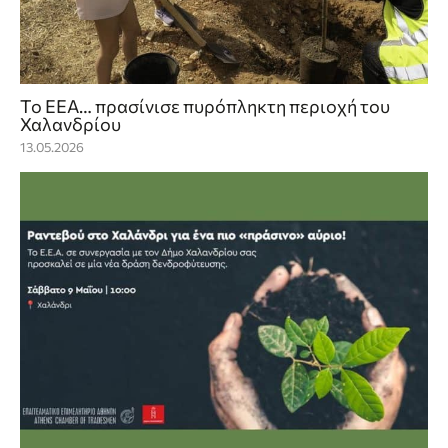
To ΕΕΑ… πρασίνισε πυρόπληκτη περιοχή του
Χαλανδρίου
13.05.2026