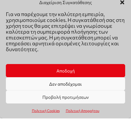
Διαχείριση Συγκατάθεσης
Για να παρέχουμε την καλύτερη εμπειρία,
χρησιμοποιούμε cookies. Η συγκατάθεσή σας στη
χρήση τους θα μας επιτρέψει να γνωρίσουμε
καλύτερα τη συμπεριφορά πλοήγησης των
επιεσκεπτών μας. Η μη συγκατάθεση μπορεί να
επηρεάσει αρνητικά ορισμένες λειτουργίες και
δυνατότητες.
Αποδοχή
Δεν αποδέχομαι
Προβολή προτιμήσεων
Πολιτική Cookies
Πολιτική Απορρήτου