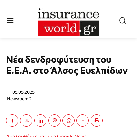
Νέα δενδροφύτευση του
Ε.Ε.Α. στο Άλσος Ευελπίδων
05.05.2025
Newsroom 2
Ακολουθήστε μας στο Google News