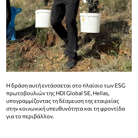
Η δράση αυτή εντάσσεται στο πλαίσιο των ESG
πρωτοβουλιών της HDI Global SE, Hellas,
υπογραμμίζοντας τη δέσμευση της εταιρείας
στην κοινωνική υπευθυνότητα και τη φροντίδα
για το περιβάλλον.