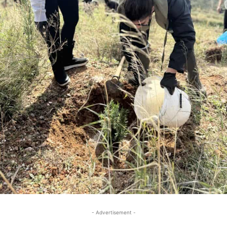
- Advertisement -