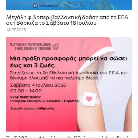
Mεγάλη φιλοπεριβαλλοντική δράση από το ΕΕΑ
στη Βάρκιζα το Σάββατο 18 Ιουλίου
14.07.2026