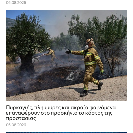
06.08.2026
Πυρκαγιές, πλημμύρες και ακραία φαινόμενα
επαναφέρουν στο προσκήνιο το κόστος της
προστασίας
06.08.2026