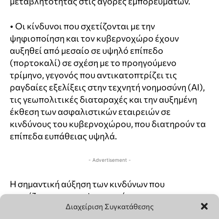
Διαχείριση Συγκατάθεσης