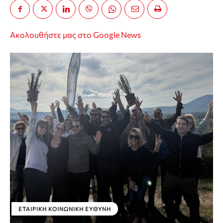
Ακολουθήστε μας στο Google News
ΕΤΑΙΡΙΚΉ ΚΟΙΝΩΝΙΚΉ ΕΥΘΎΝΗ