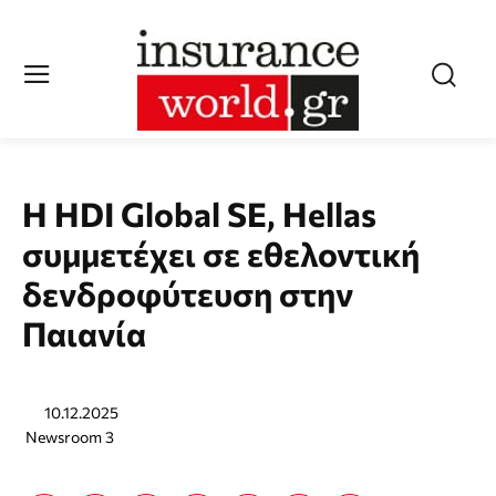
Η HDI Global SE, Hellas
συμμετέχει σε εθελοντική
δενδροφύτευση στην
Παιανία
10.12.2025
Newsroom 3