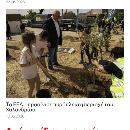
22.06.2026
To ΕΕΑ… πρασίνισε πυρόπληκτη περιοχή του
Χαλανδρίου
13.05.2026