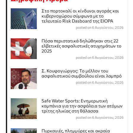
Στο πορτοκαλί οι κίνδυνοι αγοράς και
κυβερνοχώρου σύμφωνα με το
τελευταίο Risk Dasboard της EIOPA
posted on 6 Αυγούστου, 2026
Πόσα περιστατικά δηλώθηκαν στις 22
ελβετικές ασφαλιστικές ατυχημάτων το
2025
posted on 6 Αυγούστου, 2026
Σ. Κουφογιώργος: To μέλλον του
ασφαλιστικού συμβούλου είναι λαμπρό
posted on 6 Αυγούστου, 2026
Safe Water Sports: Eνημερωτική
καμπάνια για την ασφάλεια των ατόμων
τρίτης ηλικίας στη θάλασσα
posted on 6 Αυγούστου, 2026
Πυρκαγιές, πλημμύρες και ακραία