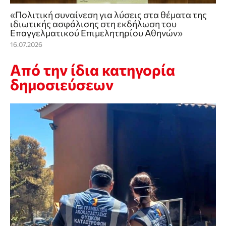
«Πολιτική συναίνεση για λύσεις στα θέματα της
ιδιωτικής ασφάλισης στη εκδήλωση του
Επαγγελματικού Επιμελητηρίου Αθηνών»
16.07.2026
Από την ίδια κατηγορία
δημοσιεύσεων