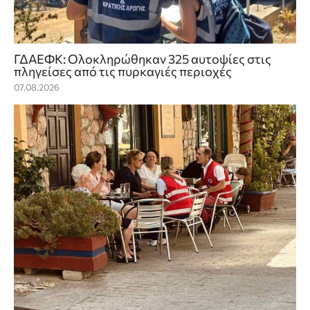
ΓΔΑΕΦΚ: Ολοκληρώθηκαν 325 αυτοψίες στις
πληγείσες από τις πυρκαγιές περιοχές
07.08.2026