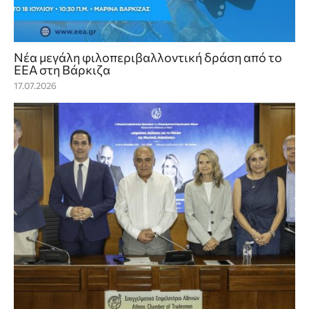
Νέα μεγάλη φιλοπεριβαλλοντική δράση από το
ΕΕΑ στη Βάρκιζα
17.07.2026