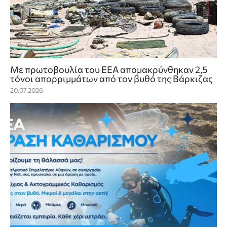
Με πρωτοβουλία του ΕΕΑ απομακρύνθηκαν 2,5
τόνοι απορριμμάτων από τον βυθό της Βάρκιζας
20.07.2026