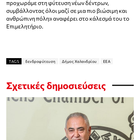
προχωράμε στη φύτευση νέων δέντρων,
συμβάλλοντας όλοι μαζί σε μια πιο βιώσιμη και
ανθρώπινη πόλη» αναφέρει στο κάλεσμά του το
Επιμελητήριο.
TAGS
δενδροφύτευση
Δήμος Χαλανδρίου
ΕΕΑ
Σχετικές δημοσιεύσεις