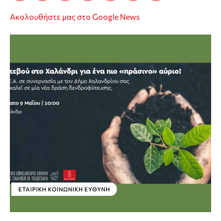
Ακολουθήστε μας στο Google News
ΕΤΑΙΡΙΚΉ ΚΟΙΝΩΝΙΚΉ ΕΥΘΎΝΗ