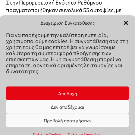
Διαχείριση Συγκατάθεσης
Για να παρέχουμε την καλύτερη εμπειρία,
χρησιμοποιούμε cookies. Η συγκατάθεσή σας στη
χρήση τους θα μας επιτρέψει να γνωρίσουμε
καλύτερα τη συμπεριφορά πλοήγησης των
επιεσκεπτών μας. Η μη συγκατάθεση μπορεί να
επηρεάσει αρνητικά ορισμένες λειτουργίες και
δυνατότητες.
Αποδοχή
Δεν αποδέχομαι
Προβολή προτιμήσεων
Πολιτική Cookies
Πολιτική Απορρήτου