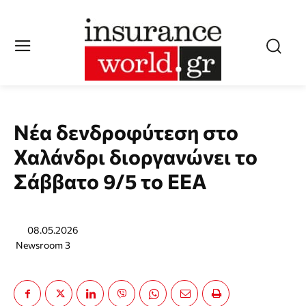
Νέα δενδροφύτεση στο
Χαλάνδρι διοργανώνει το
Σάββατο 9/5 το ΕΕΑ
08.05.2026
Newsroom 3