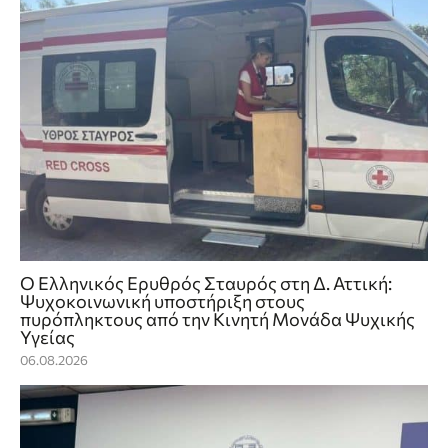
Ο Ελληνικός Ερυθρός Σταυρός στη Δ. Αττική:
Ψυχοκοινωνική υποστήριξη στους
πυρόπληκτους από την Κινητή Μονάδα Ψυχικής
Υγείας
06.08.2026