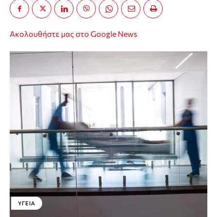
Ακολουθήστε μας στο Google News
ΥΓΕΊΑ