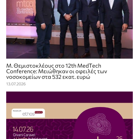
Μ. Θεμιστοκλέους στο 12th MedTech
Conference: Μειώθηκαν οι οφειλές των
νοσοκομείων στα 532 εκατ. ευρώ
13.07.2026