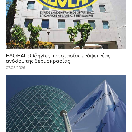
ΕΔΟΕΑΠ: Οδηγίες προστασίας ενόψει νέας
ανόδου της θερμοκρασίας
07.08.2026