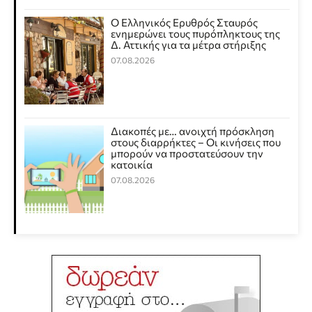
Ο Ελληνικός Ερυθρός Σταυρός
ενημερώνει τους πυρόπληκτους της
Δ. Αττικής για τα μέτρα στήριξης
07.08.2026
Διακοπές με… ανοιχτή πρόσκληση
στους διαρρήκτες – Οι κινήσεις που
μπορούν να προστατεύσουν την
κατοικία
07.08.2026