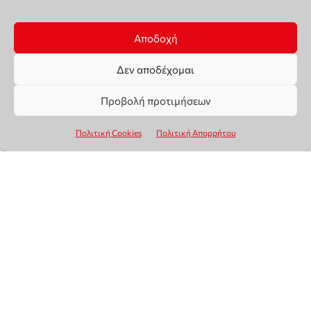
Αποδοχή
Δεν αποδέχομαι
Προβολή προτιμήσεων
Πολιτική Cookies
Πολιτική Απορρήτου