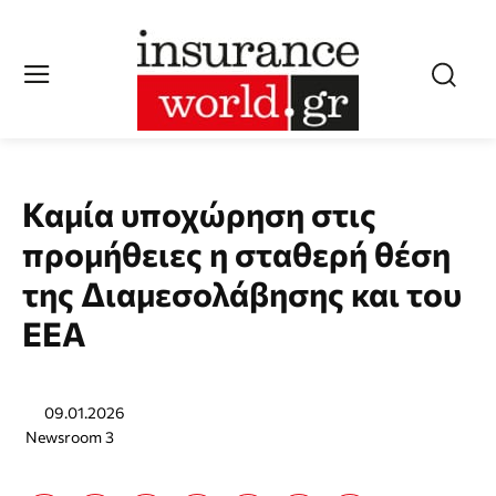
Καμία υποχώρηση στις
προμήθειες η σταθερή θέση
της Διαμεσολάβησης και του
ΕΕΑ
09.01.2026
Newsroom 3