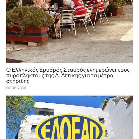
Ο Ελληνικός Ερυθρός Σταυρός ενημερώνει τους
πυρόπληκτους της Δ. Αττικής για τα μέτρα
στήριξης
07.08.2026