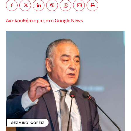
Ακολουθήστε μας στο Google News
ΘΕΣΜΙΚΟΊ ΦΟΡΕΊΣ