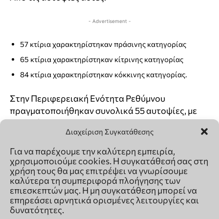
Διαχείριση Συγκατάθεσης
Για να παρέχουμε την καλύτερη εμπειρία,
χρησιμοποιούμε cookies. Η συγκατάθεσή σας στη
χρήση τους θα μας επιτρέψει να γνωρίσουμε
καλύτερα τη συμπεριφορά πλοήγησης των
επιεσκεπτών μας. Η μη συγκατάθεση μπορεί να
επηρεάσει αρνητικά ορισμένες λειτουργίες και
δυνατότητες.