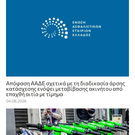
Απόφαση ΑΑΔΕ σχετικά με τη διαδικασία άρσης
κατάσχεσης ενόψει μεταβίβασης ακινήτου από
επαχθή αιτία με τίμημα
04.08.2026