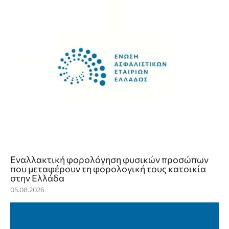
Εναλλακτική φορολόγηση φυσικών προσώπων
που μεταφέρουν τη φορολογική τους κατοικία
στην Ελλάδα
05.08.2026