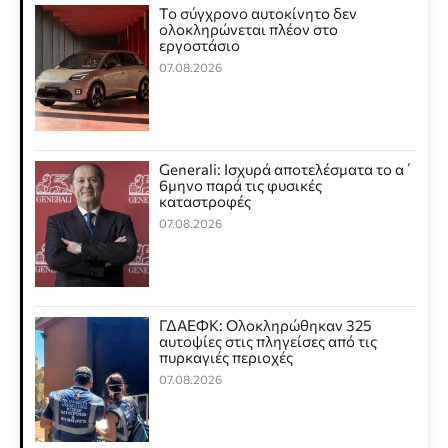
Το σύγχρονο αυτοκίνητο δεν
ολοκληρώνεται πλέον στο
εργοστάσιο
07.08.2026
Generali: Ισχυρά αποτελέσματα το α΄
6μηνο παρά τις φυσικές
καταστροφές
07.08.2026
ΓΔΑΕΦΚ: Ολοκληρώθηκαν 325
αυτοψίες στις πληγείσες από τις
πυρκαγιές περιοχές
07.08.2026