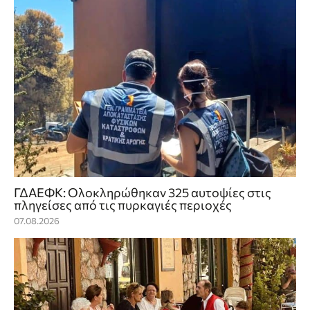
ΓΔΑΕΦΚ: Ολοκληρώθηκαν 325 αυτοψίες στις
πληγείσες από τις πυρκαγιές περιοχές
07.08.2026