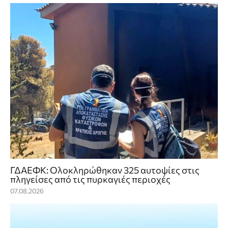
ΓΔΑΕΦΚ: Ολοκληρώθηκαν 325 αυτοψίες στις
πληγείσες από τις πυρκαγιές περιοχές
07.08.2026