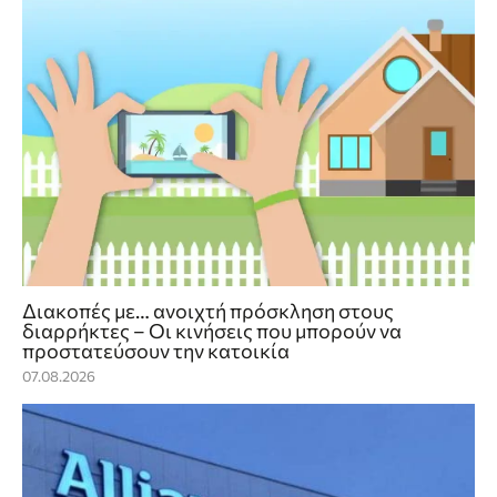
Διακοπές με… ανοιχτή πρόσκληση στους
διαρρήκτες – Οι κινήσεις που μπορούν να
προστατεύσουν την κατοικία
07.08.2026