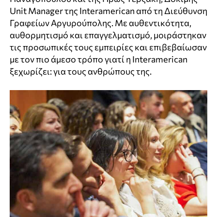
Unit Manager της Interamerican από τη Διεύθυνση
Γραφείων Αργυρούπολης. Με αυθεντικότητα,
αυθορμητισμό και επαγγελματισμό, μοιράστηκαν
τις προσωπικές τους εμπειρίες και επιβεβαίωσαν
με τον πιο άμεσο τρόπο γιατί η Interamerican
ξεχωρίζει: για τους ανθρώπους της.