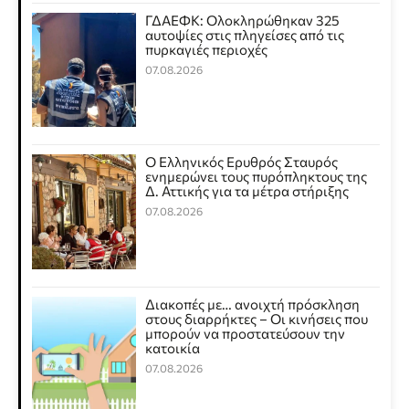
ΓΔΑΕΦΚ: Ολοκληρώθηκαν 325
αυτοψίες στις πληγείσες από τις
πυρκαγιές περιοχές
07.08.2026
Ο Ελληνικός Ερυθρός Σταυρός
ενημερώνει τους πυρόπληκτους της
Δ. Αττικής για τα μέτρα στήριξης
07.08.2026
Διακοπές με… ανοιχτή πρόσκληση
στους διαρρήκτες – Οι κινήσεις που
μπορούν να προστατεύσουν την
κατοικία
07.08.2026