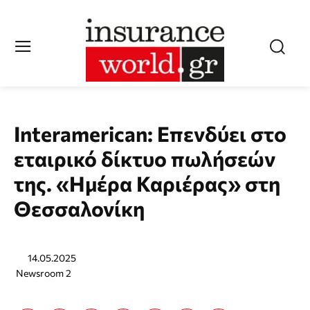
Interamerican: Eπενδύει στο
εταιρικό δίκτυο πωλήσεών
της. «Ημέρα Καριέρας» στη
Θεσσαλονίκη
14.05.2025
Newsroom 2