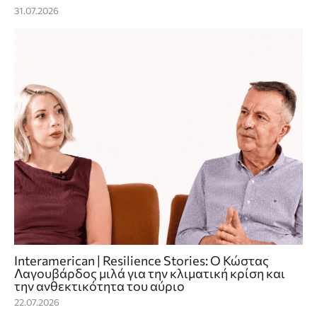
31.07.2026
Interamerican | Resilience Stories: Ο Κώστας
Λαγουβάρδος μιλά για την κλιματική κρίση και
την ανθεκτικότητα του αύριο
22.07.2026