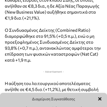
Διαχείριση Συγκατάθεσης