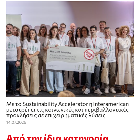
Με το Sustainability Accelerator η Interamerican
μετατρέπει τις κοινωνικές και περιβαλλοντικές
προκλήσεις σε επιχειρηματικές λύσεις
14.07.2026
Από την ίδια κατηγορία