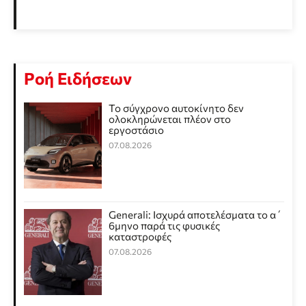
Ροή Ειδήσεων
Το σύγχρονο αυτοκίνητο δεν
ολοκληρώνεται πλέον στο
εργοστάσιο
07.08.2026
Generali: Ισχυρά αποτελέσματα το α΄
6μηνο παρά τις φυσικές
καταστροφές
07.08.2026