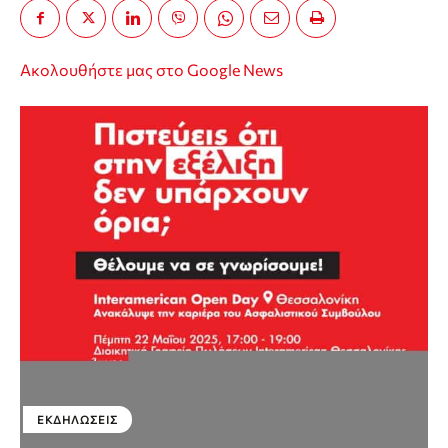
Ακολουθήστε μας στο Google News
ΕΚΔΗΛΏΣΕΙΣ