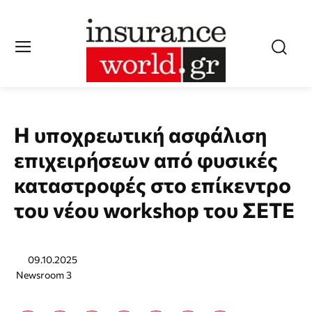
Η υποχρεωτική ασφάλιση
επιχειρήσεων από φυσικές
καταστροφές στο επίκεντρο
του νέου workshop του ΣΕΤΕ
09.10.2025
Newsroom 3