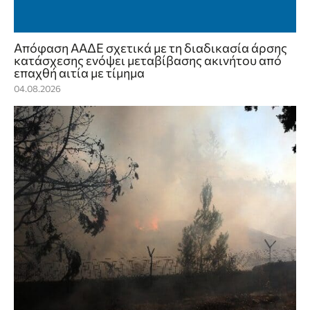
Απόφαση ΑΑΔΕ σχετικά με τη διαδικασία άρσης
κατάσχεσης ενόψει μεταβίβασης ακινήτου από
επαχθή αιτία με τίμημα
04.08.2026