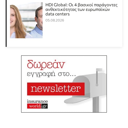
HDI Global: Οι 4 βασικοί παράγοντες
ανθεκτικότητας των ευρωπαϊκών
data centers
05.08.2026