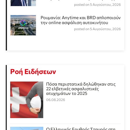
posted on 5 Αυγούστου, 2026
Ρουμανία: Anytime και BRD απλοποιούν
την online ασφάλιση αυτοκινήτου
posted on 5 Αυγούστου, 2026
Ροή Ειδήσεων
Πόσα περιστατικά δηλώθηκαν στις
22 ελβετικές ασφαλιστικές
ατυχημάτων το 2025
06.08.2026
Ο Ελληνικός Ερυθρός Σταυρός στη