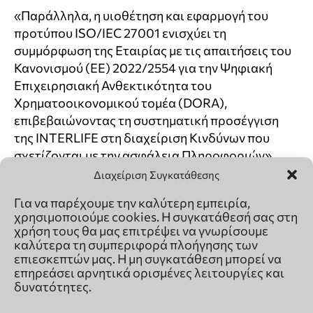
Διαχείριση Συγκατάθεσης
Για να παρέχουμε την καλύτερη εμπειρία,
χρησιμοποιούμε cookies. Η συγκατάθεσή σας στη
χρήση τους θα μας επιτρέψει να γνωρίσουμε
καλύτερα τη συμπεριφορά πλοήγησης των
επιεσκεπτών μας. Η μη συγκατάθεση μπορεί να
επηρεάσει αρνητικά ορισμένες λειτουργίες και
δυνατότητες.