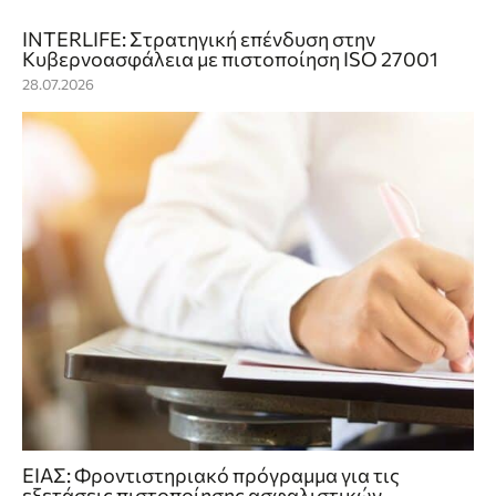
INTERLIFE: Στρατηγική επένδυση στην
Κυβερνοασφάλεια με πιστοποίηση ISO 27001
28.07.2026
ΕΙΑΣ: Φροντιστηριακό πρόγραμμα για τις
εξετάσεις πιστοποίησης ασφαλιστικών