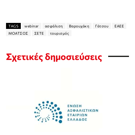
TAGS
webinar
ασφάλιση
Βαρουχάκη
Γάτσου
ΕΑΕΕ
ΜΟΑΤΣΟΣ
ΣΕΤΕ
τουρισμός
Σχετικές δημοσιεύσεις