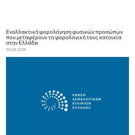
Εναλλακτική φορολόγηση φυσικών προσώπων
που μεταφέρουν τη φορολογική τους κατοικία
στην Ελλάδα
05.08.2026