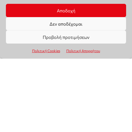
Αποδοχή
Δεν αποδέχομαι
Προβολή προτιμήσεων
Πολιτική Cookies
Πολιτική Απορρήτου