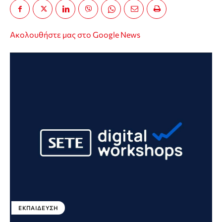
Ακολουθήστε μας στο Google News
ΕΚΠΑΊΔΕΥΣΗ