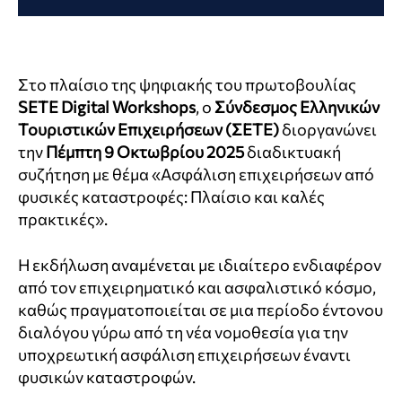
Στο πλαίσιο της ψηφιακής του πρωτοβουλίας
SETE Digital Workshops
, ο
Σύνδεσμος Ελληνικών
Τουριστικών Επιχειρήσεων (ΣΕΤΕ)
διοργανώνει
την
Πέμπτη 9 Οκτωβρίου 2025
διαδικτυακή
συζήτηση με θέμα «Ασφάλιση επιχειρήσεων από
φυσικές καταστροφές: Πλαίσιο και καλές
πρακτικές».
Η εκδήλωση αναμένεται με ιδιαίτερο ενδιαφέρον
από τον επιχειρηματικό και ασφαλιστικό κόσμο,
καθώς πραγματοποιείται σε μια περίοδο έντονου
διαλόγου γύρω από τη νέα νομοθεσία για την
υποχρεωτική ασφάλιση επιχειρήσεων έναντι
φυσικών καταστροφών.