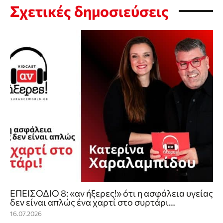
Σχετικές δημοσιεύσεις
ΕΠΕΙΣΟΔΙΟ 8: «αν ήξερες!» ότι η ασφάλεια υγείας
δεν είναι απλώς ένα χαρτί στο συρτάρι…
16.07.2026