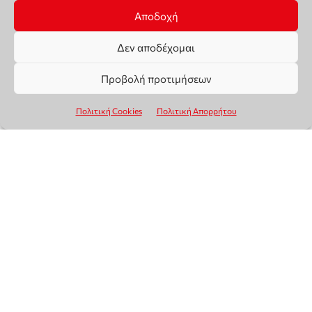
Αποδοχή
Δεν αποδέχομαι
Προβολή προτιμήσεων
Πολιτική Cookies
Πολιτική Απορρήτου