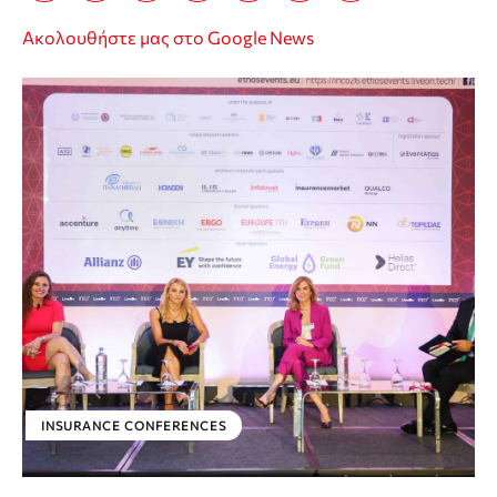
Ακολουθήστε μας στο Google News
INSURANCE CONFERENCES