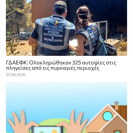
ΓΔΑΕΦΚ: Ολοκληρώθηκαν 325 αυτοψίες στις
πληγείσες από τις πυρκαγιές περιοχές
07.08.2026