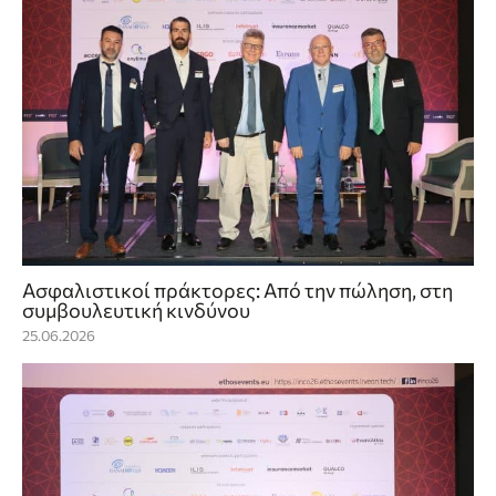
Ασφαλιστικοί πράκτορες: Από την πώληση, στη
συμβουλευτική κινδύνου
25.06.2026