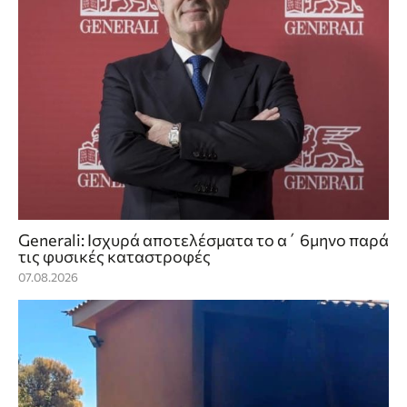
Generali: Ισχυρά αποτελέσματα το α΄ 6μηνο παρά
τις φυσικές καταστροφές
07.08.2026