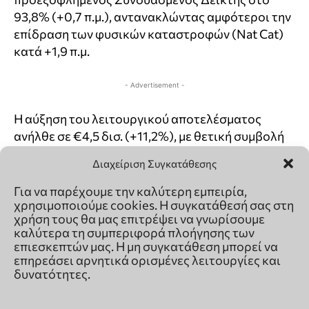
Διαχείριση Συγκατάθεσης
Για να παρέχουμε την καλύτερη εμπειρία,
χρησιμοποιούμε cookies. Η συγκατάθεσή σας στη
χρήση τους θα μας επιτρέψει να γνωρίσουμε
καλύτερα τη συμπεριφορά πλοήγησης των
επιεσκεπτών μας. Η μη συγκατάθεση μπορεί να
επηρεάσει αρνητικά ορισμένες λειτουργίες και
δυνατότητες.