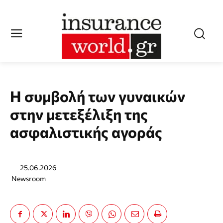
Η συμβολή των γυναικών
στην μετεξέλιξη της
ασφαλιστικής αγοράς
25.06.2026
Newsroom