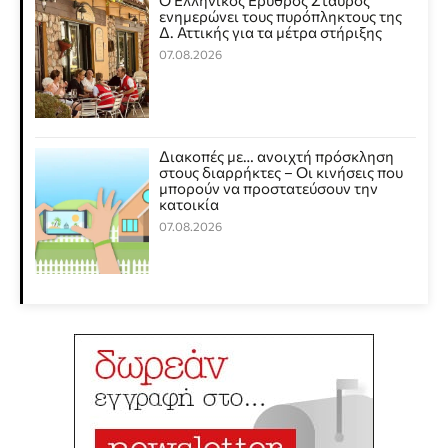
Ο Ελληνικός Ερυθρός Σταυρός
ενημερώνει τους πυρόπληκτους της
Δ. Αττικής για τα μέτρα στήριξης
07.08.2026
Διακοπές με… ανοιχτή πρόσκληση
στους διαρρήκτες – Οι κινήσεις που
μπορούν να προστατεύσουν την
κατοικία
07.08.2026