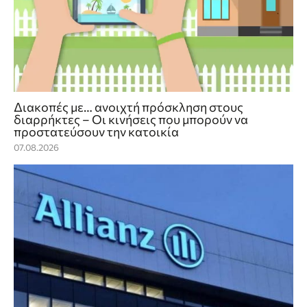
Διακοπές με… ανοιχτή πρόσκληση στους
διαρρήκτες – Οι κινήσεις που μπορούν να
προστατεύσουν την κατοικία
07.08.2026