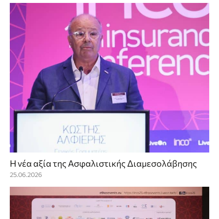
Η νέα αξία της Ασφαλιστικής Διαμεσολάβησης
25.06.2026