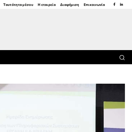
Ταυτότητα μέσου
Η εταιρεία
Διαφήμιση
Επικοινωνία