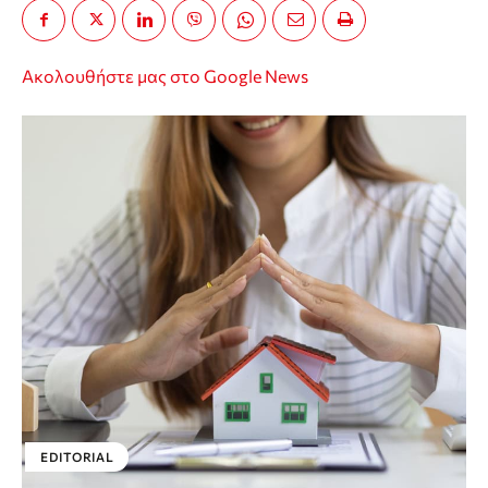
Ακολουθήστε μας στο Google News
EDITORIAL