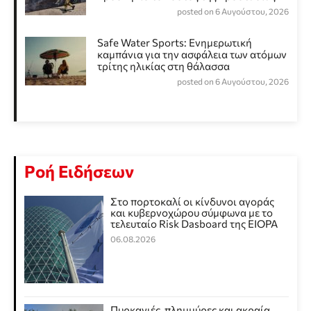
posted on 6 Αυγούστου, 2026
Safe Water Sports: Eνημερωτική
καμπάνια για την ασφάλεια των ατόμων
τρίτης ηλικίας στη θάλασσα
posted on 6 Αυγούστου, 2026
Ροή Ειδήσεων
Στο πορτοκαλί οι κίνδυνοι αγοράς
και κυβερνοχώρου σύμφωνα με το
τελευταίο Risk Dasboard της EIOPA
06.08.2026
Πυρκαγιές, πλημμύρες και ακραία