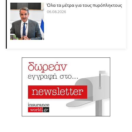
Όλα τα μέτρα για τους πυρόπληκτους
06.08.2026