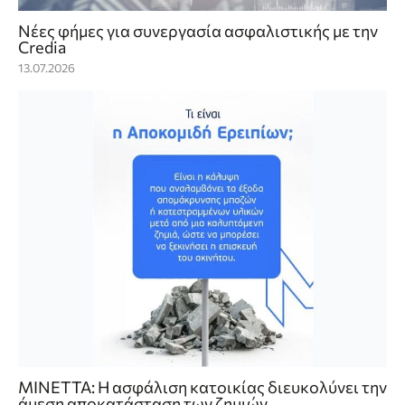
Νέες φήμες για συνεργασία ασφαλιστικής με την
Credia
13.07.2026
ΜΙΝΕΤΤΑ: Η ασφάλιση κατοικίας διευκολύνει την
άμεση αποκατάσταση των ζημιών