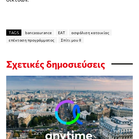
TAGS
bancassurance
EAT
ασφάλιση κατοικίας
επέκταση προγράμματος
Σπίτι μου ΙΙ
Σχετικές δημοσιεύσεις