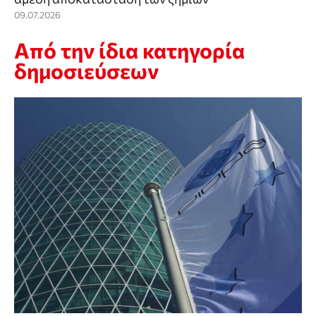
09.07.2026
Από την ίδια κατηγορία
δημοσιεύσεων