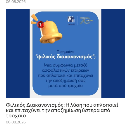
06.08.2026
Φιλικός Διακανονισμός: Η λύση που απλοποιεί
και επιταχύνει την αποζημίωση ύστερα από
τροχαίο
06.08.2026