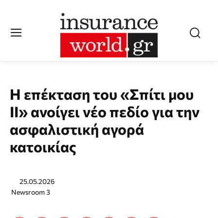
Η επέκταση του «Σπίτι μου
ΙΙ» ανοίγει νέο πεδίο για την
ασφαλιστική αγορά
κατοικίας
25.05.2026
Newsroom 3