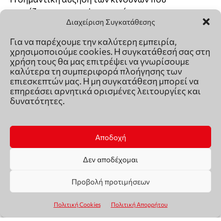
Διαχείριση Συγκατάθεσης
Για να παρέχουμε την καλύτερη εμπειρία,
χρησιμοποιούμε cookies. Η συγκατάθεσή σας στη
χρήση τους θα μας επιτρέψει να γνωρίσουμε
καλύτερα τη συμπεριφορά πλοήγησης των
επιεσκεπτών μας. Η μη συγκατάθεση μπορεί να
επηρεάσει αρνητικά ορισμένες λειτουργίες και
δυνατότητες.
Αποδοχή
Δεν αποδέχομαι
Προβολή προτιμήσεων
Πολιτική Cookies
Πολιτική Απορρήτου