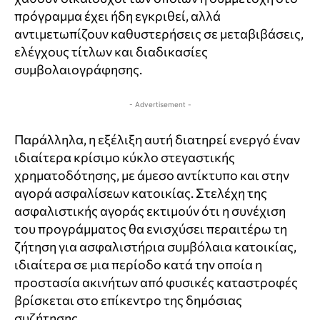
πρόγραμμα έχει ήδη εγκριθεί, αλλά
αντιμετωπίζουν καθυστερήσεις σε μεταβιβάσεις,
ελέγχους τίτλων και διαδικασίες
συμβολαιογράφησης.
- Advertisement -
Παράλληλα, η εξέλιξη αυτή διατηρεί ενεργό έναν
ιδιαίτερα κρίσιμο κύκλο στεγαστικής
χρηματοδότησης, με άμεσο αντίκτυπο και στην
αγορά ασφαλίσεων κατοικίας. Στελέχη της
ασφαλιστικής αγοράς εκτιμούν ότι η συνέχιση
του προγράμματος θα ενισχύσει περαιτέρω τη
ζήτηση για ασφαλιστήρια συμβόλαια κατοικίας,
ιδιαίτερα σε μια περίοδο κατά την οποία η
προστασία ακινήτων από φυσικές καταστροφές
βρίσκεται στο επίκεντρο της δημόσιας
συζήτησης.