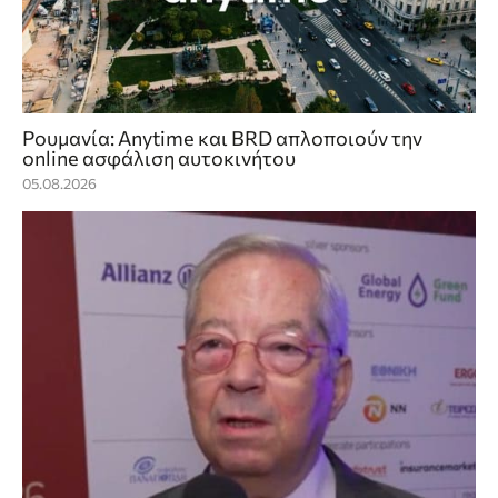
Ρουμανία: Anytime και BRD απλοποιούν την
online ασφάλιση αυτοκινήτου
05.08.2026