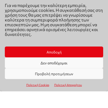
Για να παρέχουμε την καλύτερη εμπειρία,
χρησιμοποιούμε cookies. Η συγκατάθεσή σας στη
χρήση τους θα μας επιτρέψει να γνωρίσουμε
καλύτερα τη συμπεριφορά πλοήγησης των
επιεσκεπτών μας. Η μη συγκατάθεση μπορεί να
επηρεάσει αρνητικά ορισμένες λειτουργίες και
δυνατότητες.
Αποδοχή
Δεν αποδέχομαι
Προβολή προτιμήσεων
Πολιτική Cookies
Πολιτική Απορρήτου