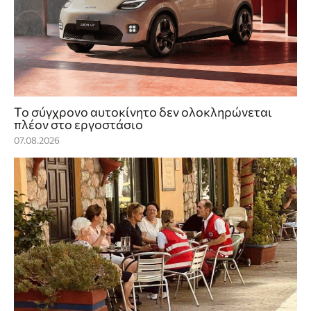
Το σύγχρονο αυτοκίνητο δεν ολοκληρώνεται
πλέον στο εργοστάσιο
07.08.2026