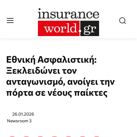
Εθνική Ασφαλιστική:
Ξεκλειδώνει τον
ανταγωνισμό, ανοίγει την
πόρτα σε νέους παίκτες
26.01.2026
Newsroom 3