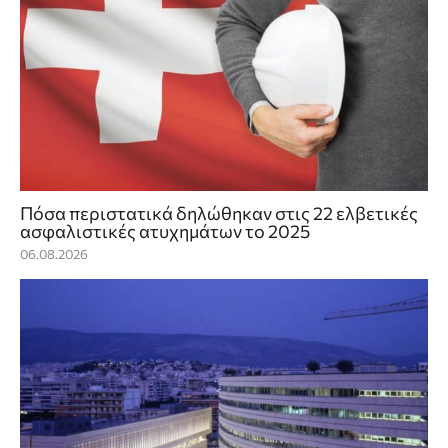
Πόσα περιστατικά δηλώθηκαν στις 22 ελβετικές
ασφαλιστικές ατυχημάτων το 2025
06.08.2026