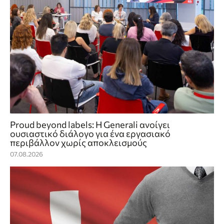
Proud beyond labels: Η Generali ανοίγει
ουσιαστικό διάλογο για ένα εργασιακό
περιβάλλον χωρίς αποκλεισμούς
07.08.2026