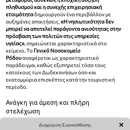
Διαχείριση Συγκατάθεσης