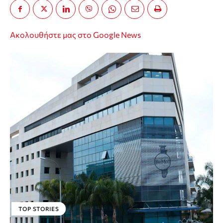
Ακολουθήστε μας στο Google News
TOP STORIES