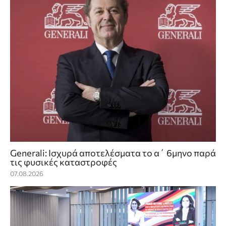
Generali: Ισχυρά αποτελέσματα το α΄ 6μηνο παρά
τις φυσικές καταστροφές
07.08.2026