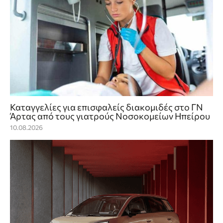
Καταγγελίες για επισφαλείς διακομιδές στο ΓΝ
Άρτας από τους γιατρούς Νοσοκομείων Ηπείρου
10.08.2026