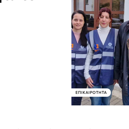
ΕΠΙΚΑΙΡΌΤΗΤΑ