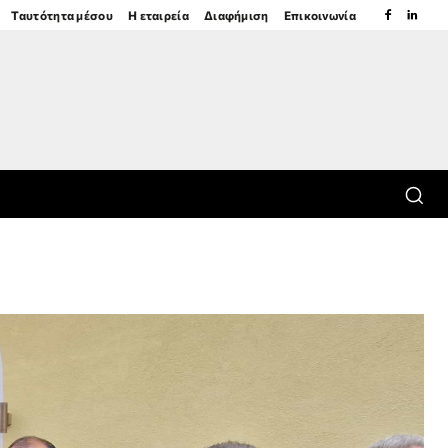
Ταυτότητα μέσου
Η εταιρεία
Διαφήμιση
Επικοινωνία