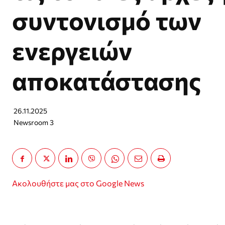
συντονισμό των
ενεργειών
αποκατάστασης
26.11.2025
Newsroom 3
Ακολουθήστε μας στο Google News