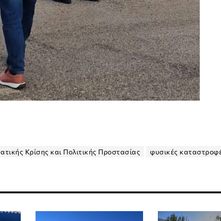
ατικής Κρίσης και Πολιτικής Προστασίας
φυσικές καταστροφ