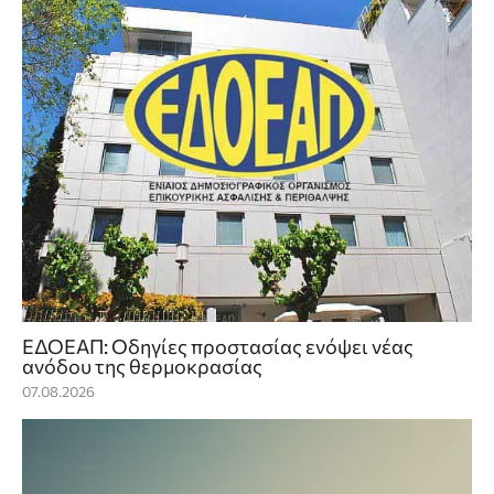
ΕΔΟΕΑΠ: Οδηγίες προστασίας ενόψει νέας
ανόδου της θερμοκρασίας
07.08.2026