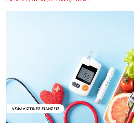
ΑΣΦΑΛΙΣΤΙΚΕΣ ΕΙΔΗΣΕΙΣ