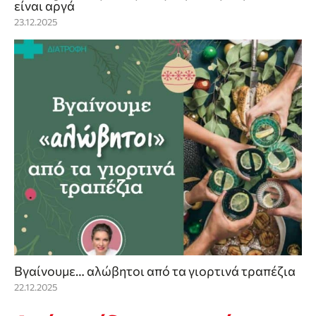
είναι αργά
23.12.2025
Βγαίνουμε… αλώβητοι από τα γιορτινά τραπέζια
22.12.2025