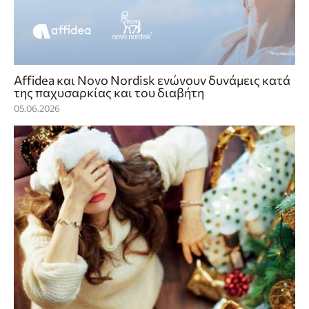
Affidea και Novo Nordisk ενώνουν δυνάμεις κατά
της παχυσαρκίας και του διαβήτη
05.06.2026