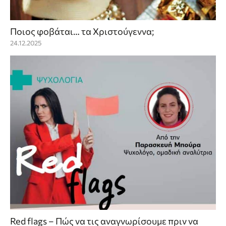
Ποιος φοβάται… τα Χριστούγεννα;
24.12.2025
Red flags – Πώς να τις αναγνωρίσουμε πριν να