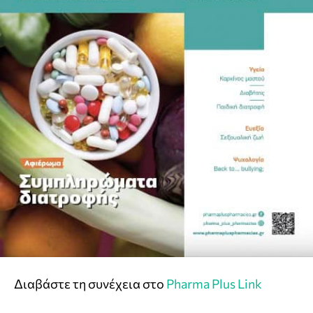
Διαβάστε τη συνέχεια στο
Pharma Plus Link