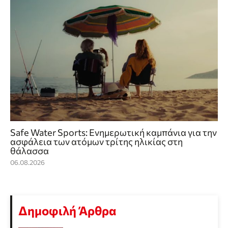
Safe Water Sports: Eνημερωτική καμπάνια για την
ασφάλεια των ατόμων τρίτης ηλικίας στη
θάλασσα
06.08.2026
Δημοφιλή Άρθρα