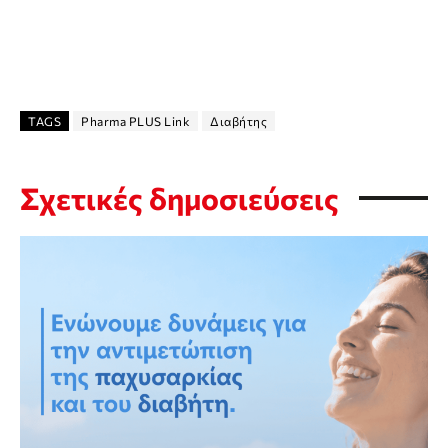
TAGS
Pharma PLUS Link
Διαβήτης
Σχετικές δημοσιεύσεις