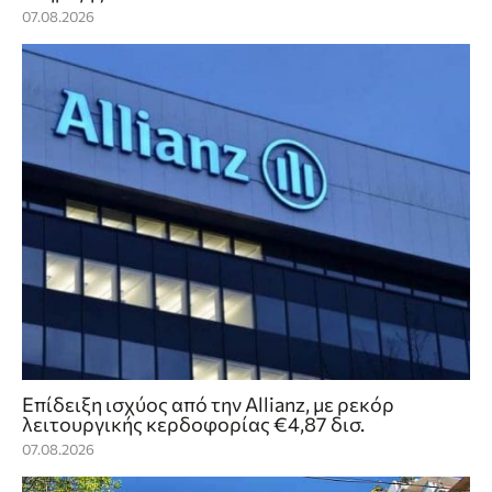
07.08.2026
Επίδειξη ισχύος από την Allianz, με ρεκόρ
λειτουργικής κερδοφορίας €4,87 δισ.
07.08.2026