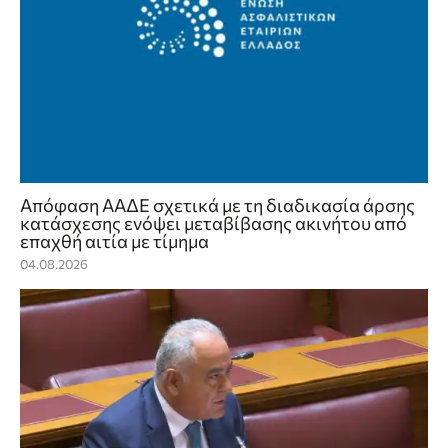
Απόφαση ΑΑΔΕ σχετικά με τη διαδικασία άρσης
κατάσχεσης ενόψει μεταβίβασης ακινήτου από
επαχθή αιτία με τίμημα
04.08.2026