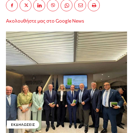
Ακολουθήστε μας στο Google News
ΕΚΔΗΛΏΣΕΙΣ