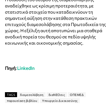
αναδείχθηκε ως κρίσιμη προτεραιότητα, με
στατιστικά στοιχεία που καταδεικνύουν τη
σημαντική αύξηση στην κατάθεση πρακτικών
επιτυχούς διαμεσολάβησης στα Πρωτοδικεία της
χώρας. Η εξέλιξη αυτή αποτυπώνει μια σταθερά
ανοδική πορεία του θεσμού σε πεδία υψηλής
κοινωνικής και οικονομικής σημασίας.
Πηγή:
LinkedIn
TAGS
διαμεσολάβηση
διαΝΕΟσις
ΟΠΕΜΕΔ
παρουσίαση βιβλίου
Υπουργείο Δικαιοσύνης