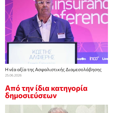
Η νέα αξία της Ασφαλιστικής Διαμεσολάβησης
25.06.2026
Από την ίδια κατηγορία
δημοσιεύσεων