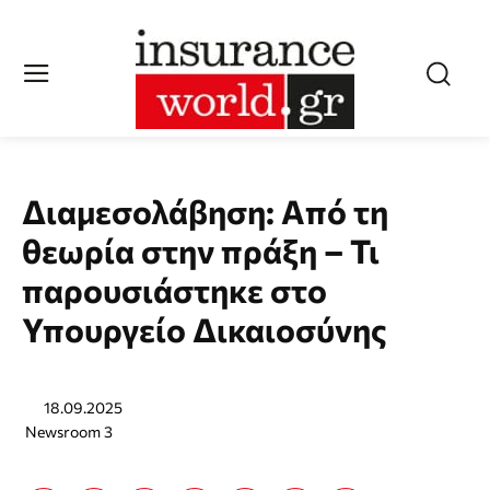
Διαμεσολάβηση: Από τη
θεωρία στην πράξη – Τι
παρουσιάστηκε στο
Υπουργείο Δικαιοσύνης
18.09.2025
Newsroom 3