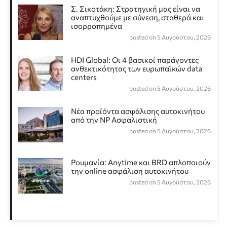
Σ. Σικοτάκη: Στρατηγική μας είναι να
αναπτυχθούμε με σύνεση, σταθερά και
ισορροπημένα
posted on 5 Αυγούστου, 2026
HDI Global: Οι 4 βασικοί παράγοντες
ανθεκτικότητας των ευρωπαϊκών data
centers
posted on 5 Αυγούστου, 2026
Νέα προϊόντα ασφάλισης αυτοκινήτου
από την NP Ασφαλιστική
posted on 5 Αυγούστου, 2026
Ρουμανία: Anytime και BRD απλοποιούν
την online ασφάλιση αυτοκινήτου
posted on 5 Αυγούστου, 2026