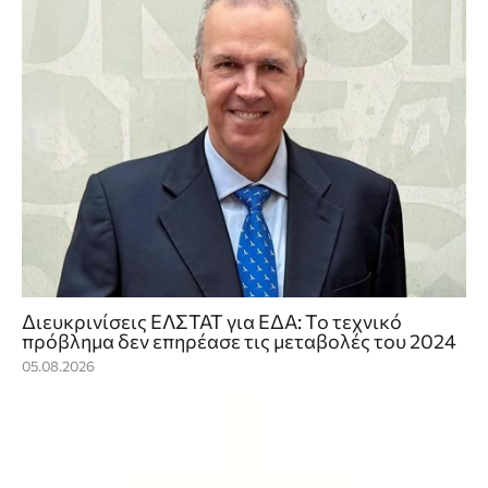
Διευκρινίσεις ΕΛΣΤΑΤ για ΕΔΑ: Το τεχνικό
πρόβλημα δεν επηρέασε τις μεταβολές του 2024
05.08.2026