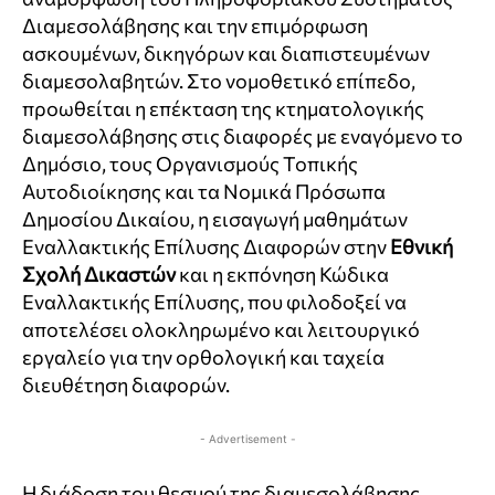
Διαμεσολάβησης και την επιμόρφωση
ασκουμένων, δικηγόρων και διαπιστευμένων
διαμεσολαβητών. Στο νομοθετικό επίπεδο,
προωθείται η επέκταση της κτηματολογικής
διαμεσολάβησης στις διαφορές με εναγόμενο το
Δημόσιο, τους Οργανισμούς Τοπικής
Αυτοδιοίκησης και τα Νομικά Πρόσωπα
Δημοσίου Δικαίου, η εισαγωγή μαθημάτων
Εναλλακτικής Επίλυσης Διαφορών στην
Εθνική
Σχολή Δικαστών
και η εκπόνηση Κώδικα
Εναλλακτικής Επίλυσης, που φιλοδοξεί να
αποτελέσει ολοκληρωμένο και λειτουργικό
εργαλείο για την ορθολογική και ταχεία
διευθέτηση διαφορών.
- Advertisement -
Η διάδοση του θεσμού της διαμεσολάβησης