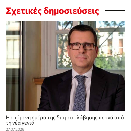
Σχετικές δημοσιεύσεις
Η επόμενη ημέρα της διαμεσολάβησης περνά από
τη νέα γενιά
27.07.2026