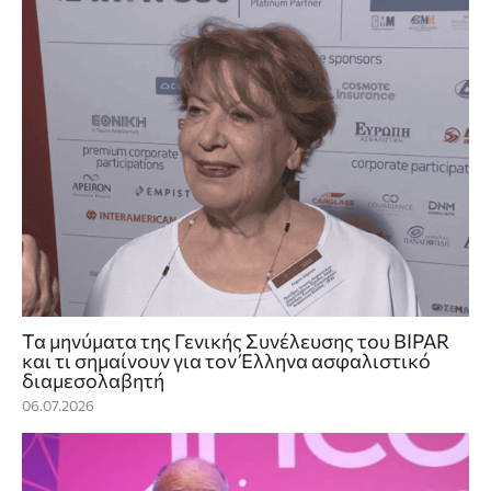
Τα μηνύματα της Γενικής Συνέλευσης του BIPAR
και τι σημαίνουν για τον Έλληνα ασφαλιστικό
διαμεσολαβητή
06.07.2026