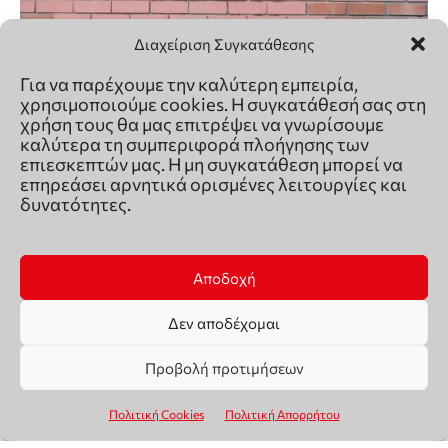
Διαχείριση Συγκατάθεσης
Για να παρέχουμε την καλύτερη εμπειρία,
χρησιμοποιούμε cookies. Η συγκατάθεσή σας στη
χρήση τους θα μας επιτρέψει να γνωρίσουμε
καλύτερα τη συμπεριφορά πλοήγησης των
επιεσκεπτών μας. Η μη συγκατάθεση μπορεί να
επηρεάσει αρνητικά ορισμένες λειτουργίες και
δυνατότητες.
Αποδοχή
Δεν αποδέχομαι
Προβολή προτιμήσεων
Πολιτική Cookies
Πολιτική Απορρήτου