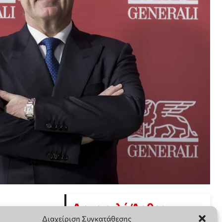
Διαχείριση Συγκατάθεσης