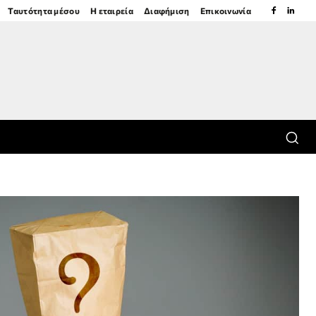
Ταυτότητα μέσου
Η εταιρεία
Διαφήμιση
Επικοινωνία