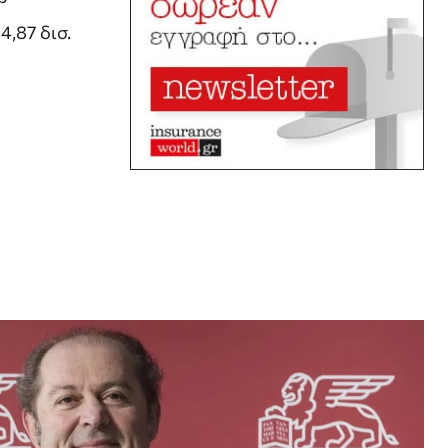
,87 δισ.