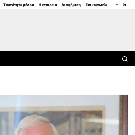
Ταυτότητα μέσου
Η εταιρεία
Διαφήμιση
Επικοινωνία