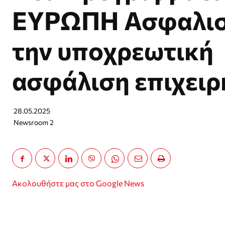
ΕΥΡΩΠΗ Ασφαλιστ
την υποχρεωτική
ασφάλιση επιχει
28.05.2025
Newsroom 2
Ακολουθήστε μας στο Google News