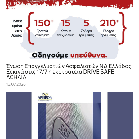
Ένωση Επαγγελματιών Ασφαλιστών ΝΔ Ελλάδος:
Ξεκινά στις 17/7 η εκστρατεία DRIVE SAFE
ACHAIA
13.07.2026