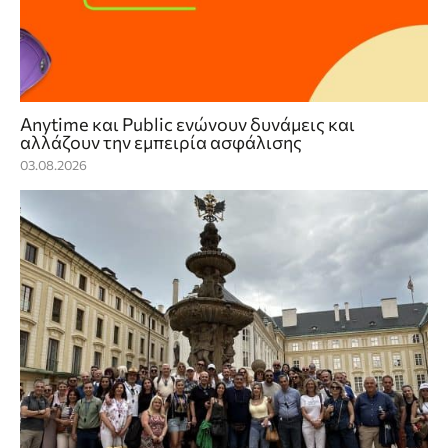
Anytime και Public ενώνουν δυνάμεις και
αλλάζουν την εμπειρία ασφάλισης
03.08.2026