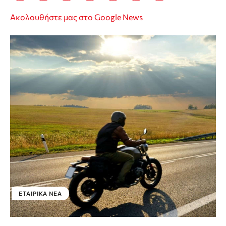
Ακολουθήστε μας στο Google News
ΕΤΑΙΡΙΚΑ ΝΕΑ