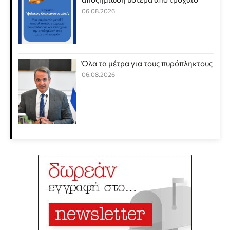
06.08.2026
Όλα τα μέτρα για τους πυρόπληκτους
06.08.2026