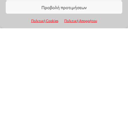
Προβολή προτιμήσεων
Πολιτική Cookies
Πολιτική Απορρήτου