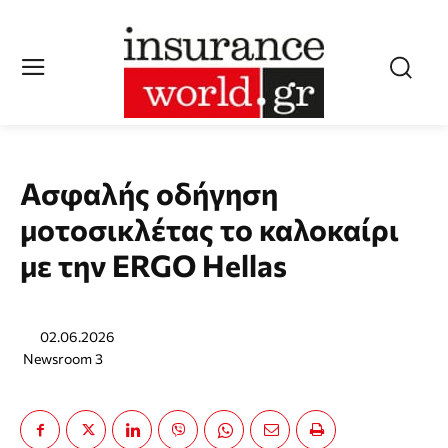
Ασφαλής oδήγηση
μοτοσικλέτας το καλοκαίρι
με την ERGO Hellas
02.06.2026
Newsroom 3