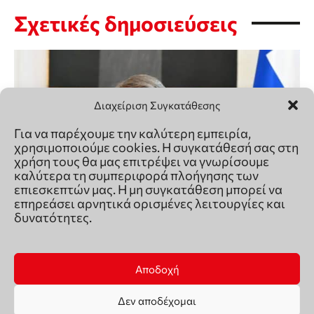
Διαχείριση Συγκατάθεσης
Για να παρέχουμε την καλύτερη εμπειρία,
χρησιμοποιούμε cookies. Η συγκατάθεσή σας στη
χρήση τους θα μας επιτρέψει να γνωρίσουμε
καλύτερα τη συμπεριφορά πλοήγησης των
επιεσκεπτών μας. Η μη συγκατάθεση μπορεί να
επηρεάσει αρνητικά ορισμένες λειτουργίες και
δυνατότητες.
Αποδοχή
Δεν αποδέχομαι