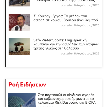
posted on 6 Αυγούστου, 2026
Σ. Κουφογιώργος: To μέλλον του
ασφαλιστικού συμβούλου είναι λαμπρό
posted on 6 Αυγούστου, 2026
Safe Water Sports: Eνημερωτική
καμπάνια για την ασφάλεια των ατόμων
τρίτης ηλικίας στη θάλασσα
posted on 6 Αυγούστου, 2026
Ροή Ειδήσεων
Στο πορτοκαλί οι κίνδυνοι αγοράς
και κυβερνοχώρου σύμφωνα με το
τελευταίο Risk Dasboard της EIOPA