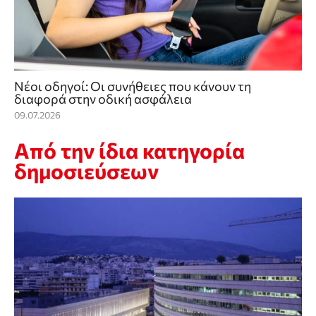
Νέοι οδηγοί: Οι συνήθειες που κάνουν τη
διαφορά στην οδική ασφάλεια
09.07.2026
Από την ίδια κατηγορία
δημοσιεύσεων