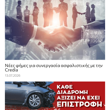
Νέες φήμες για συνεργασία ασφαλιστικής με την
Credia
13.07.2026