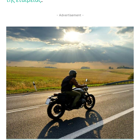
- Advertisement -