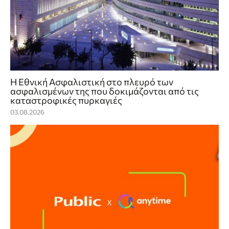
Η Εθνική Ασφαλιστική στο πλευρό των
ασφαλισμένων της που δοκιμάζονται από τις
καταστροφικές πυρκαγιές
03.08.2026