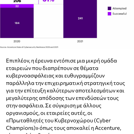
Επιπλέον, η έρευνα εντόπισε μια μικρή ομάδα
εταιρειών που διαπρέπουν σε θέματα
κυβερνοασφάλειας και ευθυγραμμίζουν
παράλληλα την επιχειρηματική στρατηγική τους
για την επίτευξη καλύτερων αποτελεσμάτων και
μεγαλύτερης απόδοσης των επενδύσεών τους
στην ασφάλεια. Σε σύγκριση με άλλους
οργανισμούς, οι εταιρείες αυτές, οι
«Πρωταθλητές του Κυβερνοχώρου (Cyber
Champions)» όπως τους αποκαλεί η Accenture,