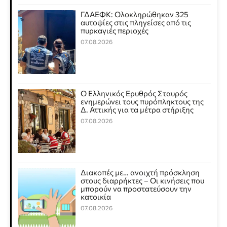
ΓΔΑΕΦΚ: Ολοκληρώθηκαν 325
αυτοψίες στις πληγείσες από τις
πυρκαγιές περιοχές
07.08.2026
Ο Ελληνικός Ερυθρός Σταυρός
ενημερώνει τους πυρόπληκτους της
Δ. Αττικής για τα μέτρα στήριξης
07.08.2026
Διακοπές με… ανοιχτή πρόσκληση
στους διαρρήκτες – Οι κινήσεις που
μπορούν να προστατεύσουν την
κατοικία
07.08.2026