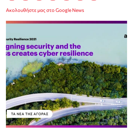
Ακολουθήστε μας στο Google News
ΤΑ ΝΈΑ ΤΗΣ ΑΓΟΡΆΣ