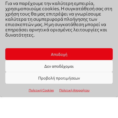
Για να παρέχουμε την καλύτερη εμπειρία,
χρησιμοποιούμε cookies. Η συγκατάθεσή σας στη
χρήση τους θα μας επιτρέψει να γνωρίσουμε
καλύτερα τη συμπεριφορά πλοήγησης των
επιεσκεπτών μας. Η μη συγκατάθεση μπορεί να
επηρεάσει αρνητικά ορισμένες λειτουργίες και
δυνατότητες.
Αποδοχή
Δεν αποδέχομαι
Προβολή προτιμήσεων
Πολιτική Cookies
Πολιτική Απορρήτου