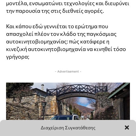
Διαχείριση Συγκατάθεσης