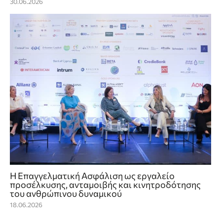
30.06.2026
Η Επαγγελματική Ασφάλιση ως εργαλείο
προσέλκυσης, ανταμοιβής και κινητροδότησης
του ανθρώπινου δυναμικού
18.06.2026