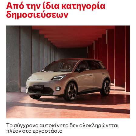
Από την ίδια κατηγορία
δημοσιεύσεων
Το σύγχρονο αυτοκίνητο δεν ολοκληρώνεται
πλέον στο εργοστάσιο