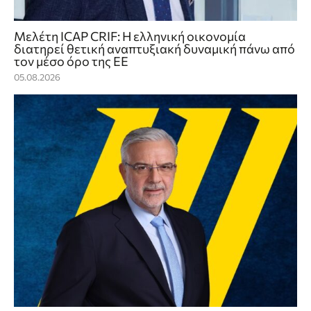
Μελέτη ICAP CRIF: Η ελληνική οικονομία
διατηρεί θετική αναπτυξιακή δυναμική πάνω από
τον μέσο όρο της ΕΕ
05.08.2026