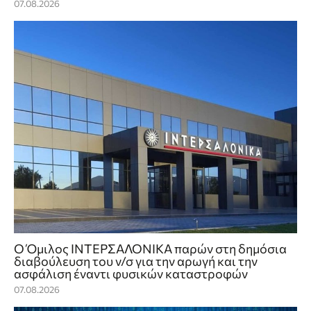
07.08.2026
Ο Όμιλος ΙΝΤΕΡΣΑΛΟΝΙΚΑ παρών στη δημόσια
διαβούλευση του ν/σ για την αρωγή και την
ασφάλιση έναντι φυσικών καταστροφών
07.08.2026