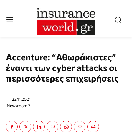
Accenture: “Αθωράκιστες”
έναντι των cyber attacks οι
περισσότερες επιχειρήσεις
23.11.2021
Newsroom 2