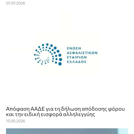
07.07.2026
Aπόφαση ΑΑΔΕ για τη δήλωση απόδοσης φόρου
και την ειδική εισφορά αλληλεγγύης
15.05.2026