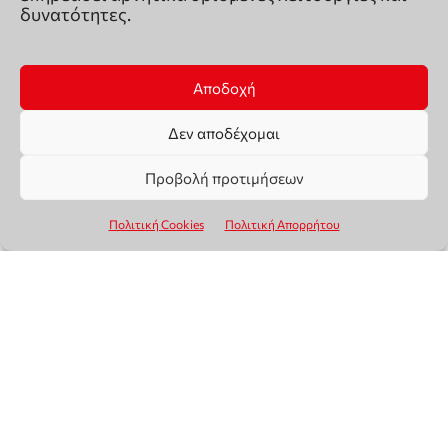
δυνατότητες.
Αποδοχή
Δεν αποδέχομαι
Προβολή προτιμήσεων
Πολιτική Cookies
Πολιτική Απορρήτου