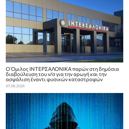
Ο Όμιλος ΙΝΤΕΡΣΑΛΟΝΙΚΑ παρών στη δημόσια
διαβούλευση του ν/σ για την αρωγή και την
ασφάλιση έναντι φυσικών καταστροφών
07.08.2026