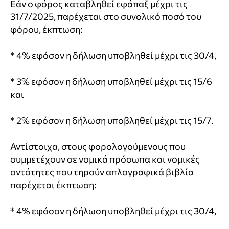
Εάν ο φόρος καταβληθεί εφάπαξ μέχρι τις
31/7/2025, παρέχεται στο συνολικό ποσό του
φόρου, έκπτωση:
* 4% εφόσον η δήλωση υποβληθεί μέχρι τις 30/4,
* 3% εφόσον η δήλωση υποβληθεί μέχρι τις 15/6
και
* 2% εφόσον η δήλωση υποβληθεί μέχρι τις 15/7.
Αντίστοιχα, στους φορολογούμενους που
συμμετέχουν σε νομικά πρόσωπα και νομικές
οντότητες που τηρούν απλογραφικά βιβλία
παρέχεται έκπτωση:
* 4% εφόσον η δήλωση υποβληθεί μέχρι τις 30/4,