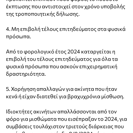
έκπτωσης που αντιστοιχεί στον χρόνο υποβολής
της τροποποιητικής δήλωσης.
4. Μη επιβολή τέλους επιτηδεύματος στα φυσικά
πρόσωπα.
Από το φορολογικό έτος 2024 καταργείται η
επιβολή του τέλους επιτηδεύματος για όλα τα
φυσικά πρόσωπα που ασκούν επιχειρηματική
δραστηριότητα.
5. Χορήγηση απαλλαγών για ακίνητα που ήταν
κενά ή είχαν διατεθεί για βραχυχρόνια μίσθωση.
Ιδιοκτήτες ακινήτων απαλλάσσονται από τον
φόρο για μισθώματα που εισέπραξαν το 2024, για
συμβάσεις τουλάχιστον τριετούς διάρκειας που