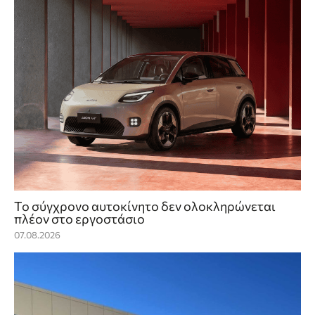
Το σύγχρονο αυτοκίνητο δεν ολοκληρώνεται
πλέον στο εργοστάσιο
07.08.2026