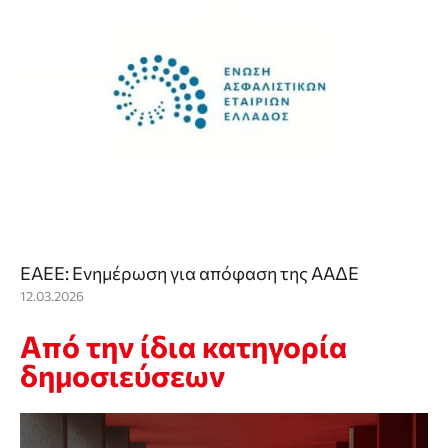
ΕΑΕΕ: Ενημέρωση για απόφαση της ΑΑΔΕ
12.03.2026
Από την ίδια κατηγορία
δημοσιεύσεων