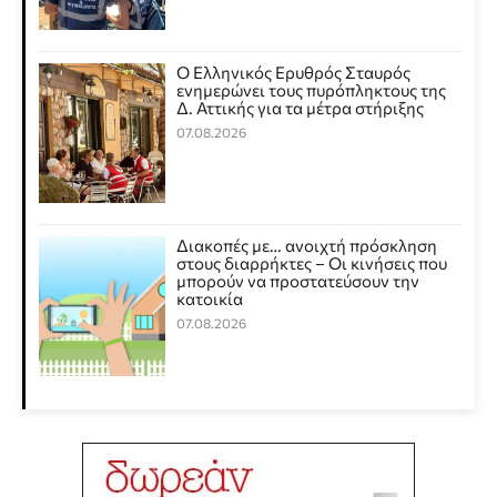
Ο Ελληνικός Ερυθρός Σταυρός
ενημερώνει τους πυρόπληκτους της
Δ. Αττικής για τα μέτρα στήριξης
07.08.2026
Διακοπές με… ανοιχτή πρόσκληση
στους διαρρήκτες – Οι κινήσεις που
μπορούν να προστατεύσουν την
κατοικία
07.08.2026