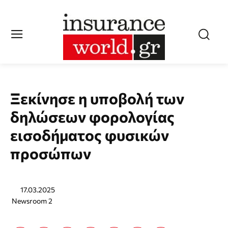
Ξεκίνησε η υποβολή των
δηλώσεων φορολογίας
εισοδήματος φυσικών
προσώπων
17.03.2025
Newsroom 2