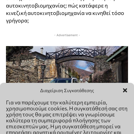
Διαχείριση Συγκατάθεσης
Για να παρέχουμε την καλύτερη εμπειρία,
χρησιμοποιούμε cookies. Η συγκατάθεσή σας στη
χρήση τους θα μας επιτρέψει να γνωρίσουμε
καλύτερα τη συμπεριφορά πλοήγησης των
επιεσκεπτών μας. Η μη συγκατάθεση μπορεί να
επηρεάσει αρνητικά ορισμένες λειτουργίες και