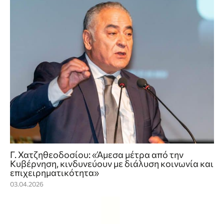
Γ. Χατζηθεοδοσίου: «Άμεσα μέτρα από την
Κυβέρνηση, κινδυνεύουν με διάλυση κοινωνία και
επιχειρηματικότητα»
03.04.2026