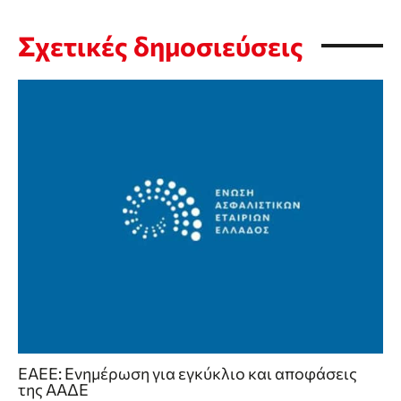
Σχετικές δημοσιεύσεις
ΕΑΕΕ: Ενημέρωση για εγκύκλιο και αποφάσεις
της ΑΑΔΕ