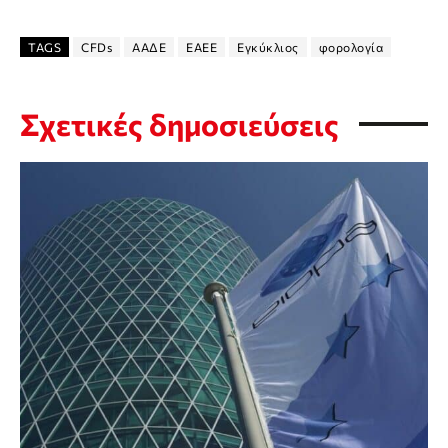
TAGS
CFDs
ΑΑΔΕ
ΕΑΕΕ
Εγκύκλιος
φορολογία
Σχετικές δημοσιεύσεις