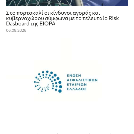
Στο πορτοκαλί οι κίνδυνοι αγοράς και
κυβερνοχώρου σύμφωνα με το τελευταίο Risk
Dasboard της EIOPA
06.08.2026