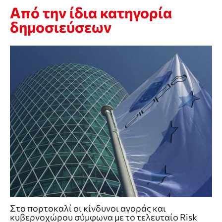
Από την ίδια κατηγορία
δημοσιεύσεων
Στο πορτοκαλί οι κίνδυνοι αγοράς και
κυβερνοχώρου σύμφωνα με το τελευταίο Risk