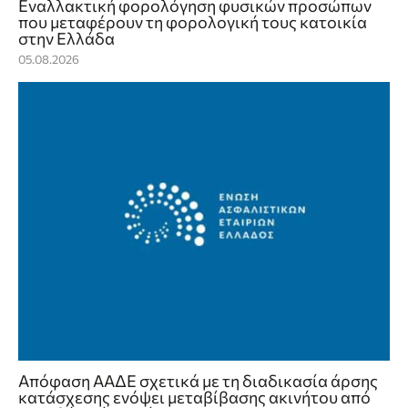
Εναλλακτική φορολόγηση φυσικών προσώπων
που μεταφέρουν τη φορολογική τους κατοικία
στην Ελλάδα
05.08.2026
Απόφαση ΑΑΔΕ σχετικά με τη διαδικασία άρσης
κατάσχεσης ενόψει μεταβίβασης ακινήτου από