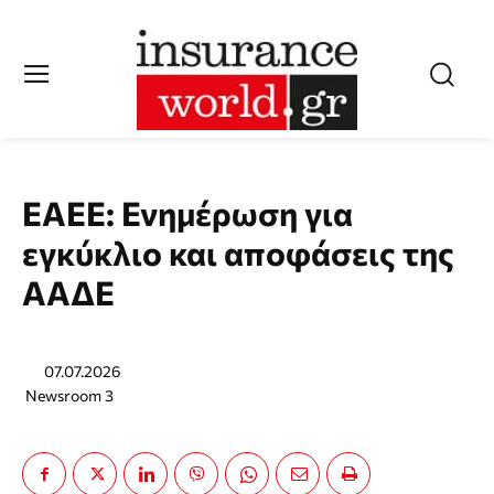
ΕΑΕΕ: Ενημέρωση για
εγκύκλιο και αποφάσεις της
ΑΑΔΕ
07.07.2026
Newsroom 3