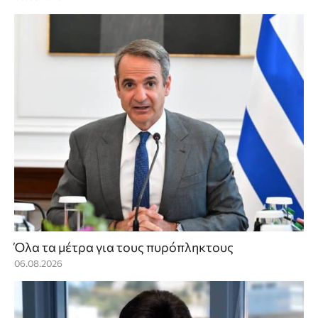
Όλα τα μέτρα για τους πυρόπληκτους
06.08.2026