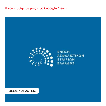
Ακολουθήστε μας στο Google News
ΘΕΣΜΙΚΟΊ ΦΟΡΕΊΣ