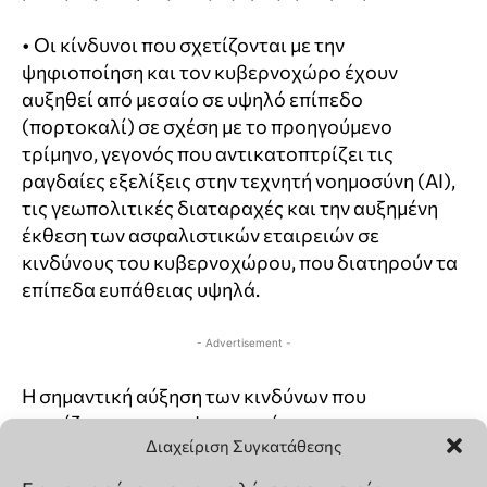
Διαχείριση Συγκατάθεσης