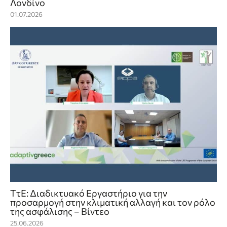
Λονδίνο
01.07.2026
ΤτΕ: Διαδικτυακό Εργαστήριο για την
προσαρμογή στην κλιματική αλλαγή και τον ρόλο
της ασφάλισης – Βίντεο
25.06.2026