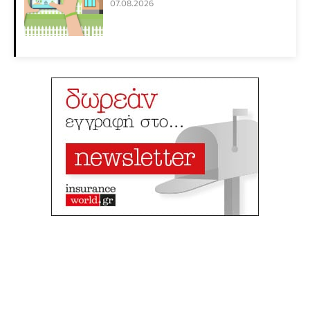
07.08.2026