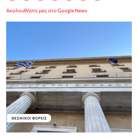
Ακολουθήστε μας στο Google News
ΘΕΣΜΙΚΟΊ ΦΟΡΕΊΣ