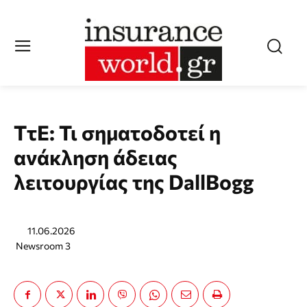
ΤτΕ: Τι σηματοδοτεί η
ανάκληση άδειας
λειτουργίας της DallBogg
11.06.2026
Newsroom 3