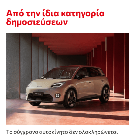
Από την ίδια κατηγορία
δημοσιεύσεων
Το σύγχρονο αυτοκίνητο δεν ολοκληρώνεται