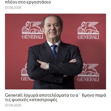
πλέον στο εργοστάσιο
07.08.2026
Generali: Ισχυρά αποτελέσματα το α΄ 6μηνο παρά
τις φυσικές καταστροφές
07.08.2026