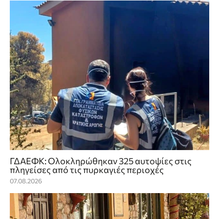
ΓΔΑΕΦΚ: Ολοκληρώθηκαν 325 αυτοψίες στις
πληγείσες από τις πυρκαγιές περιοχές
07.08.2026