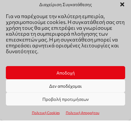
Διαχείριση Συγκατάθεσης
Για να παρέχουμε την καλύτερη εμπειρία,
χρησιμοποιούμε cookies. Η συγκατάθεσή σας στη
χρήση τους θα μας επιτρέψει να γνωρίσουμε
καλύτερα τη συμπεριφορά πλοήγησης των
επιεσκεπτών μας. Η μη συγκατάθεση μπορεί να
επηρεάσει αρνητικά ορισμένες λειτουργίες και
δυνατότητες.
Αποδοχή
Δεν αποδέχομαι
Προβολή προτιμήσεων
Πολιτική Cookies
Πολιτική Απορρήτου