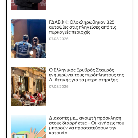
ΓΔΑΕΦΚ: Ολοκληρώθηκαν 325
αυτοψίες στις πληγείσες από τις
πυρκαγιές περιοχές
07.08.2026
Ο Ελληνικός Ερυθρός Σταυρός
ενημερώνει τους πυρόπληκτους της
Δ. Αττικής για τα μέτρα στήριξης
07.08.2026
Διακοπές με… ανοιχτή πρόσκληση
στους διαρρήκτες – Οι κινήσεις που
μπορούν να προστατεύσουν την
κατοικία