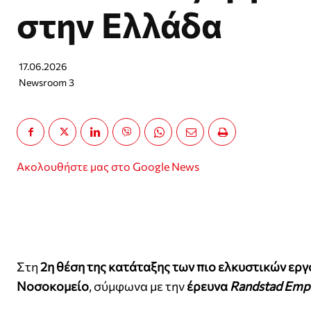
στην Ελλάδα
17.06.2026
Newsroom 3
Ακολουθήστε μας στο Google News
Στη
2η θέση της κατάταξης των πιο ελκυστικών ερ
Νοσοκομείο
, σύμφωνα με την
έρευνα
Randstad Empl