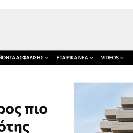
ΪΟΝΤΑ ΑΣΦΑΛΙΣΗΣ
ΕΤΑΙΡΙΚΑ ΝΕΑ
VIDEOS
ρος πιο
ότης