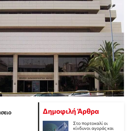
Δημοφιλή Άρθρα
σειο
Στο πορτοκαλί οι
κίνδυνοι αγοράς και