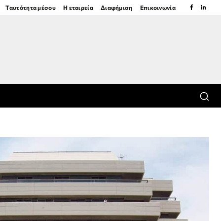
Ταυτότητα μέσου
Η εταιρεία
Διαφήμιση
Επικοινωνία