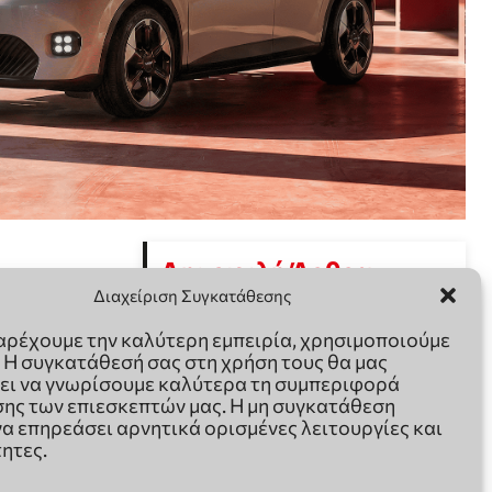
Διαχείριση Συγκατάθεσης
παρέχουμε την καλύτερη εμπειρία, χρησιμοποιούμε
. Η συγκατάθεσή σας στη χρήση τους θα μας
ει να γνωρίσουμε καλύτερα τη συμπεριφορά
ης των επιεσκεπτών μας. Η μη συγκατάθεση
να επηρεάσει αρνητικά ορισμένες λειτουργίες και
ητες.