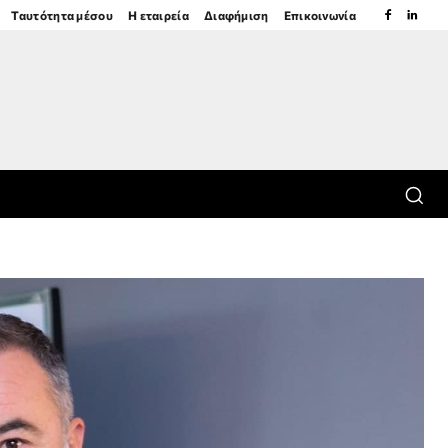
Ταυτότητα μέσου
Η εταιρεία
Διαφήμιση
Επικοινωνία