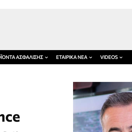
ΪΟΝΤΑ ΑΣΦΑΛΙΣΗΣ
ΕΤΑΙΡΙΚΑ ΝΕΑ
VIDEOS
nce