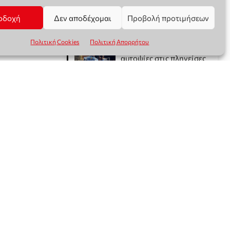
οδοχή
Δεν αποδέχομαι
Προβολή προτιμήσεων
Πολιτική Cookies
Πολιτική Απορρήτου