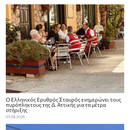
Ο Ελληνικός Ερυθρός Σταυρός ενημερώνει τους
πυρόπληκτους της Δ. Αττικής για τα μέτρα
στήριξης
07.08.2026