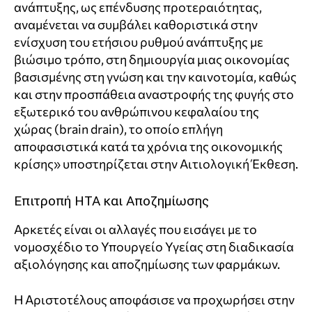
ανάπτυξης, ως επένδυσης προτεραιότητας,
αναμένεται να συμβάλει καθοριστικά στην
ενίσχυση του ετήσιου ρυθμού ανάπτυξης με
βιώσιμο τρόπο, στη δημιουργία μιας οικονομίας
βασισμένης στη γνώση και την καινοτομία, καθώς
και στην προσπάθεια αναστροφής της φυγής στο
εξωτερικό του ανθρώπινου κεφαλαίου της
χώρας (brain drain), το οποίο επλήγη
αποφασιστικά κατά τα χρόνια της οικονομικής
κρίσης» υποστηρίζεται στην Αιτιολογική Έκθεση.
Επιτροπή HTA και Αποζημίωσης
Αρκετές είναι οι αλλαγές που εισάγει με το
νομοσχέδιο το Υπουργείο Υγείας στη διαδικασία
αξιολόγησης και αποζημίωσης των φαρμάκων.
Η Αριστοτέλους αποφάσισε να προχωρήσει στην