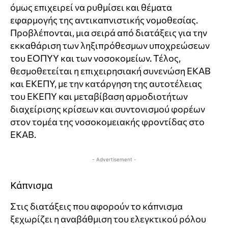
όμως επιχειρεί να ρυθμίσει και θέματα
εφαρμογής της αντικαπνιστικής νομοθεσίας.
Προβλέπονται, μια σειρά από διατάξεις για την
εκκαθάριση των ληξιπρόθεσμων υποχρεώσεων
του ΕΟΠΥΥ και των νοσοκομείων. Τέλος,
θεσμοθετείται η επιχειρησιακή συνενώση ΕΚΑΒ
και ΕΚΕΠΥ, με την κατάργηση της αυτοτέλειας
του ΕΚΕΠΥ και μεταβίβαση αρμοδιοτήτων
διαχείρισης κρίσεων και συντονισμού φορέων
στον τομέα της νοσοκομειακής φροντίδας στο
ΕΚΑΒ.
- Advertisement -
Κάπνισμα
Στις διατάξεις που αφορούν το κάπνισμα
ξεχωρίζει η αναβάθμιση του ελεγκτικού ρόλου