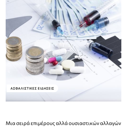
ΑΣΦΑΛΙΣΤΙΚΕΣ ΕΙΔΗΣΕΙΣ
Μια σειρά επιμέρους αλλά ουσιαστικών αλλαγών