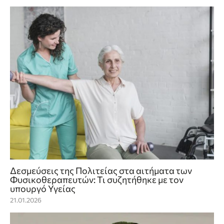
Δεσμεύσεις της Πολιτείας στα αιτήματα των
Φυσικοθεραπευτών: Τι συζητήθηκε με τον
υπουργό Υγείας
21.01.2026