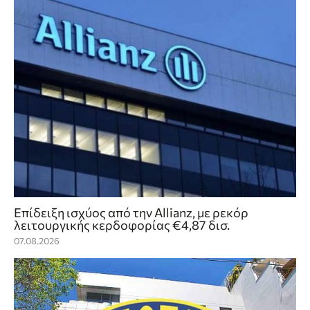
Επίδειξη ισχύος από την Allianz, με ρεκόρ
λειτουργικής κερδοφορίας €4,87 δισ.
07.08.2026