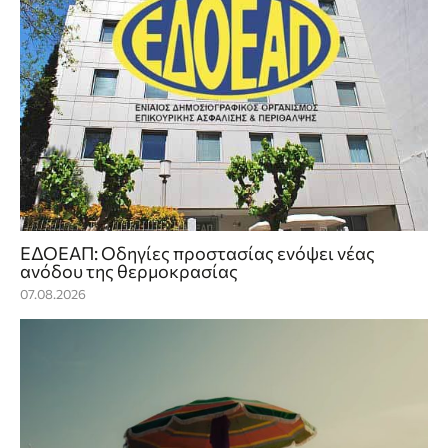
ΕΔΟΕΑΠ: Οδηγίες προστασίας ενόψει νέας
ανόδου της θερμοκρασίας
07.08.2026