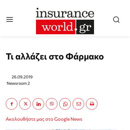
Τι αλλάζει στο Φάρμακο
26.09.2019
Newsroom 2
Ακολουθήστε μας στο Google News