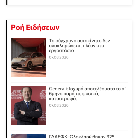
Ροή Ειδήσεων
Το σύγχρονο αυτοκίνητο δεν
ολοκληρώνεται πλέον στο
εργοστάσιο
07.08.2026
Generali: Ισχυρά αποτελέσματα το α΄
6μηνο παρά τις φυσικές
καταστροφές
07.08.2026
ΓΔΑΕΦΚ: Ολοκληρώθηκαν 325