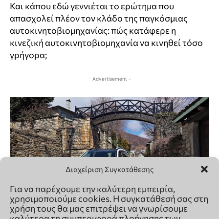
Διαχείριση Συγκατάθεσης
Για να παρέχουμε την καλύτερη εμπειρία,
χρησιμοποιούμε cookies. Η συγκατάθεσή σας στη
χρήση τους θα μας επιτρέψει να γνωρίσουμε
καλύτερα τη συμπεριφορά πλοήγησης των