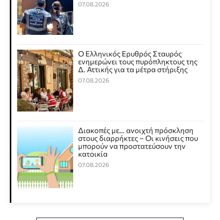
07.08.2026
Ο Ελληνικός Ερυθρός Σταυρός
ενημερώνει τους πυρόπληκτους της
Δ. Αττικής για τα μέτρα στήριξης
07.08.2026
Διακοπές με… ανοιχτή πρόσκληση
στους διαρρήκτες – Οι κινήσεις που
μπορούν να προστατεύσουν την
κατοικία
07.08.2026