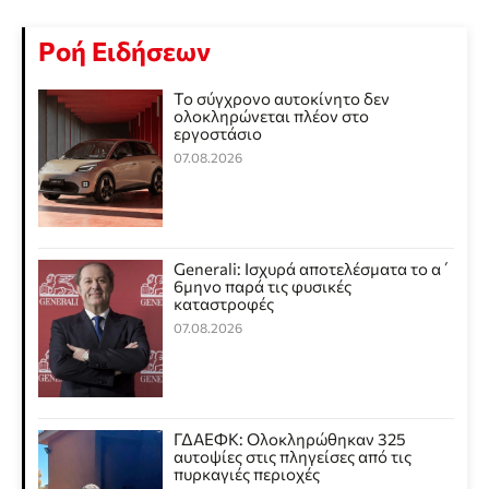
Ροή Ειδήσεων
Το σύγχρονο αυτοκίνητο δεν
ολοκληρώνεται πλέον στο
εργοστάσιο
07.08.2026
Generali: Ισχυρά αποτελέσματα το α΄
6μηνο παρά τις φυσικές
καταστροφές
07.08.2026
ΓΔΑΕΦΚ: Ολοκληρώθηκαν 325
αυτοψίες στις πληγείσες από τις
πυρκαγιές περιοχές