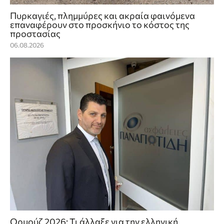
Πυρκαγιές, πλημμύρες και ακραία φαινόμενα
επαναφέρουν στο προσκήνιο το κόστος της
προστασίας
06.08.2026
Ορμούζ 2026: Τι άλλαξε για την ελληνική