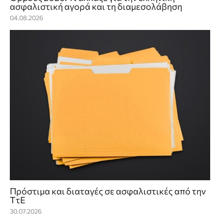
ασφαλιστική αγορά και τη διαμεσολάβηση
04.08.2026
Πρόστιμα και διαταγές σε ασφαλιστικές από την
ΤτΕ
30.07.2026