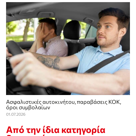
Ασφαλιστικές αυτοκινήτου, παραβάσεις ΚΟΚ,
όροι συμβολαίων
01.07.2026
Από την ίδια κατηγορία