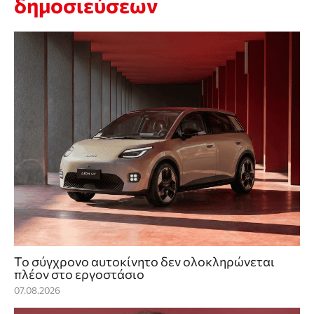
δημοσιεύσεων
Το σύγχρονο αυτοκίνητο δεν ολοκληρώνεται
πλέον στο εργοστάσιο
07.08.2026