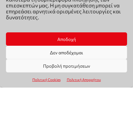
επιεσκεπτών μας. Η μη συγκατάθεση μπορεί να
επηρεάσει αρνητικά ορισμένες λειτουργίες και
δυνατότητες.
Αποδοχή
Δεν αποδέχομαι
Προβολή προτιμήσεων
Πολιτική Cookies
Πολιτική Απορρήτου