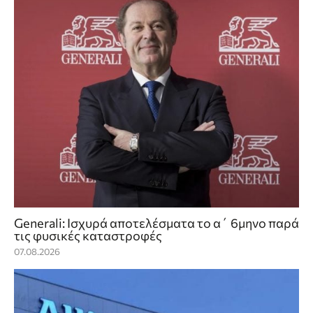
Generali: Ισχυρά αποτελέσματα το α΄ 6μηνο παρά
τις φυσικές καταστροφές
07.08.2026