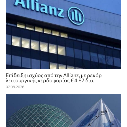
Επίδειξη ισχύος από την Allianz, με ρεκόρ
λειτουργικής κερδοφορίας €4,87 δισ.
07.08.2026