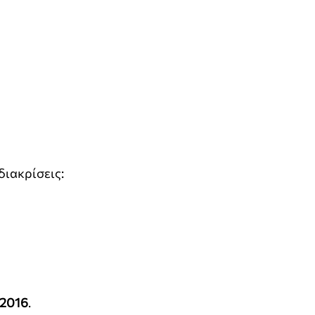
διακρίσεις:
2016
.