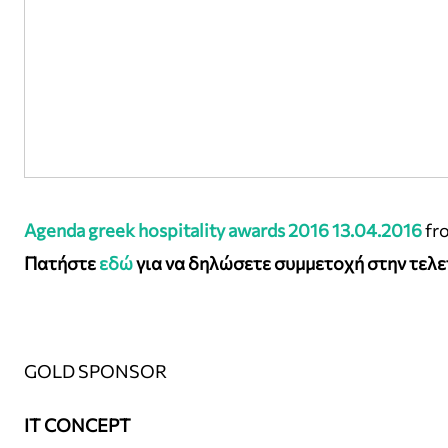
Agenda greek hospitality awards 2016 13.04.2016
fr
Πατήστε
εδώ
για να δηλώσετε συμμετοχή στην τελε
GOLD SPONSOR
IT CONCEPT