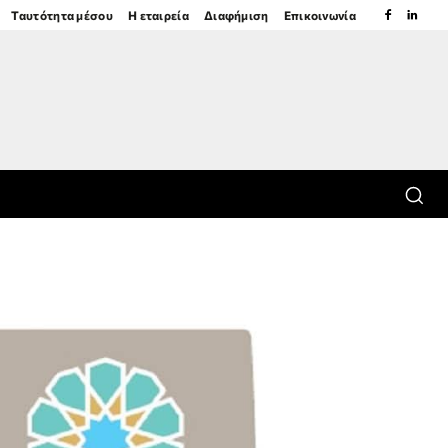
Ταυτότητα μέσου
Η εταιρεία
Διαφήμιση
Επικοινωνία