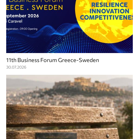
11th Business Forum Greece-Sweden
30.07.2026