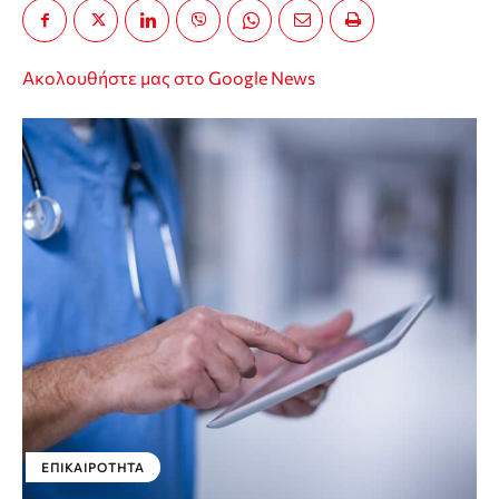
Ακολουθήστε μας στο Google News
ΕΠΙΚΑΙΡΌΤΗΤΑ