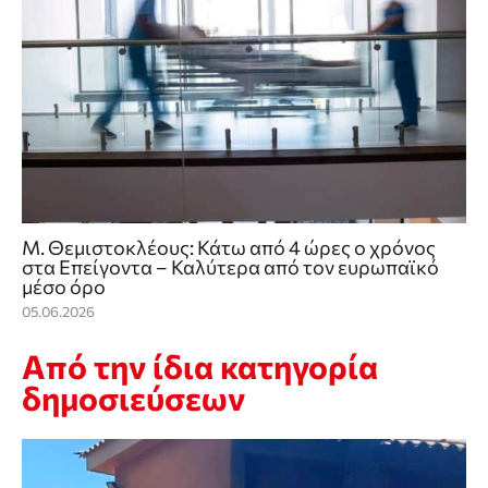
Μ. Θεμιστοκλέους: Κάτω από 4 ώρες ο χρόνος
στα Επείγοντα – Καλύτερα από τον ευρωπαϊκό
μέσο όρο
05.06.2026
Από την ίδια κατηγορία
δημοσιεύσεων