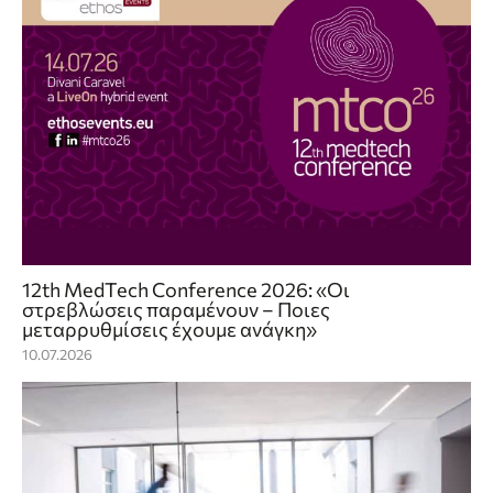
12th MedTech Conference 2026: «Οι
στρεβλώσεις παραμένουν – Ποιες
μεταρρυθμίσεις έχουμε ανάγκη»
10.07.2026