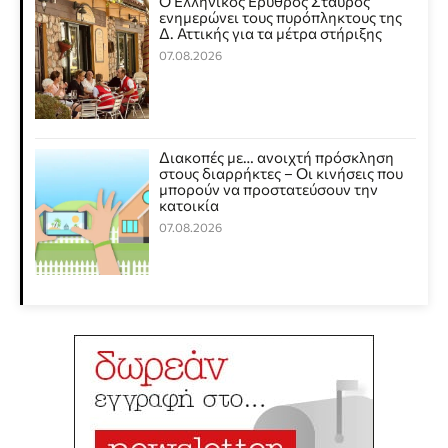
Ο Ελληνικός Ερυθρός Σταυρός
ενημερώνει τους πυρόπληκτους της
Δ. Αττικής για τα μέτρα στήριξης
07.08.2026
Διακοπές με… ανοιχτή πρόσκληση
στους διαρρήκτες – Οι κινήσεις που
μπορούν να προστατεύσουν την
κατοικία
07.08.2026