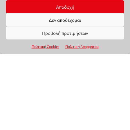
Αποδοχή
Δεν αποδέχομαι
Προβολή προτιμήσεων
Πολιτική Cookies
Πολιτική Απορρήτου