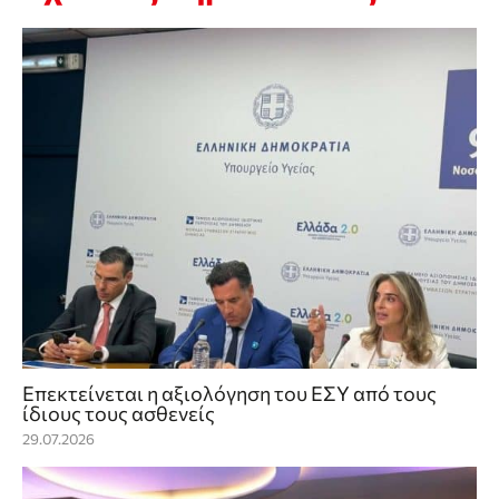
Επεκτείνεται η αξιολόγηση του ΕΣΥ από τους
ίδιους τους ασθενείς
29.07.2026