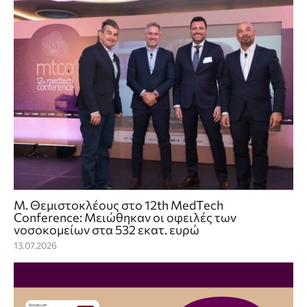
Μ. Θεμιστοκλέους στο 12th MedTech
Conference: Μειώθηκαν οι οφειλές των
νοσοκομείων στα 532 εκατ. ευρώ
13.07.2026