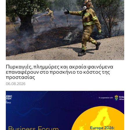
Πυρκαγιές, πλημμύρες και ακραία φαινόμενα
επαναφέρουν στο προσκήνιο το κόστος της
προστασίας
06.08.2026