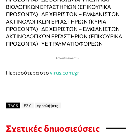
ΒΙΟΛΟΓΙΚΩΝ ΕΡΓΑΣΤΗΡΙΩΝ (ΕΠΙΚΟΥΡΙΚΑ
ΠΡΟΣΟΝΤΑ) ΔΕ ΧΕΙΡΙΣΤΩΝ – ΕΜΦΑΝΙΣΤΩΝ
ΑΚΤΙΝΟΛΟΓΙΚΩΝ ΕΡΓΑΣΤΗΡΙΩΝ (ΚΥΡΙΑ
ΠΡΟΣΟΝΤΑ) ΔΕ ΧΕΙΡΙΣΤΩΝ – ΕΜΦΑΝΙΣΤΩΝ
ΑΚΤΙΝΟΛΟΓΙΚΩΝ ΕΡΓΑΣΤΗΡΙΩΝ (ΕΠΙΚΟΥΡΙΚΑ
ΠΡΟΣΟΝΤΑ) ΥΕ ΤΡΑΥΜΑΤΙΟΦΟΡΕΩΝ
- Advertisement -
Περισσότερα στο
virus.com.gr
TAGS
ΕΣΥ
προσλήψεις
Σχετικές δημοσιεύσεις