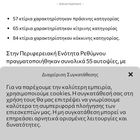
Διαχείριση Συγκατάθεσης
Για να παρέχουμε την καλύτερη εμπειρία,
χρησιμοποιούμε cookies. Η συγκατάθεσή σας στη
χρήση τους θα μας επιτρέψει να γνωρίσουμε
καλύτερα τη συμπεριφορά πλοήγησης των
επιεσκεπτών μας. Η μη συγκατάθεση μπορεί να
επηρεάσει αρνητικά ορισμένες λειτουργίες και
δυνατότητες.