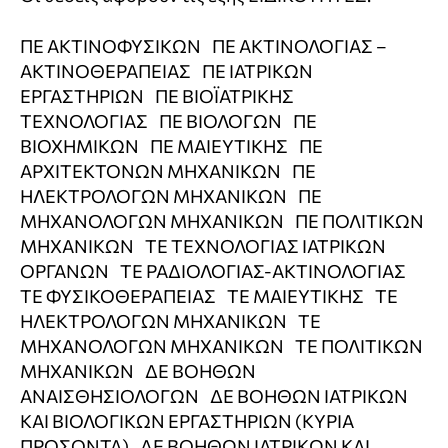
ΠΕ ΑΚΤΙΝΟΦΥΣΙΚΩΝ ΠΕ ΑΚΤΙΝΟΛΟΓΙΑΣ –
ΑΚΤΙΝΟΘΕΡΑΠΕΙΑΣ ΠΕ ΙΑΤΡΙΚΩΝ
ΕΡΓΑΣΤΗΡΙΩΝ ΠΕ ΒΙΟΪΑΤΡΙΚΗΣ
ΤΕΧΝΟΛΟΓΙΑΣ ΠΕ ΒΙΟΛΟΓΩΝ ΠΕ
ΒΙΟΧΗΜΙΚΩΝ ΠΕ ΜΑΙΕΥΤΙΚΗΣ ΠΕ
ΑΡΧΙΤΕΚΤΟΝΩΝ ΜΗΧΑΝΙΚΩΝ ΠΕ
ΗΛΕΚΤΡΟΛΟΓΩΝ ΜΗΧΑΝΙΚΩΝ ΠΕ
ΜΗΧΑΝΟΛΟΓΩΝ ΜΗΧΑΝΙΚΩΝ ΠΕ ΠΟΛΙΤΙΚΩΝ
ΜΗΧΑΝΙΚΩΝ ΤΕ ΤΕΧΝΟΛΟΓΙΑΣ ΙΑΤΡΙΚΩΝ
ΟΡΓΑΝΩΝ ΤΕ ΡΑΔΙΟΛΟΓΙΑΣ-ΑΚΤΙΝΟΛΟΓΙΑΣ
ΤΕ ΦΥΣΙΚΟΘΕΡΑΠΕΙΑΣ ΤΕ ΜΑΙΕΥΤΙΚΗΣ ΤΕ
ΗΛΕΚΤΡΟΛΟΓΩΝ ΜΗΧΑΝΙΚΩΝ ΤΕ
ΜΗΧΑΝΟΛΟΓΩΝ ΜΗΧΑΝΙΚΩΝ ΤΕ ΠΟΛΙΤΙΚΩΝ
ΜΗΧΑΝΙΚΩΝ ΔΕ ΒΟΗΘΩΝ
ΑΝΑΙΣΘΗΣΙΟΛΟΓΩΝ ΔΕ ΒΟΗΘΩΝ ΙΑΤΡΙΚΩΝ
ΚΑΙ ΒΙΟΛΟΓΙΚΩΝ ΕΡΓΑΣΤΗΡΙΩΝ (ΚΥΡΙΑ
ΠΡΟΣΟΝΤΑ) ΔΕ ΒΟΗΘΩΝ ΙΑΤΡΙΚΩΝ ΚΑΙ