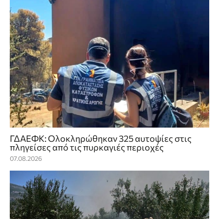
ΓΔΑΕΦΚ: Ολοκληρώθηκαν 325 αυτοψίες στις
πληγείσες από τις πυρκαγιές περιοχές
07.08.2026