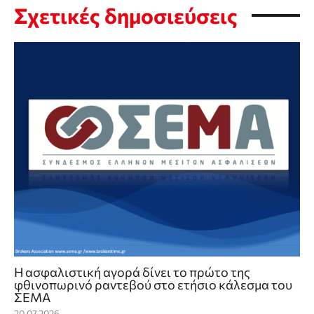
Σχετικές δημοσιεύσεις
Η ασφαλιστική αγορά δίνει το πρώτο της
φθινοπωρινό ραντεβού στο ετήσιο κάλεσμα του
ΣΕΜΑ
20.07.2026