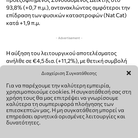
Διαχείριση Συγκατάθεσης
Για να παρέχουμε την καλύτερη εμπειρία,
χρησιμοποιούμε cookies. Η συγκατάθεσή σας στη
χρήση τους θα μας επιτρέψει να γνωρίσουμε
καλύτερα τη συμπεριφορά πλοήγησης των
επιεσκεπτών μας. Η μη συγκατάθεση μπορεί να
επηρεάσει αρνητικά ορισμένες λειτουργίες και
δυνατότητες.