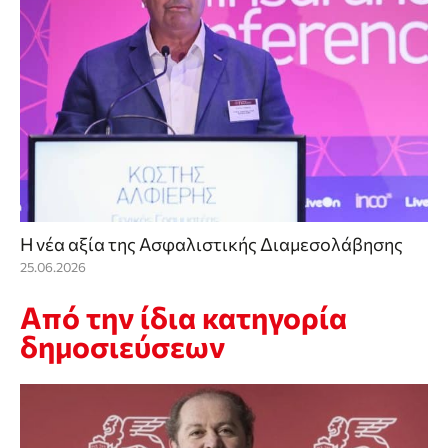
Η νέα αξία της Ασφαλιστικής Διαμεσολάβησης
25.06.2026
Από την ίδια κατηγορία
δημοσιεύσεων