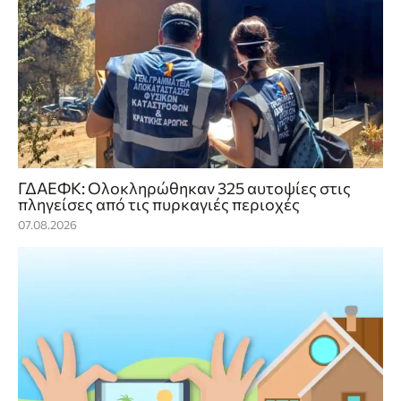
ΓΔΑΕΦΚ: Ολοκληρώθηκαν 325 αυτοψίες στις
πληγείσες από τις πυρκαγιές περιοχές
07.08.2026