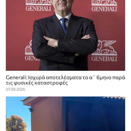
Generali: Ισχυρά αποτελέσματα το α΄ 6μηνο παρά
τις φυσικές καταστροφές
07.08.2026