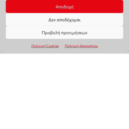
Αποδοχή
Δεν αποδέχομαι
Προβολή προτιμήσεων
Πολιτική Cookies
Πολιτική Απορρήτου