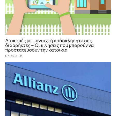
Διακοπές με… ανοιχτή πρόσκληση στους
διαρρήκτες – Οι κινήσεις που μπορούν να
προστατεύσουν την κατοικία
07.08.2026