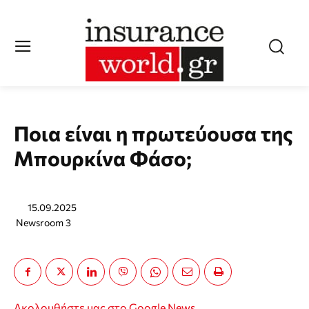
Ποια είναι η πρωτεύουσα της
Μπουρκίνα Φάσο;
15.09.2025
Newsroom 3
Ακολουθήστε μας στο Google News