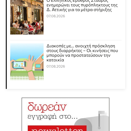
Ο Ελληνικός Ερυθρός Σταυρός
ενημερώνει τους πυρόπληκτους της
Δ. Αττικής για τα μέτρα στήριξης
07.08.2026
Διακοπές με… ανοιχτή πρόσκληση
στους διαρρήκτες – Οι κινήσεις που
μπορούν να προστατεύσουν την
κατοικία
07.08.2026