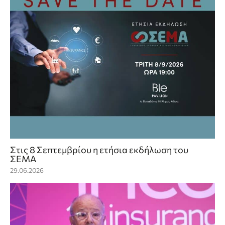
Στις 8 Σεπτεμβρίου η ετήσια εκδήλωση του
ΣΕΜΑ
29.06.2026