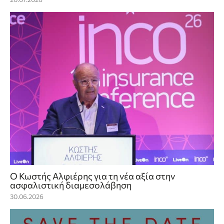
Ο Κωστής Αλφιέρης για τη νέα αξία στην
ασφαλιστική διαμεσολάβηση
30.06.2026