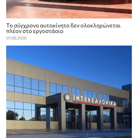
Το σύγχρονο αυτοκίνητο δεν ολοκληρώνεται
πλέον στο εργοστάσιο
07.08.2026