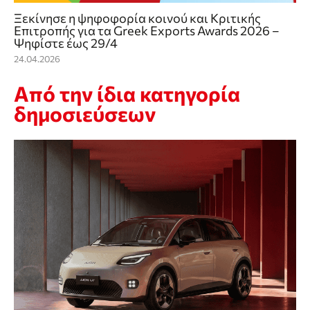
Ξεκίνησε η ψηφοφορία κοινού και Κριτικής
Επιτροπής για τα Greek Exports Awards 2026 –
Ψηφίστε έως 29/4
24.04.2026
Από την ίδια κατηγορία
δημοσιεύσεων