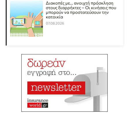
Διακοπές με… ανοιχτή πρόσκληση
στους διαρρήκτες – Οι κινήσεις που
μπορούν να προστατεύσουν την
κατοικία
07.08.2026