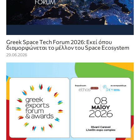
Greek Space Tech Forum 2026: Εκεί όπου
διαμορφώνεται το μέλλον του Space Ecosystem
29.06.2026