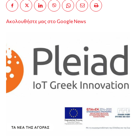
Ακολουθήστε μας στο Google News
ΤΑ ΝΈΑ ΤΗΣ ΑΓΟΡΆΣ