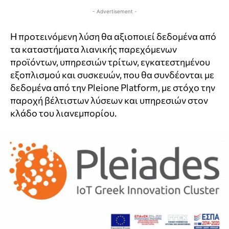
- Advertisement -
Η προτεινόμενη λύση θα αξιοποιεί δεδομένα από
τα καταστήματα λιανικής παρεχόμενων
προϊόντων, υπηρεσιών τρίτων, εγκατεστημένου
εξοπλισμού και συσκευών, που θα συνδέονται με
δεδομένα από την Pleione Platform, με στόχο την
παροχή βέλτιστων λύσεων και υπηρεσιών στον
κλάδο του λιανεμπορίου.