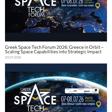
Greek Space Tech Forum 2026: Greece in Orbit –
Scaling Space Capabilities into Strategic Impact
03.07.2026