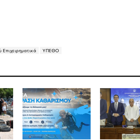
ώ Επιχειρηματικά
ΥΠΕΘΟ