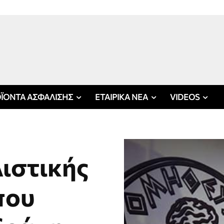
ΪΟΝΤΑ ΑΣΦΑΛΙΣΗΣ
ΕΤΑΙΡΙΚΑ ΝΕΑ
VIDEOS
ιστικής
που