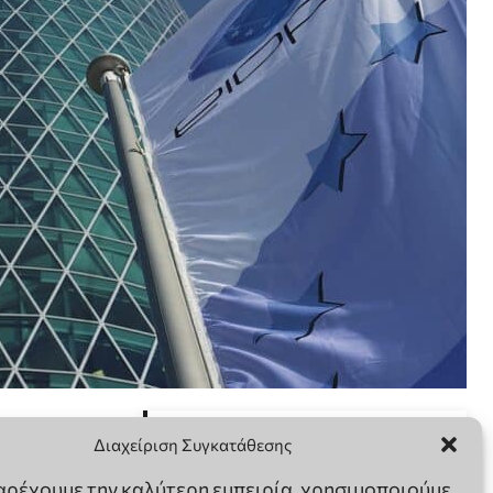
Διαχείριση Συγκατάθεσης
παρέχουμε την καλύτερη εμπειρία, χρησιμοποιούμε