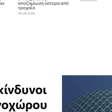
καν
αποζημίωση ύστερα από
τροχαίο
06.08.2026