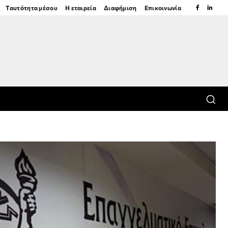
Ταυτότητα μέσου
Η εταιρεία
Διαφήμιση
Επικοινωνία