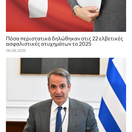
Πόσα περιστατικά δηλώθηκαν στις 22 ελβετικές
ασφαλιστικές ατυχημάτων το 2025
06.08.2026