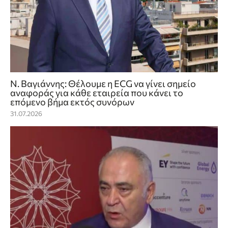
Ν. Βαγιάννης: Θέλουμε η ECG να γίνει σημείο
αναφοράς για κάθε εταιρεία που κάνει το
επόμενο βήμα εκτός συνόρων
31.07.2026