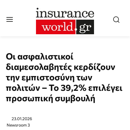
Οι ασφαλιστικοί
διαμεσολαβητές κερδίζουν
την εμπιστοσύνη των
πολιτών – Το 39,2% επιλέγει
προσωπική συμβουλή
23.01.2026
Newsroom 3