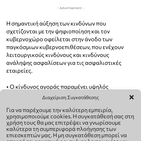
Διαχείριση Συγκατάθεσης
Για να παρέχουμε την καλύτερη εμπειρία,
χρησιμοποιούμε cookies. Η συγκατάθεσή σας στη
χρήση τους θα μας επιτρέψει να γνωρίσουμε
καλύτερα τη συμπεριφορά πλοήγησης των
επιεσκεπτών μας. Η μη συγκατάθεση μπορεί να