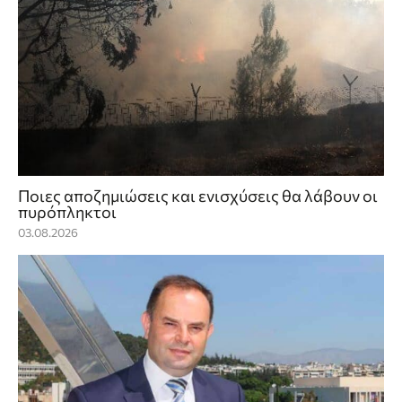
Ποιες αποζημιώσεις και ενισχύσεις θα λάβουν οι
πυρόπληκτοι
03.08.2026