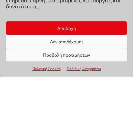
επηρεάσει αρνητικά ορισμένες λειτουργίες και
δυνατότητες.
Αποδοχή
Δεν αποδέχομαι
Προβολή προτιμήσεων
Πολιτική Cookies
Πολιτική Απορρήτου