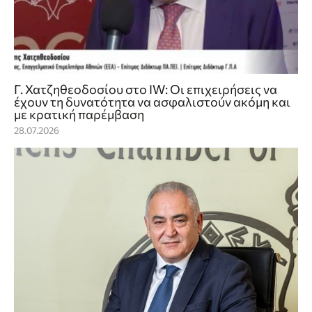
Γ. Χατζηθεοδοσίου στο IW: Οι επιχειρήσεις να
έχουν τη δυνατότητα να ασφαλιστούν ακόμη και
με κρατική παρέμβαση
28.07.2026