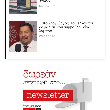
Υγείας
06.08.2026
Σ. Κουφογιώργος: To μέλλον του
ασφαλιστικού συμβούλου είναι
λαμπρό
06.08.2026