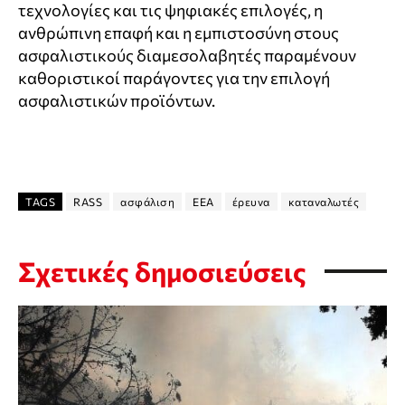
τεχνολογίες και τις ψηφιακές επιλογές, η
ανθρώπινη επαφή και η εμπιστοσύνη στους
ασφαλιστικούς διαμεσολαβητές παραμένουν
καθοριστικοί παράγοντες για την επιλογή
ασφαλιστικών προϊόντων.
TAGS
RASS
ασφάλιση
ΕΕΑ
έρευνα
καταναλωτές
Σχετικές δημοσιεύσεις