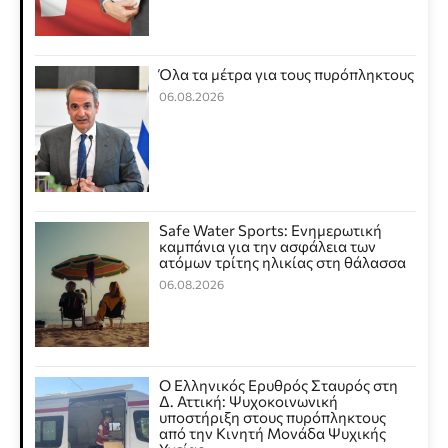
Όλα τα μέτρα για τους πυρόπληκτους
06.08.2026
Safe Water Sports: Eνημερωτική
καμπάνια για την ασφάλεια των
ατόμων τρίτης ηλικίας στη θάλασσα
06.08.2026
Ο Ελληνικός Ερυθρός Σταυρός στη
Δ. Αττική: Ψυχοκοινωνική
υποστήριξη στους πυρόπληκτους
από την Κινητή Μονάδα Ψυχικής