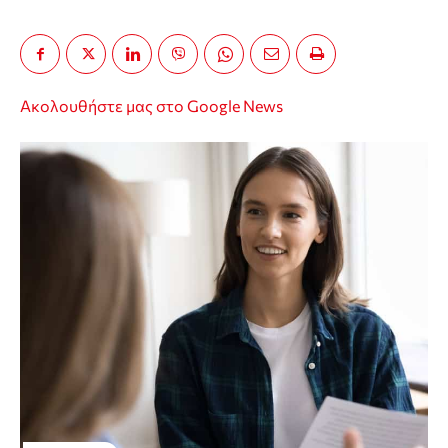
Ακολουθήστε μας στο Google News