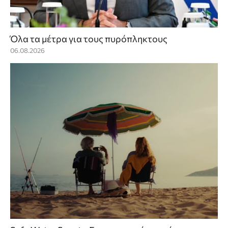
Όλα τα μέτρα για τους πυρόπληκτους
06.08.2026