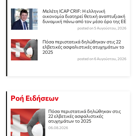
Μελέτη ICAP CRIF: Η ελληνική
οικονομία διατηρεί θετική αναπτυξιακή
δυναμική πάνω από τον μέσο όρο της ΕΕ
posted on 5 Αυγούστου, 2026
Πόσα περιστατικά δηλώθηκαν στις 22
ελβετικές ασφαλιστικές ατυχημάτων το
2025
posted on 6 Αυγούστου, 2026
Ροή Ειδήσεων
Πόσα περιστατικά δηλώθηκαν στις
22 ελβετικές ασφαλιστικές
ατυχημάτων το 2025
06.08.2026