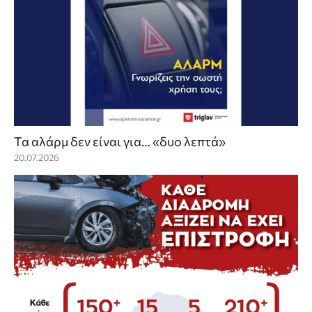
Τα αλάρμ δεν είναι για… «δυο λεπτά»
20.07.2026