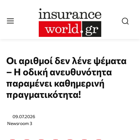
Οι αριθμοί δεν λένε ψέματα
– Η οδική ανευθυνότητα
παραμένει καθημερινή
πραγματικότητα!
09.07.2026
Newsroom 3