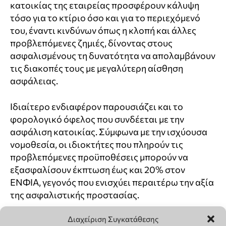
Διαχείριση Συγκατάθεσης