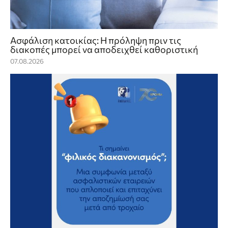
Ασφάλιση κατοικίας: Η πρόληψη πριν τις
διακοπές μπορεί να αποδειχθεί καθοριστική
07.08.2026