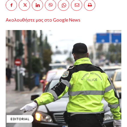
Ακολουθήστε μας στο Google News
EDITORIAL