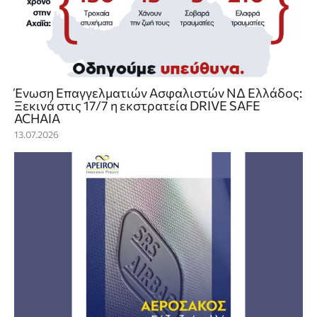
Ένωση Επαγγελματιών Ασφαλιστών ΝΔ Ελλάδος:
Ξεκινά στις 17/7 η εκστρατεία DRIVE SAFE
ACHAIA
13.07.2026