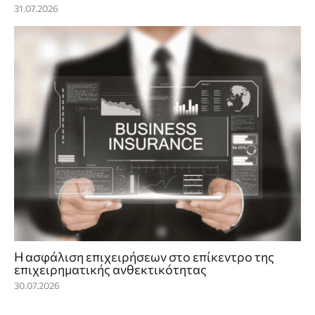
31.07.2026
Η ασφάλιση επιχειρήσεων στο επίκεντρο της
επιχειρηματικής ανθεκτικότητας
30.07.2026