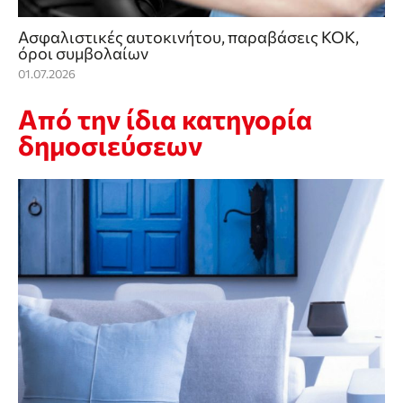
Ασφαλιστικές αυτοκινήτου, παραβάσεις ΚΟΚ,
όροι συμβολαίων
01.07.2026
Από την ίδια κατηγορία
δημοσιεύσεων