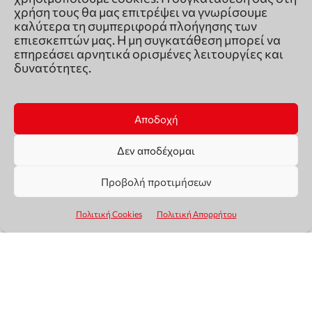
χρήση τους θα μας επιτρέψει να γνωρίσουμε
καλύτερα τη συμπεριφορά πλοήγησης των
επιεσκεπτών μας. Η μη συγκατάθεση μπορεί να
επηρεάσει αρνητικά ορισμένες λειτουργίες και
δυνατότητες.
Αποδοχή
Δεν αποδέχομαι
Προβολή προτιμήσεων
Πολιτική Cookies
Πολιτική Απορρήτου