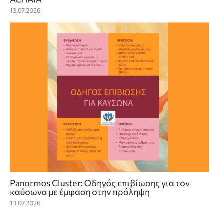
13.07.2026
Panormos Cluster: Οδηγός επιβίωσης για τον
καύσωνα με έμφαση στην πρόληψη
13.07.2026