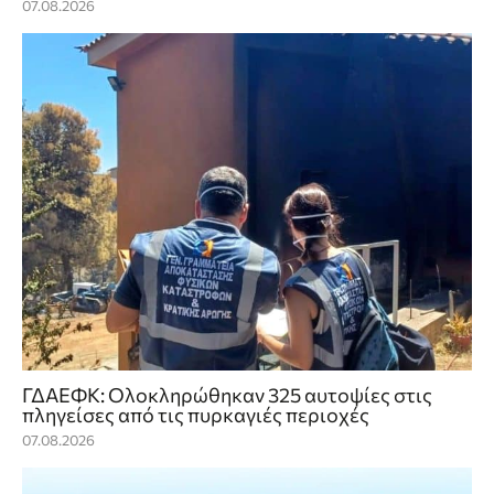
07.08.2026
ΓΔΑΕΦΚ: Ολοκληρώθηκαν 325 αυτοψίες στις
πληγείσες από τις πυρκαγιές περιοχές
07.08.2026