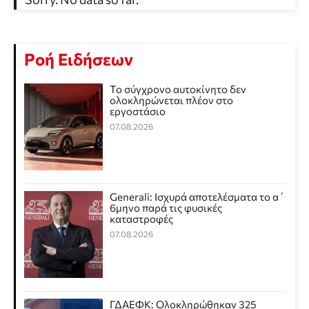
Ροή Ειδήσεων
Το σύγχρονο αυτοκίνητο δεν
ολοκληρώνεται πλέον στο
εργοστάσιο
07.08.2026
Generali: Ισχυρά αποτελέσματα το α΄
6μηνο παρά τις φυσικές
καταστροφές
07.08.2026
ΓΔΑΕΦΚ: Ολοκληρώθηκαν 325