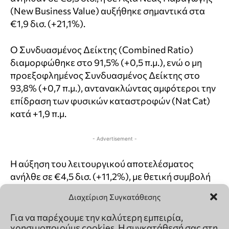
Διαχείριση Συγκατάθεσης
Για να παρέχουμε την καλύτερη εμπειρία,
χρησιμοποιούμε cookies. Η συγκατάθεσή σας στη