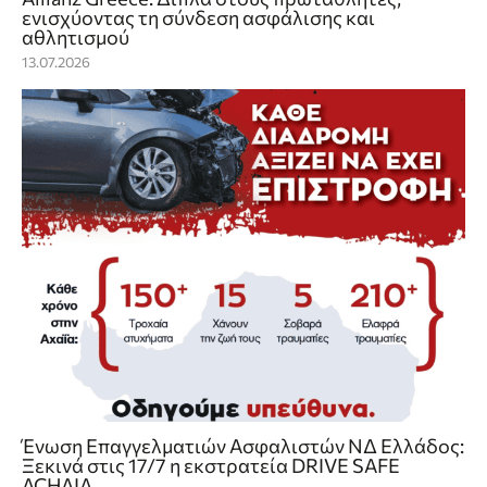
ενισχύοντας τη σύνδεση ασφάλισης και
αθλητισμού
13.07.2026
Ένωση Επαγγελματιών Ασφαλιστών ΝΔ Ελλάδος:
Ξεκινά στις 17/7 η εκστρατεία DRIVE SAFE
ACHAIA