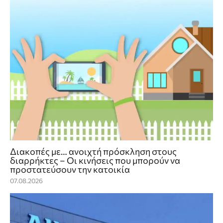
Διακοπές με… ανοιχτή πρόσκληση στους
διαρρήκτες – Οι κινήσεις που μπορούν να
προστατεύσουν την κατοικία
07.08.2026