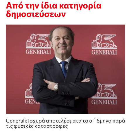
Από την ίδια κατηγορία
δημοσιεύσεων
Generali: Ισχυρά αποτελέσματα το α΄ 6μηνο παρά
τις φυσικές καταστροφές