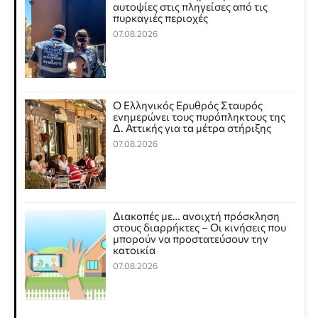
αυτοψίες στις πληγείσες από τις
πυρκαγιές περιοχές
07.08.2026
Ο Ελληνικός Ερυθρός Σταυρός
ενημερώνει τους πυρόπληκτους της
Δ. Αττικής για τα μέτρα στήριξης
07.08.2026
Διακοπές με… ανοιχτή πρόσκληση
στους διαρρήκτες – Οι κινήσεις που
μπορούν να προστατεύσουν την
κατοικία
07.08.2026