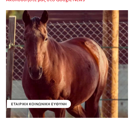
ΕΤΑΙΡΙΚΉ ΚΟΙΝΩΝΙΚΉ ΕΥΘΎΝΗ