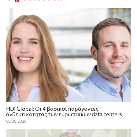
HDI Global: Οι 4 βασικοί παράγοντες
ανθεκτικότητας των ευρωπαϊκών data centers
05.08.2026