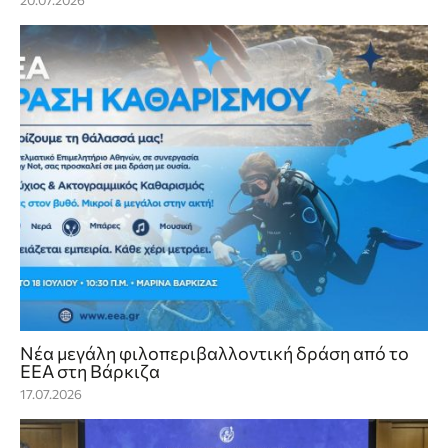
20.07.2026
Νέα μεγάλη φιλοπεριβαλλοντική δράση από το
ΕΕΑ στη Βάρκιζα
17.07.2026