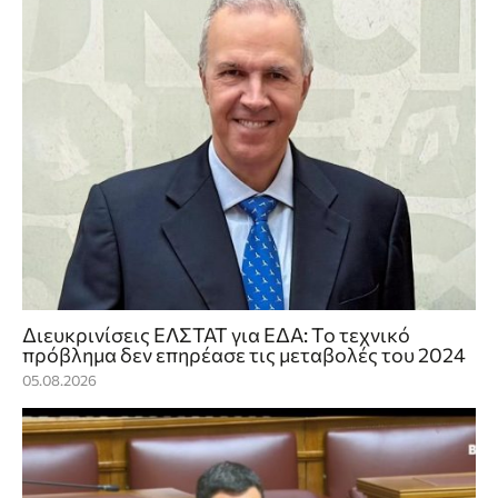
Διευκρινίσεις ΕΛΣΤΑΤ για ΕΔΑ: Το τεχνικό
πρόβλημα δεν επηρέασε τις μεταβολές του 2024
05.08.2026