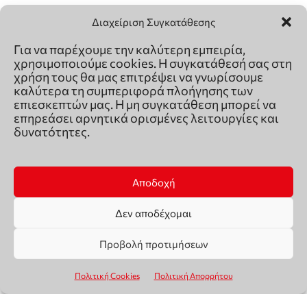
Διαχείριση Συγκατάθεσης
Για να παρέχουμε την καλύτερη εμπειρία,
χρησιμοποιούμε cookies. Η συγκατάθεσή σας στη
χρήση τους θα μας επιτρέψει να γνωρίσουμε
καλύτερα τη συμπεριφορά πλοήγησης των
επιεσκεπτών μας. Η μη συγκατάθεση μπορεί να
επηρεάσει αρνητικά ορισμένες λειτουργίες και
δυνατότητες.
Αποδοχή
Δεν αποδέχομαι
Προβολή προτιμήσεων
Πολιτική Cookies
Πολιτική Απορρήτου