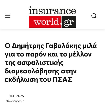
Ο Δημήτρης Γαβαλάκης μιλά
για το παρόν και το μέλλον
της ασφαλιστικής
διαμεσολάβησης στην
εκδήλωση του ΠΣΑΣ
11.11.2025
Newsroom 3