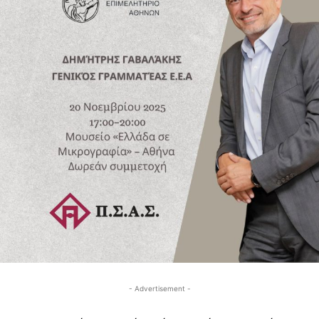
- Advertisement -