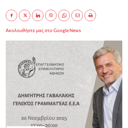
Ακολουθήστε μας στο Google News