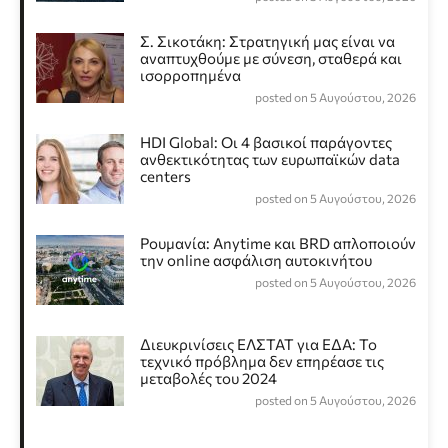
Σ. Σικοτάκη: Στρατηγική μας είναι να
αναπτυχθούμε με σύνεση, σταθερά και
ισορροπημένα
posted on 5 Αυγούστου, 2026
HDI Global: Οι 4 βασικοί παράγοντες
ανθεκτικότητας των ευρωπαϊκών data
centers
posted on 5 Αυγούστου, 2026
Ρουμανία: Anytime και BRD απλοποιούν
την online ασφάλιση αυτοκινήτου
posted on 5 Αυγούστου, 2026
Διευκρινίσεις ΕΛΣΤΑΤ για ΕΔΑ: Το
τεχνικό πρόβλημα δεν επηρέασε τις
μεταβολές του 2024
posted on 5 Αυγούστου, 2026