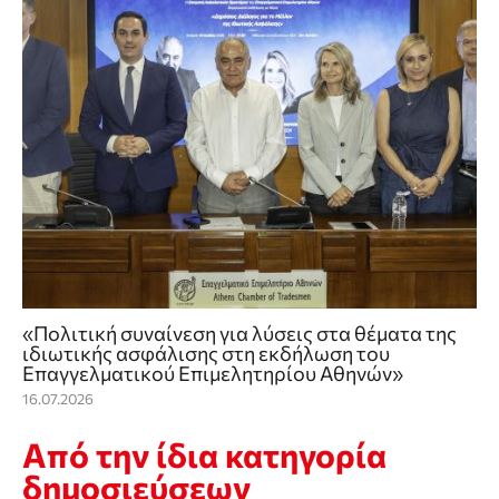
«Πολιτική συναίνεση για λύσεις στα θέματα της
ιδιωτικής ασφάλισης στη εκδήλωση του
Επαγγελματικού Επιμελητηρίου Αθηνών»
16.07.2026
Από την ίδια κατηγορία
δημοσιεύσεων