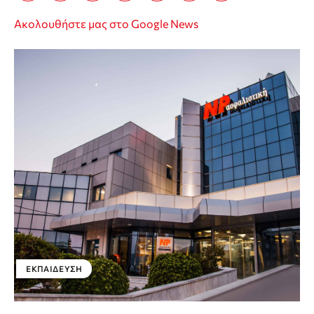
Ακολουθήστε μας στο Google News
ΕΚΠΑΊΔΕΥΣΗ