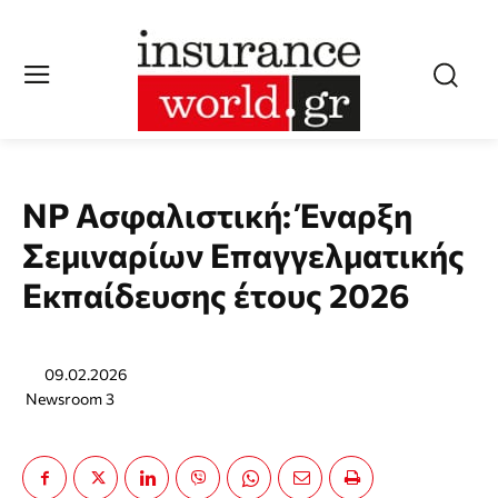
NP Ασφαλιστική: Έναρξη
Σεμιναρίων Επαγγελματικής
Εκπαίδευσης έτους 2026
09.02.2026
Newsroom 3