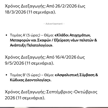
Χρόνος Διεξαγωγής: Από 26/2/2026 έως
18/3/2026 (11 σεμινάρια).
- Advertisement -
Τομέας Α’ (5 ώρες) – Θέμα:
«Κλάδοι Ατυχημάτων,
Μεταφορών και Σκαφών / Εξεύρεση νέων πελατών &
Ανάπτυξη Πελατολογίου»
.
Χρόνος Διεξαγωγής: Από 16/4/2026 έως
9/5/2026 (11 σεμινάρια).
Τομέας Β’ (5 ώρες) – Θέμα:
«Ασφαλιστική Σύμβαση &
Κώδικας Δεοντολογίας».
Χρόνος Διεξαγωγής: Σεπτέμβριος-Οκτώβριος
2026 (11 σεμινάρια).