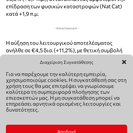
Διαχείριση Συγκατάθεσης
Για να παρέχουμε την καλύτερη εμπειρία,
χρησιμοποιούμε cookies. Η συγκατάθεσή σας στη
χρήση τους θα μας επιτρέψει να γνωρίσουμε
καλύτερα τη συμπεριφορά πλοήγησης των
επιεσκεπτών μας. Η μη συγκατάθεση μπορεί να
επηρεάσει αρνητικά ορισμένες λειτουργίες και
δυνατότητες.
Αποδοχή