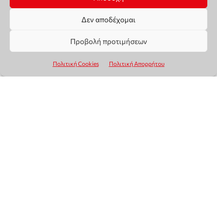
Δεν αποδέχομαι
Προβολή προτιμήσεων
Πολιτική Cookies
Πολιτική Απορρήτου