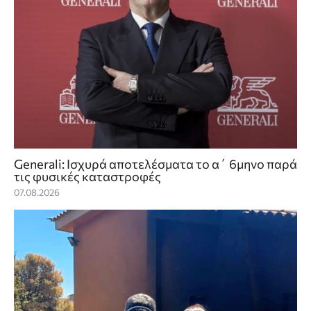
Generali: Ισχυρά αποτελέσματα το α΄ 6μηνο παρά
τις φυσικές καταστροφές
07.08.2026