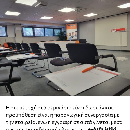
Η συμμετοχή στα σεμινάρια είναι δωρεάν και
προϋπόθεση είναι η παραγωγική συνεργασία με
την εταιρεία, ενώ η εγγραφή σε αυτά γίνεται μέσα
από την εκπαιδευτική πλατφόρμα
e-Asfalistiki