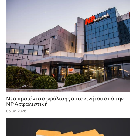
Νέα προϊόντα ασφάλισης αυτοκινήτου από την
NP Ασφαλιστική
05.08.2026