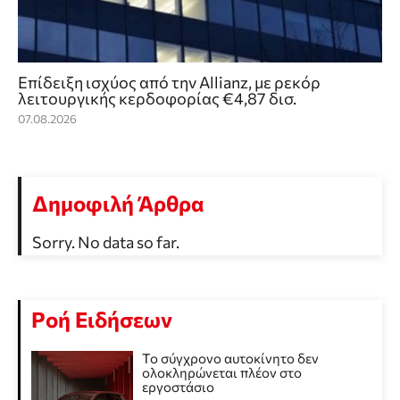
Επίδειξη ισχύος από την Allianz, με ρεκόρ
λειτουργικής κερδοφορίας €4,87 δισ.
07.08.2026
Δημοφιλή Άρθρα
Sorry. No data so far.
Ροή Ειδήσεων
Το σύγχρονο αυτοκίνητο δεν
ολοκληρώνεται πλέον στο
εργοστάσιο