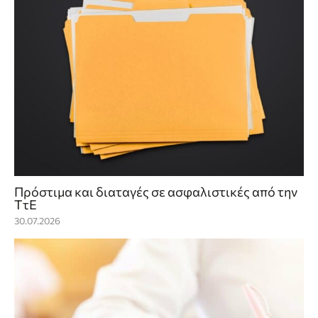
Πρόστιμα και διαταγές σε ασφαλιστικές από την
ΤτΕ
30.07.2026