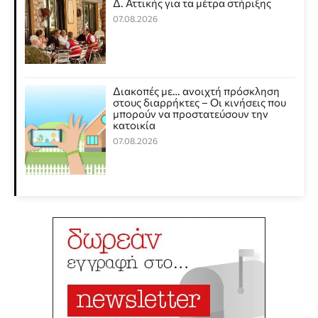
Δ. Αττικής για τα μέτρα στήριξης
07.08.2026
Διακοπές με… ανοιχτή πρόσκληση
στους διαρρήκτες – Οι κινήσεις που
μπορούν να προστατεύσουν την
κατοικία
07.08.2026