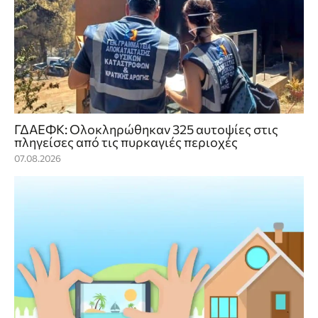
ΓΔΑΕΦΚ: Ολοκληρώθηκαν 325 αυτοψίες στις
πληγείσες από τις πυρκαγιές περιοχές
07.08.2026