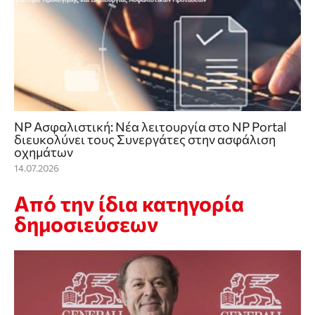
NP Ασφαλιστική: Νέα λειτουργία στο NP Portal
διευκολύνει τους Συνεργάτες στην ασφάλιση
οχημάτων
14.07.2026
Από την ίδια κατηγορία
δημοσιεύσεων