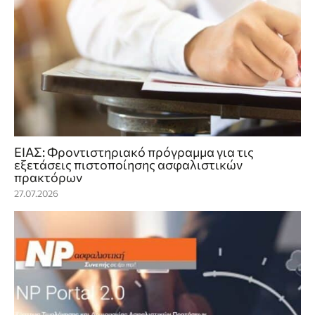
ΕΙΑΣ: Φροντιστηριακό πρόγραμμα για τις
εξετάσεις πιστοποίησης ασφαλιστικών
πρακτόρων
27.07.2026