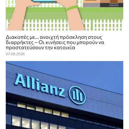
Διακοπές με… ανοιχτή πρόσκληση στους
διαρρήκτες – Οι κινήσεις που μπορούν να
προστατεύσουν την κατοικία
07.08.2026