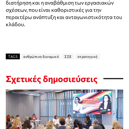
διατήρηση και η αναβάθμιση των εργασιακών
σχέσεων, που είναι καθοριστικές για την
περαιτέρω ανάπτυξη και ανταγωνιστικότητα του
κλάδου.
TAGS
ανθρώπινο δυναμικό
ΣΣΕ
στρατηγική
Σχετικές δημοσιεύσεις