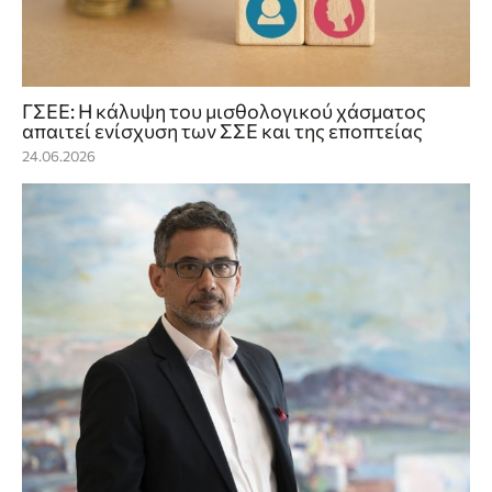
ΓΣΕΕ: Η κάλυψη του μισθολογικού χάσματος
απαιτεί ενίσχυση των ΣΣΕ και της εποπτείας
24.06.2026