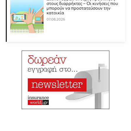
στους διαρρήκτες – Οι κινήσεις που
μπορούν να προστατεύσουν την
κατοικία
07.08.2026