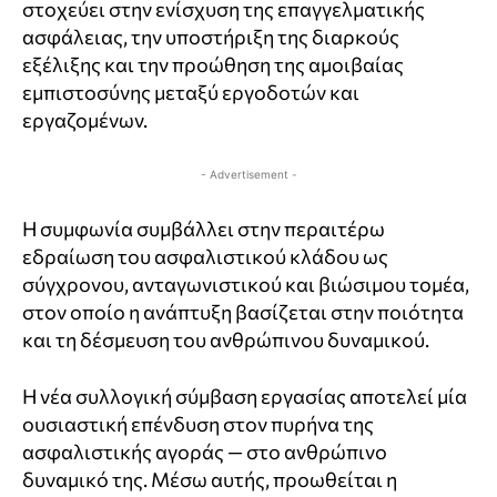
στοχεύει στην ενίσχυση της επαγγελματικής
ασφάλειας, την υποστήριξη της διαρκούς
εξέλιξης και την προώθηση της αμοιβαίας
εμπιστοσύνης μεταξύ εργοδοτών και
εργαζομένων.
- Advertisement -
Η συμφωνία συμβάλλει στην περαιτέρω
εδραίωση του ασφαλιστικού κλάδου ως
σύγχρονου, ανταγωνιστικού και βιώσιμου τομέα,
στον οποίο η ανάπτυξη βασίζεται στην ποιότητα
και τη δέσμευση του ανθρώπινου δυναμικού.
Η νέα συλλογική σύμβαση εργασίας αποτελεί μία
ουσιαστική επένδυση στον πυρήνα της
ασφαλιστικής αγοράς — στο ανθρώπινο
δυναμικό της. Μέσω αυτής, προωθείται η