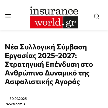
Νέα Συλλογική Σύμβαση
Εργασίας 2025-2027:
Στρατηγική Επένδυση στο
Ανθρώπινο Δυναμικό της
Ασφαλιστικής Αγοράς
30.07.2025
Newsroom 3