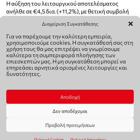
Διαχείριση Συγκατάθεσης
Για να παρέχουμε την καλύτερη εμπειρία,
χρησιμοποιούμε cookies. Η συγκατάθεσή σας στη
χρήση τους θα μας επιτρέψει να γνωρίσουμε
καλύτερα τη συμπεριφορά πλοήγησης των
επιεσκεπτών μας. Η μη συγκατάθεση μπορεί να
επηρεάσει αρνητικά ορισμένες λειτουργίες και
δυνατότητες.
Αποδοχή
Δεν αποδέχομαι
Προβολή προτιμήσεων
Πολιτική Cookies
Πολιτική Απορρήτου