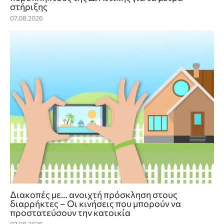
στήριξης
07.08.2026
Διακοπές με… ανοιχτή πρόσκληση στους
διαρρήκτες – Οι κινήσεις που μπορούν να
προστατεύσουν την κατοικία