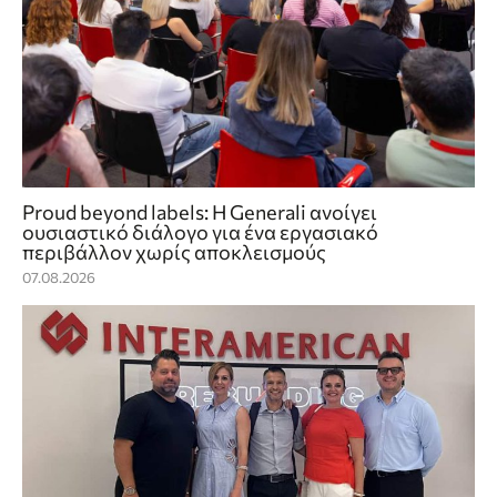
Proud beyond labels: Η Generali ανοίγει
ουσιαστικό διάλογο για ένα εργασιακό
περιβάλλον χωρίς αποκλεισμούς
07.08.2026