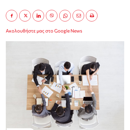
Ακολουθήστε μας στο Google News