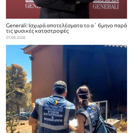
Generali: Ισχυρά αποτελέσματα το α΄ 6μηνο παρά
τις φυσικές καταστροφές
07.08.2026