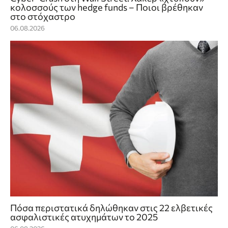
κολοσσούς των hedge funds – Ποιοι βρέθηκαν
στο στόχαστρο
06.08.2026
Πόσα περιστατικά δηλώθηκαν στις 22 ελβετικές
ασφαλιστικές ατυχημάτων το 2025