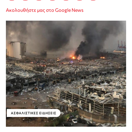
Ακολουθήστε μας στο Google News
ΑΣΦΑΛΙΣΤΙΚΕΣ ΕΙΔΗΣΕΙΣ