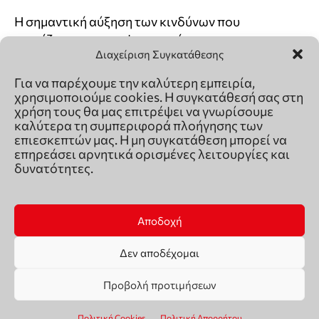
Διαχείριση Συγκατάθεσης
Για να παρέχουμε την καλύτερη εμπειρία,
χρησιμοποιούμε cookies. Η συγκατάθεσή σας στη
χρήση τους θα μας επιτρέψει να γνωρίσουμε
καλύτερα τη συμπεριφορά πλοήγησης των
επιεσκεπτών μας. Η μη συγκατάθεση μπορεί να
επηρεάσει αρνητικά ορισμένες λειτουργίες και
δυνατότητες.
Αποδοχή
Δεν αποδέχομαι
Προβολή προτιμήσεων
Πολιτική Cookies
Πολιτική Απορρήτου