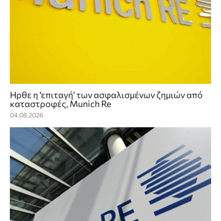
Ηρθε η ‘επιταγή’ των ασφαλισμένων ζημιών από
καταστροφές, Munich Re
04.08.2026