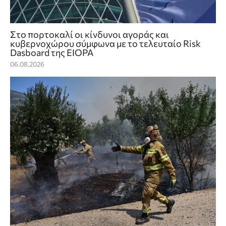
Στο πορτοκαλί οι κίνδυνοι αγοράς και
κυβερνοχώρου σύμφωνα με το τελευταίο Risk
Dasboard της EIOPA
06.08.2026