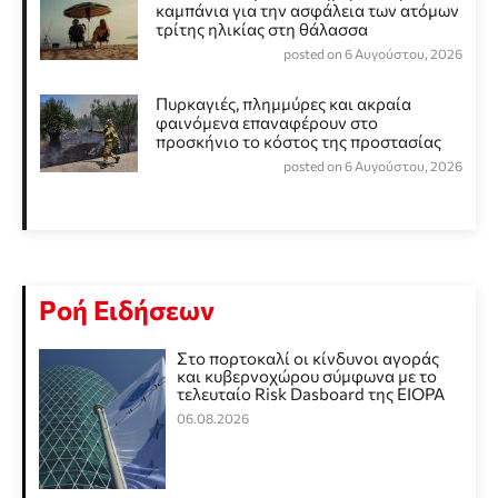
καμπάνια για την ασφάλεια των ατόμων
τρίτης ηλικίας στη θάλασσα
posted on 6 Αυγούστου, 2026
Πυρκαγιές, πλημμύρες και ακραία
φαινόμενα επαναφέρουν στο
προσκήνιο το κόστος της προστασίας
posted on 6 Αυγούστου, 2026
Ροή Ειδήσεων
Στο πορτοκαλί οι κίνδυνοι αγοράς
και κυβερνοχώρου σύμφωνα με το
τελευταίο Risk Dasboard της EIOPA
06.08.2026