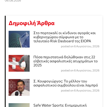
06.08.2026
Δημοφιλή Άρθρα
Στο πορτοκαλί οι κίνδυνοι αγοράς και
κυβερνοχώρου σύμφωνα με το
τελευταίο Risk Dasboard της EIOPA
posted on 6 Αυγούστου, 2026
Πόσα περιστατικά δηλώθηκαν στις 22
ελβετικές ασφαλιστικές ατυχημάτων το
2025
posted on 6 Αυγούστου, 2026
Σ. Κουφογιώργος: To μέλλον του
ασφαλιστικού συμβούλου είναι λαμπρό
posted on 6 Αυγούστου, 2026
Safe Water Sports: Eνημερωτική