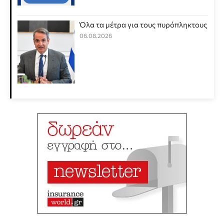
Όλα τα μέτρα για τους πυρόπληκτους
06.08.2026