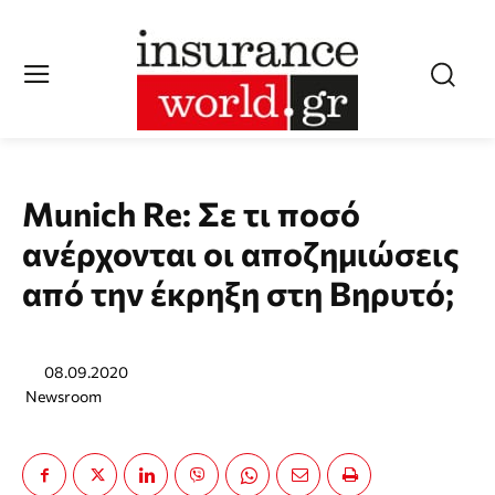
Munich Re: Σε τι ποσό
ανέρχονται οι αποζημιώσεις
από την έκρηξη στη Βηρυτό;
08.09.2020
Newsroom