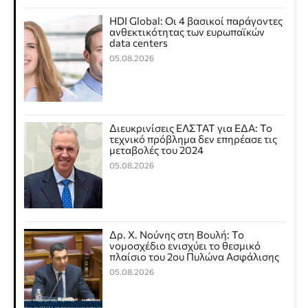
HDI Global: Οι 4 βασικοί παράγοντες
ανθεκτικότητας των ευρωπαϊκών
data centers
05.08.2026
Διευκρινίσεις ΕΛΣΤΑΤ για ΕΔΑ: Το
τεχνικό πρόβλημα δεν επηρέασε τις
μεταβολές του 2024
05.08.2026
Δρ. Χ. Νούνης στη Βουλή: Το
νομοσχέδιο ενισχύει το θεσμικό
πλαίσιο του 2ου Πυλώνα Ασφάλισης
05.08.2026