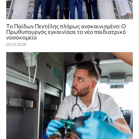
Το Παίδων Πεντέλης πλήρως ανακαινισμένο: Ο
Πρωθυπουργός εγκαινίασε το νέο παιδιατρικό
νοσοκομείο
03.07.2026