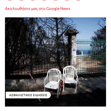
Ακολουθήστε μας στο Google News
ΑΣΦΑΛΙΣΤΙΚΕΣ ΕΙΔΗΣΕΙΣ