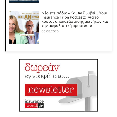
Νέο επεισόδιο «Και Αν Συμβεί… Your
Insurance Tribe Podcast», για το
κόστος αποκατάστασης ακινήτων και
την ασφαλιστική προστασία
05.08.2026