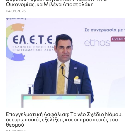
Οικονομίας, κα Μιλένα Αποστολάκη
04.08.2026
Επαγγελματική Ασφάλιση: Το νέο Σχέδιο Νόμου,
οι ευρωπαϊκές εξελίξεις και οι προοπτικές του
θεσμού