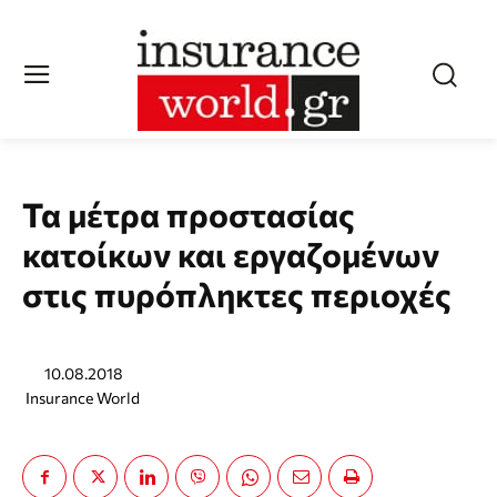
Τα μέτρα προστασίας
κατοίκων και εργαζομένων
στις πυρόπληκτες περιοχές
10.08.2018
Insurance World