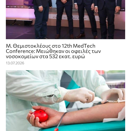
Μ. Θεμιστοκλέους στο 12th MedTech
Conference: Μειώθηκαν οι οφειλές των
νοσοκομείων στα 532 εκατ. ευρώ
13.07.2026