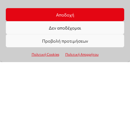
Αποδοχή
Δεν αποδέχομαι
Προβολή προτιμήσεων
Πολιτική Cookies
Πολιτική Απορρήτου