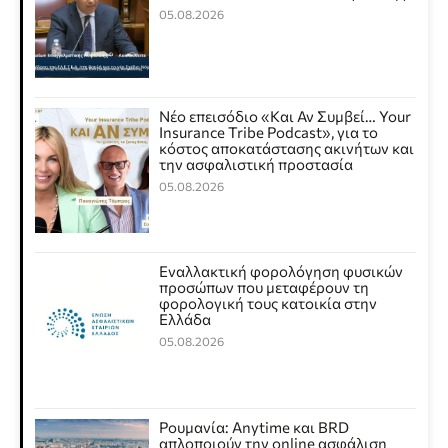
05.08.2026
Νέο επεισόδιο «Και Αν Συμβεί… Your
Insurance Tribe Podcast», για το
κόστος αποκατάστασης ακινήτων και
την ασφαλιστική προστασία
05.08.2026
Εναλλακτική φορολόγηση φυσικών
προσώπων που μεταφέρουν τη
φορολογική τους κατοικία στην
Ελλάδα
05.08.2026
Ρουμανία: Anytime και BRD
απλοποιούν την online ασφάλιση