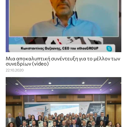
Μια αποκαλυπτική συνέντευξη για το μέλλον των
συνεδρίων (video)
22.10.2020