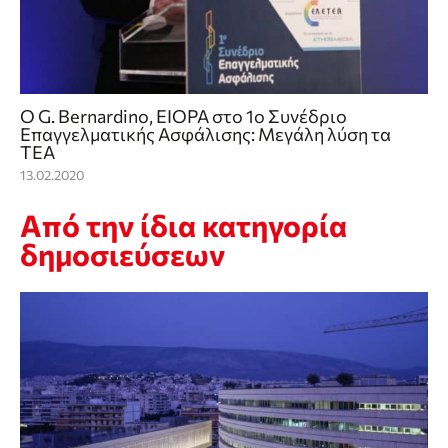
O G. Bernardino, EIOPA στο 1ο Συνέδριο
Επαγγελματικής Ασφάλισης: Μεγάλη λύση τα
ΤΕΑ
13.02.2020
Από την ίδια κατηγορία
δημοσιεύσεων