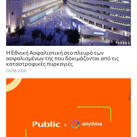
Η Εθνική Ασφαλιστική στο πλευρό των
ασφαλισμένων της που δοκιμάζονται από τις
καταστροφικές πυρκαγιές
03.08.2026