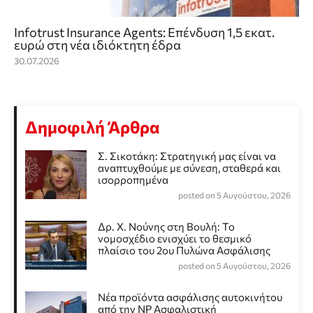
Infotrust Insurance Agents: Επένδυση 1,5 εκατ.
ευρώ στη νέα ιδιόκτητη έδρα
30.07.2026
Δημοφιλή Άρθρα
Σ. Σικοτάκη: Στρατηγική μας είναι να
αναπτυχθούμε με σύνεση, σταθερά και
ισορροπημένα
posted on 5 Αυγούστου, 2026
Δρ. Χ. Νούνης στη Βουλή: Το
νομοσχέδιο ενισχύει το θεσμικό
πλαίσιο του 2ου Πυλώνα Ασφάλισης
posted on 5 Αυγούστου, 2026
Νέα προϊόντα ασφάλισης αυτοκινήτου
από την NP Ασφαλιστική