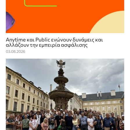
Anytime και Public ενώνουν δυνάμεις και
αλλάζουν την εμπειρία ασφάλισης
03.08.2026