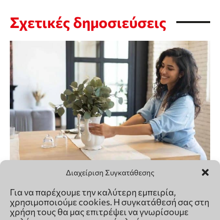
Διαχείριση Συγκατάθεσης
Για να παρέχουμε την καλύτερη εμπειρία,
χρησιμοποιούμε cookies. Η συγκατάθεσή σας στη
χρήση τους θα μας επιτρέψει να γνωρίσουμε