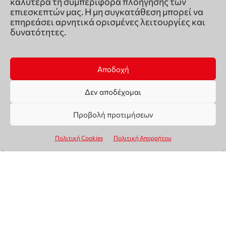
καλύτερα τη συμπεριφορά πλοήγησης των
επιεσκεπτών μας. Η μη συγκατάθεση μπορεί να
επηρεάσει αρνητικά ορισμένες λειτουργίες και
δυνατότητες.
Αποδοχή
Δεν αποδέχομαι
Προβολή προτιμήσεων
Πολιτική Cookies
Πολιτική Απορρήτου