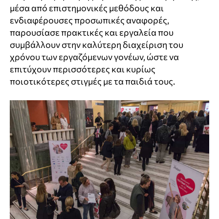
μέσα από επιστημονικές μεθόδους και
ενδιαφέρουσες προσωπικές αναφορές,
παρουσίασε πρακτικές και εργαλεία που
συμβάλλουν στην καλύτερη διαχείριση του
χρόνου των εργαζόμενων γονέων, ώστε να
επιτύχουν περισσότερες και κυρίως
ποιοτικότερες στιγμές με τα παιδιά τους.