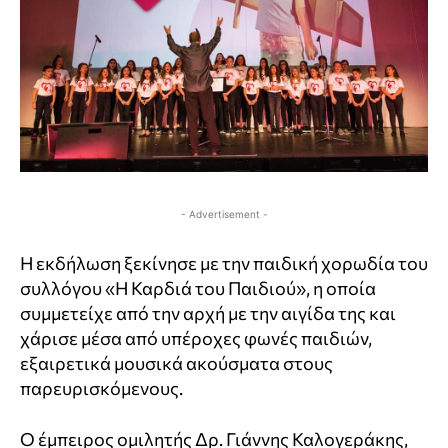
- Advertisement -
Η εκδήλωση ξεκίνησε με την παιδική χορωδία του
συλλόγου «Η Καρδιά του Παιδιού», η οποία
συμμετείχε από την αρχή με την αιγίδα της και
χάρισε μέσα από υπέροχες φωνές παιδιών,
εξαιρετικά μουσικά ακούσματα στους
παρευρισκόμενους.
Ο έμπειρος ομιλητής Δρ. Γιάννης Καλογεράκης,