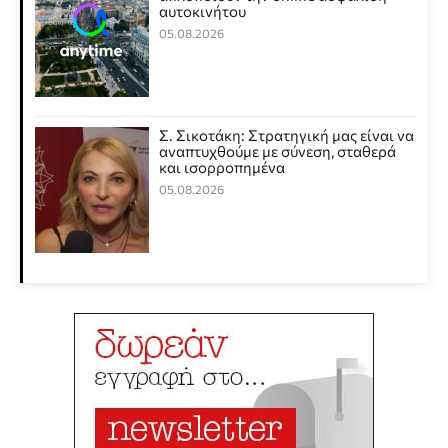
αυτοκινήτου
05.08.2026
Σ. Σικοτάκη: Στρατηγική μας είναι να
αναπτυχθούμε με σύνεση, σταθερά
και ισορροπημένα
05.08.2026