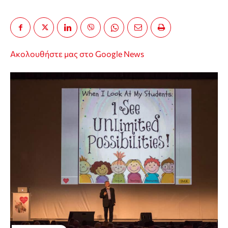
Ακολουθήστε μας στο Google News