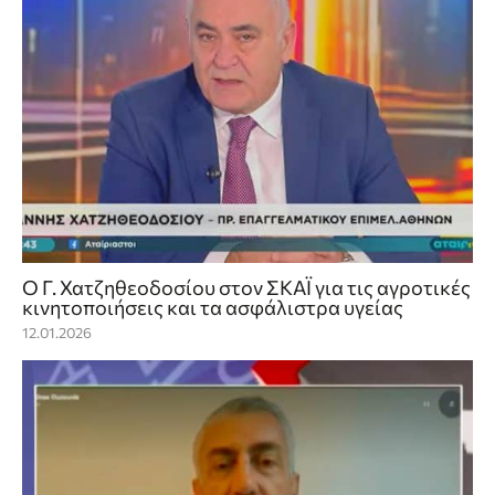
Ο Γ. Χατζηθεοδοσίου στον ΣΚΑΪ για τις αγροτικές
κινητοποιήσεις και τα ασφάλιστρα υγείας
12.01.2026