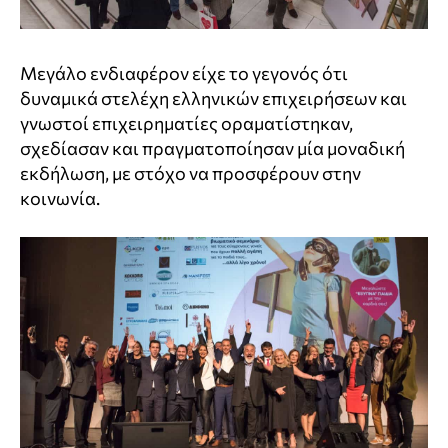
Μεγάλο ενδιαφέρον είχε το γεγονός ότι
δυναμικά στελέχη ελληνικών επιχειρήσεων και
γνωστοί επιχειρηματίες οραματίστηκαν,
σχεδίασαν και πραγματοποίησαν μία μοναδική
εκδήλωση, με στόχο να προσφέρουν στην
κοινωνία.